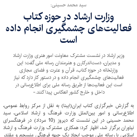
سید محمد حسینی:
وزارت ارشاد در حوزه کتاب
فعالیت‌های چشمگیری انجام داده
است
وزیر ارشاد در نشست مشترک معاونت امور هنری وزارت ارشاد
و مدیران، دست‌اندرکارن و هنرمندان رسانه ملی گفت: این
وزارتخانه در حوزه کتاب، قرآن و عترت و فضای مجازی
فعالیت‌های چشمگیری انجام داده و در دستور کار دارد که نیاز
است این فعالیت‌ها از طریق رسانه ملی برای اطلاع‌رسانی در
داخل و خارج کشور انعکاس پیدا کنند.-
به گزارش خبرگزاری کتاب ایران(ایبنا) به نقل از مرکز روابط عمومی،
اطلاع‌رسانی و امور بین‌الملل وزارت فرهنگ و ارشاد اسلامی، سید
محمد حسینی در این نشست که دیروز (10 مرداد) در فرهنگسرای
نیاوران برگزار شد، اظهار کرد: همکاری مشترک وزارت فرهنگ و ارشاد
اسلامی با رسانه ملی موجب ایجاد یک جبهه فرهنگی منسجم و مقتدر