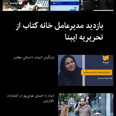
بازدید مدیرعامل خانه کتاب از
تحریریه ایبنا
بازیگران ادبیات داستانی معاصر
دیدار با احسان عبدی‌پور در انتشارات
خوارزمی