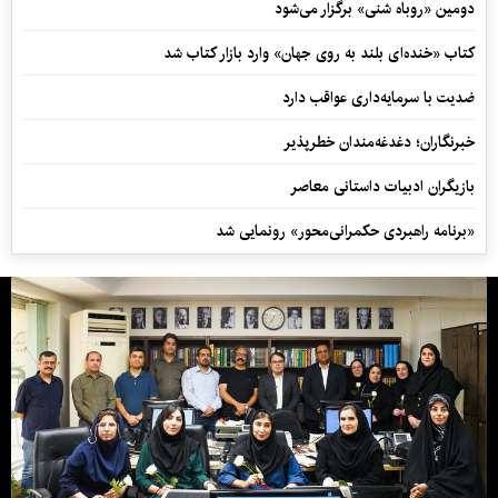
دومین «روباه شنی» برگزار می‌شود
کتاب «خنده‌ای بلند به روی جهان» وارد بازار کتاب شد
ضدیت با سرمایه‌داری عواقب دارد
خبرنگاران؛ دغدغه‌مندان خطرپذیر
بازیگران ادبیات داستانی معاصر
«برنامه راهبردی حکمرانی‌محور» رونمایی شد