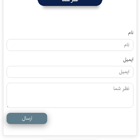
نام
ایمیل
ارسال