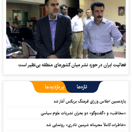
فعالیت ایران در حوزه نشر میان کشورهای منطقه بی‌نظیر است
تازه‌ها
پربازدیدها
یازدهمین اجلاس وزرای فرهنگ بریکس آغاز شد
«مخاطب» و «گفت‌وگو» دو بحران نشریات علوم سیاسی
«خاطرات کاملاً محرمانه شرمین نادری» رونمایی شد