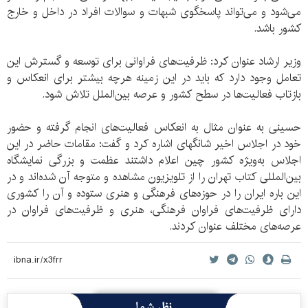
می‌شود و می‌تواند پاسخگوی شبهات و سوالات افراد در داخل و خارج
کشور باشد.
وزیر ارشاد عنوان کرد: ظرفیت‌های فراوانی برای توسعه و گسترش این
تعامل وجود دارد که باید در این زمینه هرچه بیشتر برای انعکاس و
بازتاب فعالیت‌ها در سطح کشور و عرصه بین‌الملل تلاش شود.
حسینی به عنوان مثال به انعکاس فعالیت‌های انجام گرفته و حضور
خود در اجلاس اخیر شانگهای اشاره کرد و گفت: مقامات حاضر در این
اجلاس به‌ویژه کشور چین اعلام داشتند عظمت و بزرگی نمایشگاه
بین‌المللی کتاب تهران را از تلویزیون مشاهده و متوجه آن شده‌اند و در
این باره ایران را در حوزه‌های فرهنگی و هنری ستوده و آن را کشوری
دارای ظرفیت‌های فراوان فرهنگی، هنری و ظرفیت‌های فراوان در
عرصه‌های مختلف عنوان کردند.
نظر شما