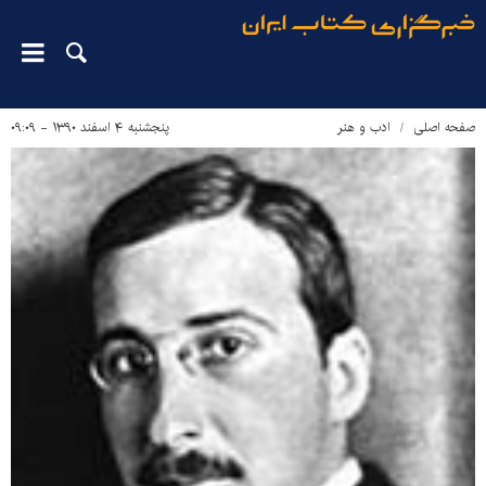
صفحه اصلی
ادب و هنر
پنجشنبه ۴ اسفند ۱۳۹۰ - ۰۹:۰۹