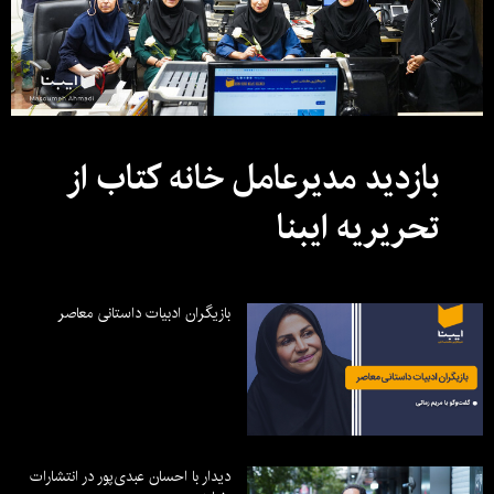
بازدید مدیرعامل خانه کتاب از
تحریریه ایبنا
بازیگران ادبیات داستانی معاصر
دیدار با احسان عبدی‌پور در انتشارات