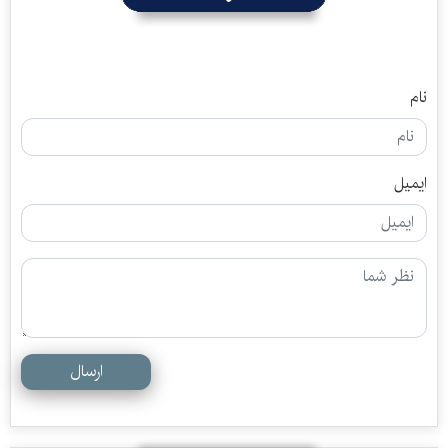
نام
ایمیل
ارسال