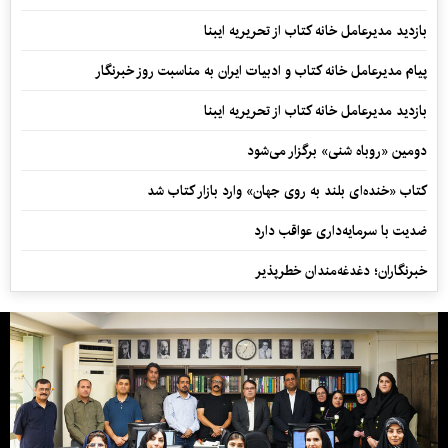
بازدید مدیرعامل خانه کتاب از تحریریه ایبنا
پیام مدیرعامل خانه کتاب و ادبیات ایران به مناسبت روز خبرنگار
بازدید مدیرعامل خانه کتاب از تحریریه ایبنا
دومین «روباه شنی» برگزار می‌شود
کتاب «خنده‌ای بلند به روی جهان» وارد بازار کتاب شد
ضدیت با سرمایه‌داری عواقب دارد
خبرنگاران؛ دغدغه‌مندان خطرپذیر