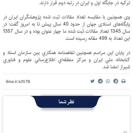
ترکیه در جایگاه اول و ایران در رتبه دوم قرار دارند.
وی همچنین با مقایسه تعداد مقالات ثبت شده پژوهشگران ایران در
پایگاه‌های اسنادی جهان از حدود 40 سال پیش تا به امروز گفت: در
سال 1345 تعداد مقالات ثبت شده ما چهار عنوان بوده و در سال 1357
این تعداد به 499 مقاله رسیده است.
در پايان اين مراسم همچنين تفاهمنامه همكاري بين سازمان اسناد و
كتابخانه ملي ايران و مركز منطقه‌اي اطلاع‌رساني علوم و فناوري
شيراز امضا شد.
نظر شما