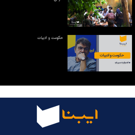
حکومت و ادبیات