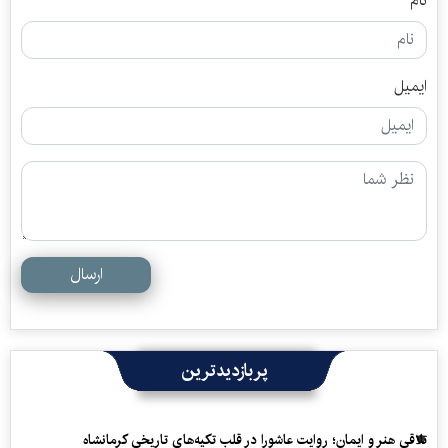
نام
ایمیل
ارسال
پربازدیدترین
تلاقی هنر و ایمان؛ روایت عاشورا در قلب تکیه‌های تاریخی کرمانشاه