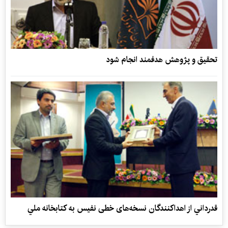
تحقيق و پژوهش هدفمند انجام شود
قدرداني از اهداکنندگان نسخه‌های خطی نفیس به كتابخانه ملي