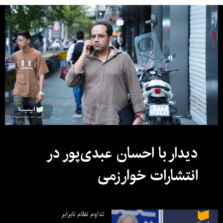
دیدار با احسان عبدی‌پور در
انتشارات خوارزمی
تداوم نظام نابرابر