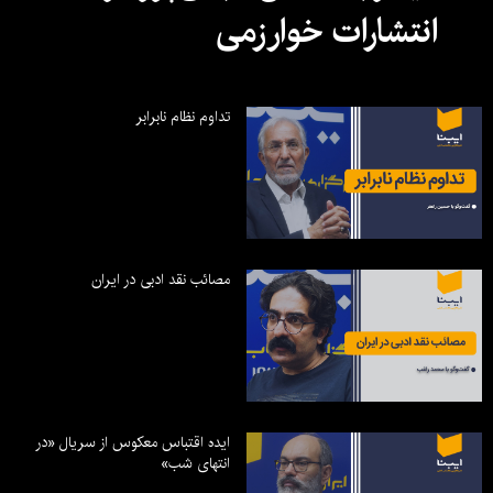
انتشارات خوارزمی
تداوم نظام نابرابر
مصائب نقد ادبی در ایران
ایده اقتباس معکوس از سریال «در
انتهای شب»