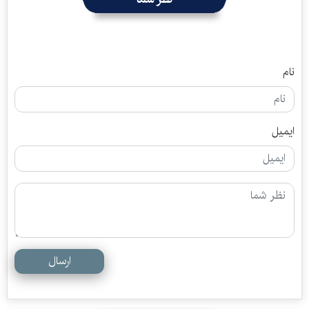
نام
ایمیل
ارسال