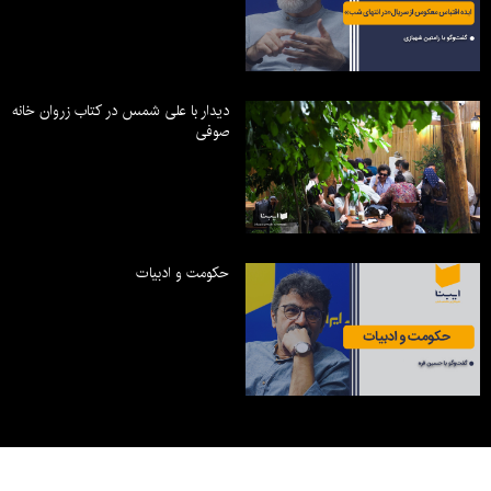
دیدار با علی شمس در کتاب زروان خانه
صوفی
حکومت و ادبیات