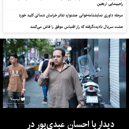
راهپیمایی اربعین
مرحله داوری نمایشنامه‌خوانی جشنواره تئاتر خراسان شمالی کلید خورد
هشت سریال نادیده‌گرفته که راز اقتباس موفق را فاش می‌کنند
دیدار با احسان عبدی‌پور در