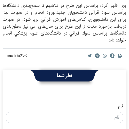
وي اظهار كرد: براساس اين طرح در تلاشيم تا سطح‌بندي دانشگاه‌ها
براساس سواد قرآني دانشجويان جديدالورود انجام و در صورت نياز
براي اين دانشجويان، كلاس‌هاي آموزش قرآني برپا شود. در صورت
دريافت بازخورد مثبت از اين طرح براي سال‌هاي آتي نيز سطح‌بندي
دانشگاه‌ها براساس سواد قرآني در دانشگاه‌هاي علوم پزشكي انجام
خواهد شد.
نظر شما
نام