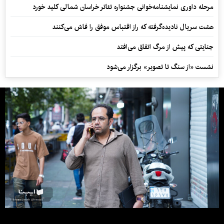
مرحله داوری نمایشنامه‌خوانی جشنواره تئاتر خراسان شمالی کلید خورد
هشت سریال نادیده‌گرفته که راز اقتباس موفق را فاش می‌کنند
جنایتی که پیش از مرگ اتفاق می‌افتد
نشست «از سنگ تا تصویر» برگزار می‌شود