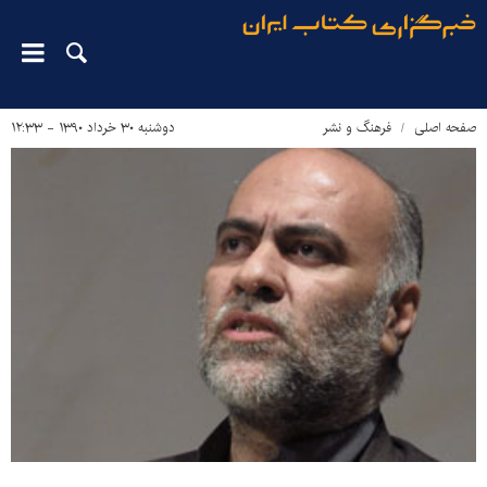
صفحه اصلی
فرهنگ و نشر
دوشنبه ۳۰ خرداد ۱۳۹۰ - ۱۲:۳۳