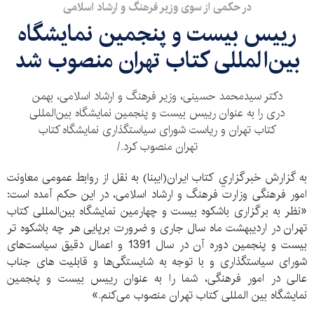
در حکمی از سوی وزیر فرهنگ و ارشاد اسلامی
رییس بیست و پنجمین نمایشگاه
بین‌المللی کتاب تهران منصوب شد
دکتر سیدمحمد حسینی، وزیر فرهنگ و ارشاد اسلامی، بهمن
دری را به عنوان رییس بیست و پنجمین نمایشگاه بین‌المللی
کتاب تهران و ریاست شورای سیاستگذاری نمایشگاه کتاب
تهران منصوب كرد./
به گزارش خبرگزاري كتاب ايران(ايبنا) به نقل از روابط عمومی معاونت
امور فرهنگی وزارت فرهنگ و ارشاد اسلامی، در این حکم آمده است:
«نظر به برگزاری باشکوه بیست و چهارمین نمایشگاه بین‌المللی کتاب
تهران در اردیبهشت ماه سال جاری و ضرورت برپایی هر چه باشکوه تر
بیست و پنجمین دوره آن در سال 1391 و اعمال دقیق سیاست‌های
شورای سیاستگذاری و با توجه به شایستگی‌ها و قابلیت های جناب
عالی در امور فرهنگی، شما را به عنوان رییس بیست و پنجمین
نمایشگاه بین المللی کتاب تهران منصوب می‌کنم.»