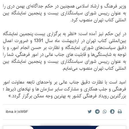
وزیر فرهنگ و ارشاد اسلامی همچنین در حکم جداگانه‌ای بهمن دری را
به عنوان رییس شورای سیاستگذاری بیست و پنجمین نمایشگاه بین
المللی کتاب تهران منصوب کرد.
در این حکم نیز آمده است: «نظر به برگزاری بیست پنجمین نمایشگاه
بین‌المللی کتاب تهران در اردیبهشت ماه سال 1391 و ضرورت اعمال
دقیق سیاست‌های شورای نمایشگاه و نظارت بر حسن انجام امور، و با
توجه به شایستگی‌ها و قابلیت های جناب عالی در امور فرهنگی، شما را
به عنوان رییس شورای سیاستگذاری بیست و پنجمین نمایشگاه بین
المللی کتاب تهران منصوب می‌نمایم.
امید است با نظارت دقیق جناب عالی بر واحدهای تابعه معاونت امور
فرهنگی و جلب همکاری و مشارکت سایر سازمان ها و نهادهای ذیربط ؛
بزرگترین رویداد فرهنگی کشور به بهترین وجه ممکن برگزار گردد.»