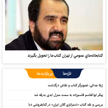
كتابخانه‌هاي عمومي از تهران‌ كتاب‌ها را تحويل بگيرند
تازه‌ها
پربازدیدها
ژیلا هدائی، تصویرگر کتاب و نقاش درگذشت
پیکر ابوالقاسم قاسم‌زاده به سمت منزل ابدی بدرقه شد
بررسی و نقد کتاب «استراتژی کلان ایران» در کتابفروشی دبا