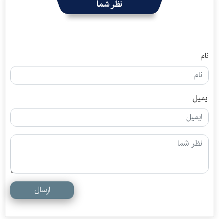
نظر شما
نام
ایمیل
ارسال