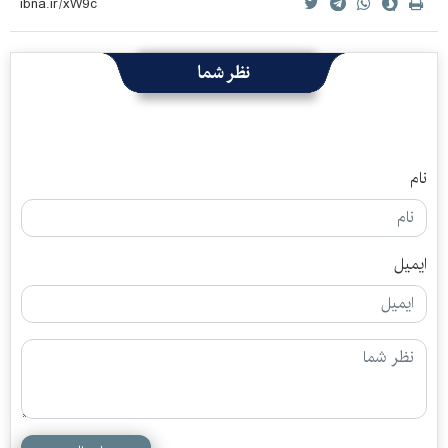
نظر شما
نام
ایمیل