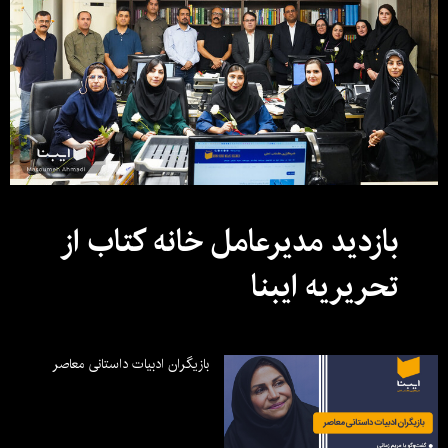
بازدید مدیرعامل خانه کتاب از
تحریریه ایبنا
بازیگران ادبیات داستانی معاصر