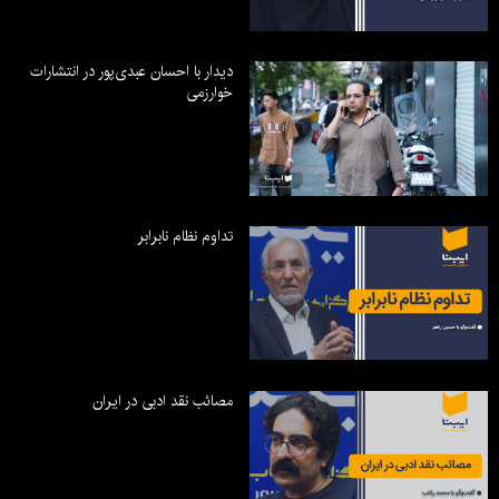
دیدار با احسان عبدی‌پور در انتشارات
خوارزمی
تداوم نظام نابرابر
مصائب نقد ادبی در ایران