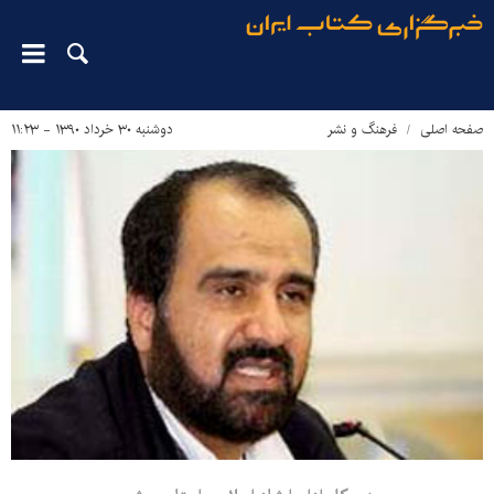
صفحه اصلی
فرهنگ و نشر
دوشنبه ۳۰ خرداد ۱۳۹۰ - ۱۱:۲۳