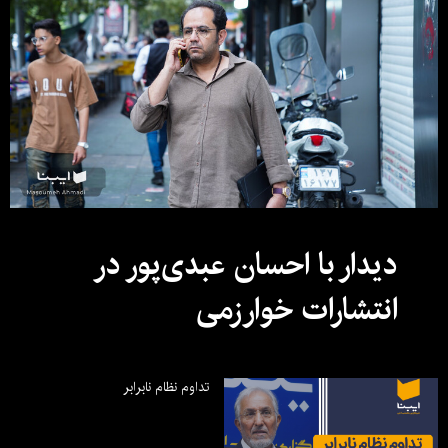
دیدار با احسان عبدی‌پور در
انتشارات خوارزمی
تداوم نظام نابرابر