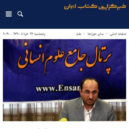
صفحه اصلی
سایر حوزه‌ها
علم
پنجشنبه ۲۶ خرداد ۱۳۹۰ - ۱۰:۱۹