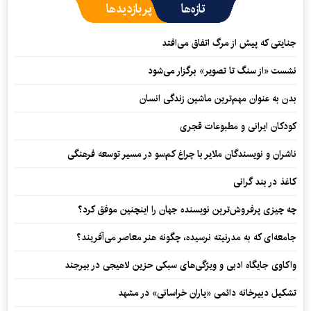
تازه‌ها
پربازدیدها
جنایتی که پیش از مرگ اتفاق می‌افتد
نشست «از سنگ تا تصویر» برگزار می‌شود
بدن به عنوان مهم‌ترین ماشین زندگی انسان
کودکان ایرانی و مطبوعات قجری
ناشران و نویسندگان ملایر با چراغ کم‌سو در مسیر توسعه فرهنگی
کاغذ در بند گرانی
چه چیزی پرفروش‌ترین نویسنده جهان را اینچنین موفق کرد؟
جامعه‌ای که به مدرنیته نرسیده، چگونه هنر معاصر می‌آفریند؟
واکاوی جایگاه ادبی و ویژگی‌های سبکی حزین لاهیجی در بیرجند
تشکیل دبیرخانه دائمی «یاران خراسانی» در مشهد