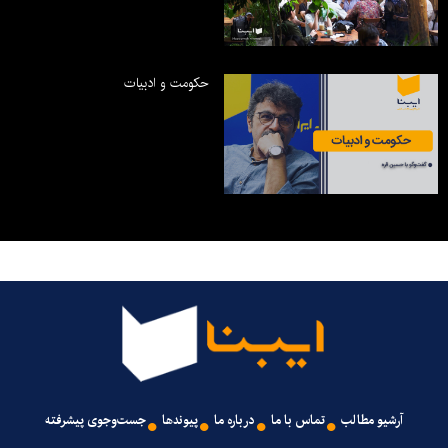
حکومت و ادبیات
آرشیو مطالب
تماس با ما
درباره ما
پیوندها
جست‌وجوی پیشرفته