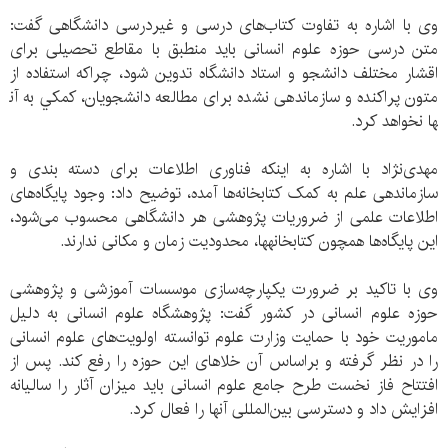
وی با اشاره به تفاوت کتاب‌های درسی و غیردرسی دانشگاهی گفت:
متن درسی حوزه علوم انسانی باید منطبق با مقاطع تحصیلی برای
اقشار مختلف دانشجو و استاد دانشگاه تدوین شود، چراکه استفاده از
متون پراکنده و سازماندهی نشده برای مطالعه دانشجویان، کمکي به آن​
ها نخواهد کرد.
مهدی‌نژاد با اشاره به اینکه فناوری اطلاعات برای دسته بندی و
سازماندهی علم به کمک کتابخانه‌ها آمده، توضیح داد: وجود پایگاه‌های
اطلاعات علمی از ضروریات پژوهشی هر دانشگاهی محسوب می‌شود،
این پایگاه‌ها همچون کتابخانه​ها، محدودیت زمان و مکانی ندارند.
وی با تاکید بر ضرورت یکپارچه‌سازی موسسات آموزشی و پژوهشی
حوزه علوم انسانی در کشور گفت: پژوهشگاه علوم انسانی به دلیل
ماموریت خود با حمایت وزارت علوم توانسته اولویت‌های علوم انسانی
را در نظر گرفته و براساس آن خلاهای این حوزه را رفع کند. پس از
افتتاح فاز نخست طرح جامع علوم انسانی باید میزان آثار را سالیانه
افزایش داد و دسترسی بین‌المللی آن​ها را فعال کرد.