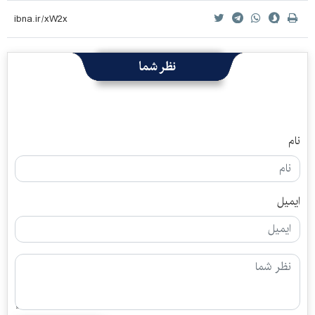
نظر شما
نام
ایمیل