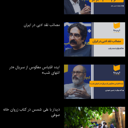
مصائب نقد ادبی در ایران
ایده اقتباس معکوس از سریال «در
انتهای شب»
دیدار با علی شمس در کتاب زروان خانه
صوفی