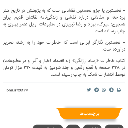
- نخستین یا جزو نخستین نقاشانی است که به پژوهش در تاریخ هنر
پرداخته و مقالاتی درباره نقاشی و زندگی‌نامه نقاشان قدیم ایران
همچون: میرک، بهزاد و رضا تبریزی در مطبوعات اوایل عصر پهلوی به
چاپ رسانده است.
- نخستین نگارگر ایرانی است که خاطرات خود را به رشته تحریر
درآورده است.
کتاب خاطرات «رسام ارژنگی» (به انضمام اخبار و آثار او در مطبوعات)
در ۳۲۸ صفحه با قطع رقعی و جلد شومیز به قیمت ۳۲۰ هزار تومان
توسط انتشارات نامک به چاپ رسیده است.
برچسب‌ها