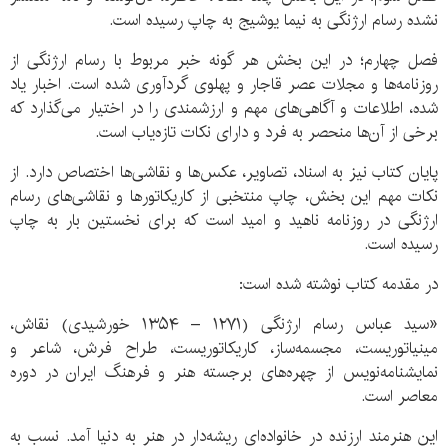
نشده رسام ارژنگی به نیما یوشیج به چاپ رسیده است.
فصل چهارم؛ در این بخش هر گونه خبر مربوط با رسام ارژنگی از
روزنامه‌ها و مجلات عصر قاجار و پهلوی گردآوری شده است. اخبار یاد
شده، اطلاعات و آگاهی‌های مهم و ارزشمندی را در اختیار می‌گذارد که
برخی از آن‌ها منحصر به فرد و دارای نکات تازه‌یاب است.
پایان کتاب نیز به اسناد، تصاویر، عکس‌ها و نقاشی‌ها اختصاص دارد. از
نکات مهم این بخش، چاپ منتخبی از کاریکاتورها و نقاشی‌های رسام
ارژنگی در روزنامه ناهید و امید است که برای نخستین بار به چاپ
رسیده است.
در مقدمه کتاب نوشته شده است:
«سید عباس رسام ارژنگی (۱۲۷۱ – ۱۳۵۴ خورشیدی) نقاش،
مینیاتوریست، مجسمه‌ساز، کاریکاتوریست، طراح فرش، شاعر و
نمایشنامه‌نویس از چهره‌های برجسته هنر و فرهنگ ایران در دوره
معاصر است.
این هنرمند ارزنده در خانواده‌ای ریشه‌دار در هنر به دنیا آمد. نسب به