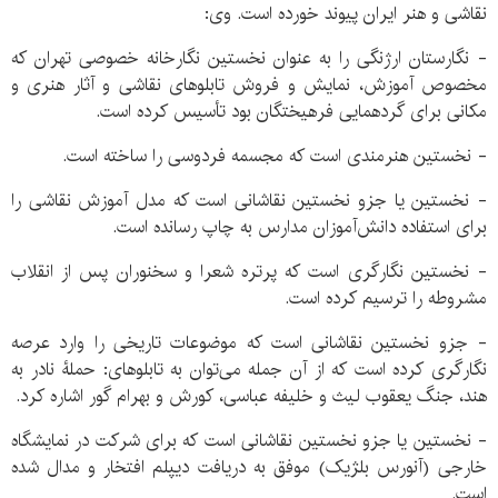
نقاشی و هنر ایران پیوند خورده است. وی:
- نگارستان ارژنگی را به عنوان نخستین نگارخانه خصوصی تهران که
مخصوص آموزش، نمایش و فروش تابلوهای نقاشی و آثار هنری و
مکانی برای گردهمایی فرهیختگان بود تأسیس کرده است.
- نخستین هنرمندی است که مجسمه فردوسی را ساخته است.
- نخستین یا جزو نخستین نقاشانی است که مدل آموزش نقاشی را
برای استفاده دانش‌آموزان مدارس به چاپ رسانده است.
- نخستین نگارگری است که پرتره شعرا و سخنوران پس از انقلاب
مشروطه را ترسیم کرده است.
- جزو نخستین نقاشانی است که موضوعات تاریخی را وارد عرصه
نگارگری کرده است که از آن جمله می‌توان به تابلوهای: حملۀ نادر به
هند، جنگ یعقوب لیث و خلیفه عباسی، کورش و بهرام گور اشاره کرد.
- نخستین یا جزو نخستین نقاشانی است که برای شرکت در نمایشگاه
خارجی (آنورس بلژیک) موفق به دریافت دیپلم افتخار و مدال شده
است.