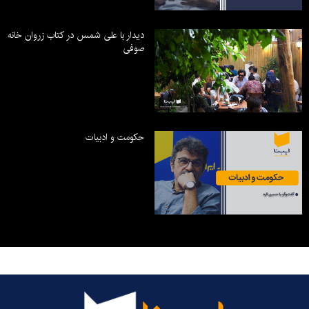
دیدار با علی شمس در کتاب زروان خانه
صوفی
حکومت و ادبیات