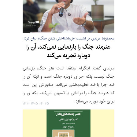
محمدرضا مریدی در نشست «زیباشناختی شدن جنگ» بیان کرد؛
هنرمند جنگ را بازنمایی نمی‌کند، آن را
دوباره تجربه می‌کند
مریدی گفت: اینگرام معتقد است هنر جنگ، بازنمایی
جنگ نیست، بلکه اجرای دوباره جنگ است و البته آن را
ضد اجرا یا ضد فعلیت‌بخشی می‌نامد. منظورش این است
که هنرمند جنگ را بازنمایی یا تسهیل نمی‌کند، بلکه آن را
برای خود دوباره می‌سازد.
۱۴۰۵-۰۴-۲۵ ۱۲:۲۰