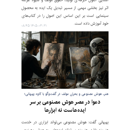
آشنایی اصول حرفه‌ای تولید، حقوق مؤلف و شیوه عرضه
اثر نیز بخشی مهمی از مسیر تبدیل یک ایده به محصول
سینمایی است بر این اساس این اصول را در کتاب‌های
خود آموزش داده است.
۱۴۰۵-۰۳-۲۱ ۰۸:۴۵
هنر، هوش مصنوعی و بحران مولف در گفت‌وگو با کاوه بهبهانی؛
دعوا در عصر هوش مصنوعی بر سر
ایده‌هاست نه ابزارها
بهبهانی گفت: هوش مصنوعی می‌تواند ابزاری در خدمت
هنرمند باشد. هنرمند می‌تواند ایده‌هایی به هوش مصنوعی