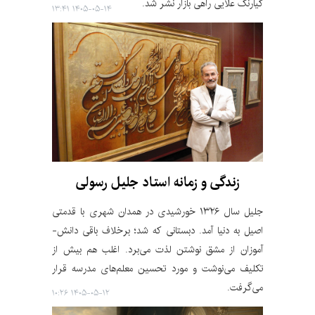
کیارنگ علایی راهی بازار نشر شد.
۱۴۰۵-۰۵-۱۴ ۱۳:۴۱
زندگی و زمانه استاد جلیل رسولی
جلیل سال ۱۳۲۶ خورشیدی در همدان شهری با قدمتی
اصیل به دنیا آمد. دبستانی که شد؛ برخلاف باقی دانش‌­
آموزان از مشق نوشتن لذت می­‌برد. اغلب هم بیش از
تکلیف می‌­نوشت و مورد تحسین معلم‌های مدرسه قرار
می‌­گرفت.
۱۴۰۵-۰۵-۱۲ ۱۰:۲۶