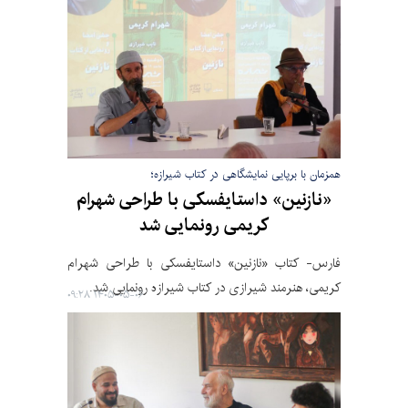
همزمان با برپایی نمایشگاهی در کتاب شیرازه؛
«نازنین» داستایفسکی با طراحی شهرام
کریمی رونمایی شد
فارس- کتاب «نازنین» داستایفسکی با طراحی شهرام
کریمی، هنرمند شیرازی در کتاب شیرازه رونمایی شد.
۱۴۰۵-۰۵-۰۶ ۰۹:۲۸