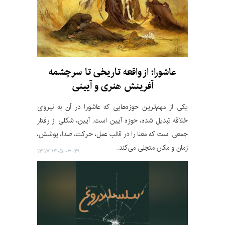
عاشورا؛ از واقعه تاریخی تا سرچشمه
آفرینش هنری و آیینی
یکی از مهم‌ترین حوزه‌هایی که عاشورا در آن به نیروی
خلاقه تبدیل شده، حوزه آیین است. آیین، شکلی از رفتار
جمعی است که معنا را در قالب عمل، حرکت، صدا، پوشش،
زمان و مکان متجلی می‌کند.
۱۴۰۵-۰۳-۳۱ ۱۳:۱۷