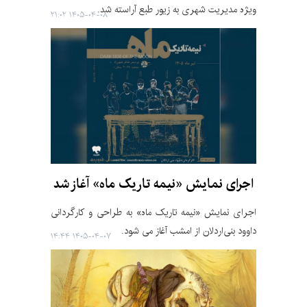
ویژه مدیریت شهری به زیور طبع آراسته شد.
۱۴۰۵-۰۴-۰۸ ۲۱:۰۲
اجرای نمایش «نیمه تاریک ماه» آغاز شد
اجرای نمایش «نیمه تاریک ماه» به طراحی و کارگردانی
داوود بنی‌اردلان از امشب آغاز می شود.
۱۴۰۵-۰۴-۰۷ ۱۴:۴۴