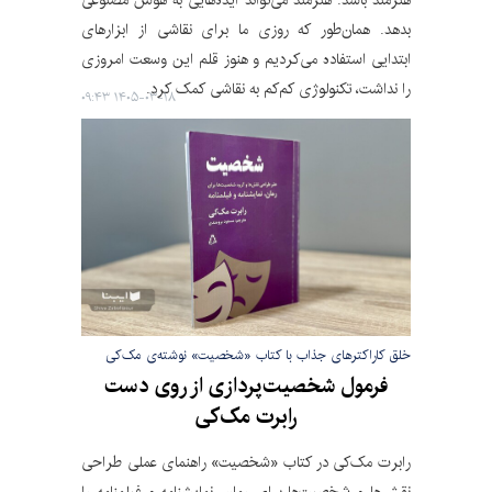
بدهد. همان‌طور که روزی ما برای نقاشی از ابزارهای
ابتدایی استفاده می‌کردیم و هنوز قلم این وسعت امروزی
را نداشت، تکنولوژی کم‌کم به نقاشی کمک کرد.
۱۴۰۵-۰۳-۱۸ ۰۹:۴۳
خلق کاراکترهای جذاب با کتاب «شخصیت» نوشته‌ی مک‌کی
فرمول شخصیت‌پردازی از روی دست
رابرت مک‌کی
رابرت مک‌کی در کتاب «شخصیت» راهنمای عملی طراحی
نقش‌ها و شخصیت‌ها برای رمان، نمایشنامه و فیلمنامه را