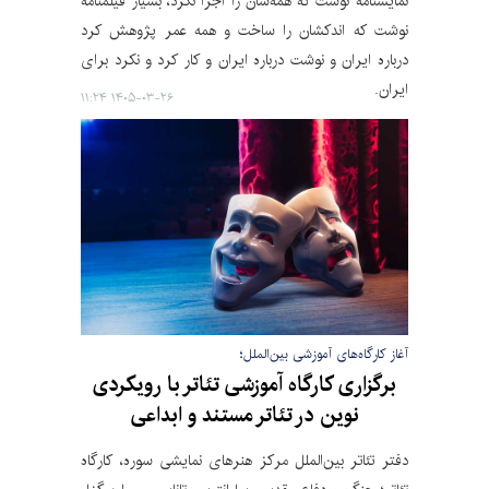
نمایشنامه نوشت که همه‌شان را اجرا نکرد، بسیار فیلمنامه
نوشت که اندکشان را ساخت و همه عمر پژوهش کرد
درباره ایران و نوشت درباره ایران و کار کرد و نکرد برای
ایران.
۱۴۰۵-۰۳-۲۶ ۱۱:۲۴
آغاز کارگاه‌های آموزشی بین‌الملل؛
برگزاری کارگاه آموزشی تئاتر با رویکردی
نوین در تئاتر مستند و ابداعی
دفتر تئاتر بین‌الملل مرکز هنرهای نمایشی سوره، کارگاه