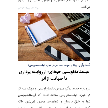
تئاتر؛ جنگ و دفاع مقدس سارانتوس تاناسیس را برگزار
می‌کند.
۱۴۰۵-۰۳-۲۴ ۱۰:۲۷
گفت‌وگوی ایبنا با مولف سه اثر در حوزه فیلمنامه‌نویسی؛
فیلمنامه‌نویسی حرفه‌ای؛ از روایت پردازی
تا صیانت از اثر
قزوین- حمید درگی مدرس داستان‌نویسی و مولف سه اثر
در حوزه فیلمنامه‌نویسی معتقد است که فیلمنامه‌نویسی
تنها به خلق داستان و شخصیت محدود نمی‌شود بلکه