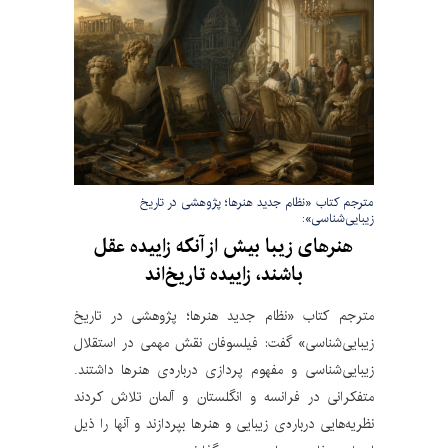
مترجم کتاب «نظام جدید هنرها؛ پژوهشی در تاریخ
زیبایی‌شناسی»:
هنرهای زیبا بیش از آنکه زاییده عقل
باشند، زاییده تاریخ‌اند
مترجم کتاب «نظام جدید هنرها؛ پژوهشی در تاریخ
زیبایی‌شناسی» گفت: فیلسوفان نقش مهمی در استقلال
زیبایی‌شناسی و مفهوم پردازی درباره‌ی هنرها داشتند.
متفکرانی در فرانسه و انگلستان و آلمان تلاش کردند
نظریه‌هایی درباره‌ی زیبایی و هنرها بپردازند و آنها را ذیل