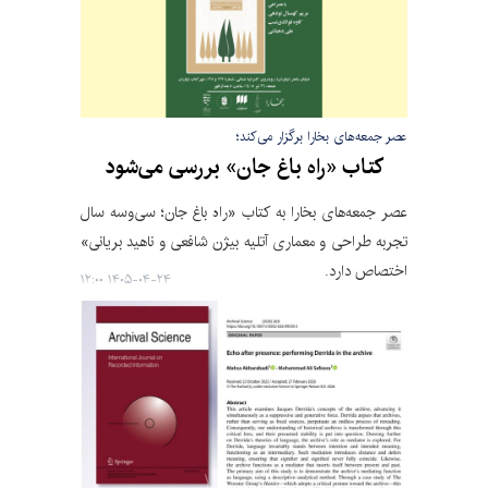
عصر جمعه‌های بخارا برگزار می‌کند؛
کتاب «راه باغ جان» بررسی می‌شود
عصر جمعه‌های بخارا به کتاب «راه باغ جان؛ سی‌وسه سال
تجربه طراحی و معماری آتلیه بیژن شافعی و ناهید بریانی»
اختصاص دارد.
۱۴۰۵-۰۴-۲۴ ۱۲:۰۰