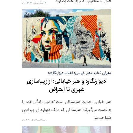
اصول و مفاهیمی عام به بحث بگذارند.
۱۴۰۵-۰۵-۱۲ ۰۹:۱۳
معرفی کتاب «هنر خیابانی؛ انقلاب دیوارنگاره»؛
دیوارنگاره و هنر خیابانی؛ از زیباسازی
شهری تا اعتراض
هنر خیابانی، حدیث هنرمندانی است که مهار زندگی خود را
به دست می‌گیرند؛ هنرمندانی که مالک دیوارهای پیرامون
شما هستند.
۱۴۰۵-۰۵-۰۹ ۰۹:۲۳