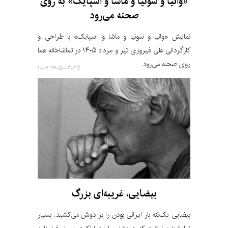
«وانیا و سونیا و ماشا و اسپایک» به روی
صحنه می‌رود
نمایش «وانیا و سونیا و ماشا و اسپایک» با طراحی و
کارگردانی علی فیروزی تیر و مرداد ۱۴۰۵ در تماشاخانه هما
روی صحنه می‌رود.
۱۴۰۵-۰۳-۲۷ ۱۰:۰۷
بیضایی، غریبه‌ای بزرگ
بیضایی یک‌تنه بار ایرانی بودن را بر دوش می‌کشید. بسیار