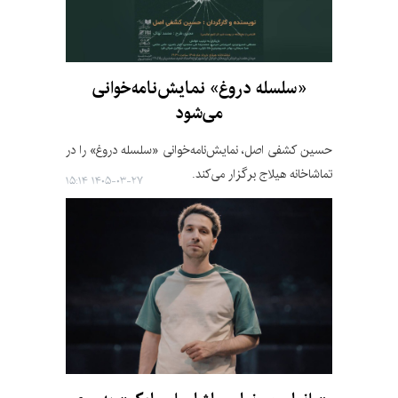
«سلسله دروغ» نمایش‌نامه‌خوانی
می‌شود
حسین کشفی اصل، نمایش‌نامه‌خوانی «سلسله دروغ» را در
تماشاخانه هیلاج برگزار می‌کند.
۱۴۰۵-۰۳-۲۷ ۱۵:۱۴