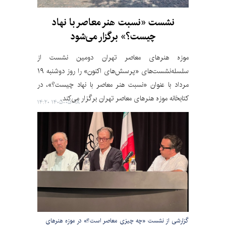
نشست «نسبت هنر معاصر با نهاد
چیست؟» برگزار می‌شود
موزه هنرهای معاصر تهران دومین نشست از
سلسله‌نشست‌های «پرسش‌های اکنون» را روز دوشنبه ۱۹
مرداد با عنوان «نسبت هنر معاصر با نهاد چیست؟»، در
کتابخانه موزه هنرهای معاصر تهران برگزار می‌کند.
۱۴۰۵-۰۵-۱۸ ۱۴:۲۰
گزارشی از نشست «چه چیزی معاصر است؟» در موزه هنرهای