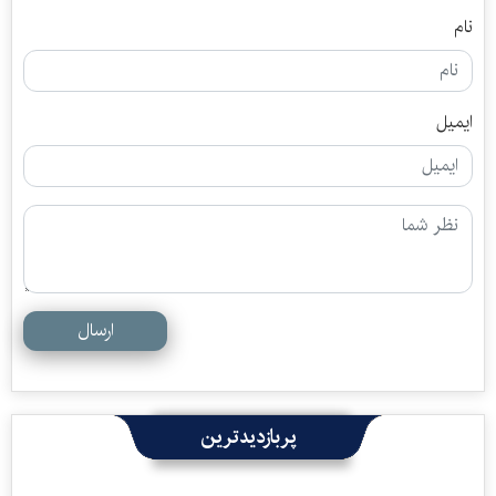
نام
ایمیل
ارسال
پربازدیدترین