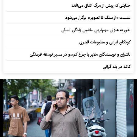
جنایتی که پیش از مرگ اتفاق می‌افتد
نشست «از سنگ تا تصویر» برگزار می‌شود
بدن به عنوان مهم‌ترین ماشین زندگی انسان
کودکان ایرانی و مطبوعات قجری
ناشران و نویسندگان ملایر با چراغ کم‌سو در مسیر توسعه فرهنگی
کاغذ در بند گرانی