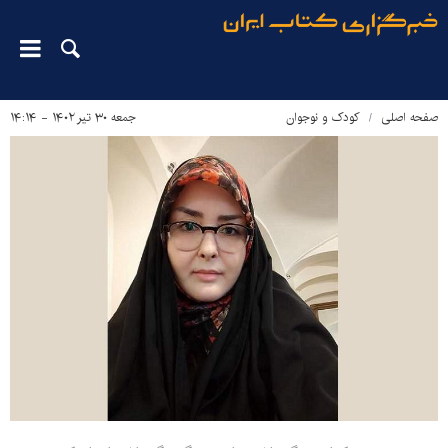
صفحه اصلی
کودک و نوجوان
جمعه ۳۰ تیر ۱۴۰۲ - ۱۴:۱۴