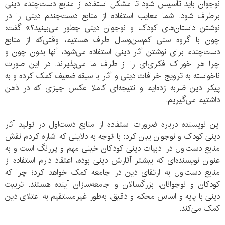
نوجوان باید تأسیس شود تا مشکل استفاده از منابع دست‌چندم دینی
برطرف شود. شما معایب استفاده از منابع دست‌چندم دینی را در
نوشتن داستان‌های کودک و نوجوان دینی چطور می‌بینید؟» گفت:
چون با گروه سنی کم‌سن‌وسال طرف هستیم، وقتی‌که از منابع
دست‌چندم برای نوشتن آثار دینی استفاده می‌شود، آنها بدون چون و
چرا هر خوراک فکری‌ای را از طرف ما می‌پذیرند. در این صورت
ناخواسته به ترویج خرافات دینی و آثار با سبقه ضعیف کمک کرده و به
پیکر دین ضربه زده‌ایم و نتیجه‌ای کاملا عکس چیزی که در ذهن
داشتیم می‌گیریم.
این نویسنده درباره ضرورت استفاده از منابع دست‌اول در تولید آثار
دینی کودک و نوجوان بیان کرد: با توجه به دلایلی که اشاره کردم نقش
منابع دست‌اول در ادبیات دینی کودکان خیلی مهم و پررنگ است و به
عنوان نویسنده‌ای که بیشتر آثارش دینی بوده، اعتقاد دارم استفاده از
منابع دست‌اول به ارتقای دین در جامعه کمک خواهد کرد؛ چرا که
کودکان و نوجوانان، بزرگسالان و جامعه‌سازان آینده هستند. تربیت
دینی با پایه و اساس محکم و دقیق، به‌طور غیرمستقیم به اعتلای دین
کمک می‌کند.