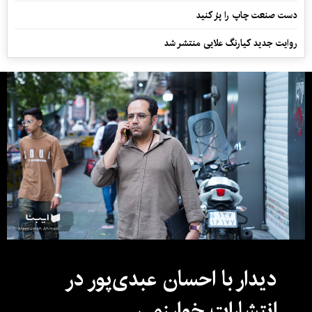
دست صنعت چاپ را پرُ کنید
روایت جدید کیارنگ علایی منتشر شد
دیدار با احسان عبدی‌پور در
انتشارات خوارزمی