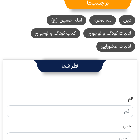
برچسب‌ها
دین
ماه محرم
امام حسین (ع)
ادبیات کودک و نوجوان
کتاب کودک و نوجوان
ادبیات عاشورایی
نظر شما
نام
ایمیل