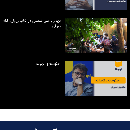
دیدار با علی شمس در کتاب زروان خانه
صوفی
حکومت و ادبیات