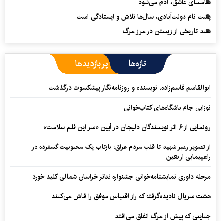
سامسای عاشق، آدم می‌شود
پشت نام دولت‌آبادی، سال‌ها تلاش و ایستادگی است
سند تاریخی از زیستن در مرز مرگ
تازه‌ها
پربازدیدها
ابوالقاسم قاسم‌زاده، نویسنده و روزنامه‌نگار پیشکسوت درگذشت
نوزایی جام باشگاه‌های کتاب‌خوانی
رونمایی از ۶ اثر نویسندگان دلیجان در آیین «سر این قلم سلامت»
از تصویر رهبر شهید تا قلب مردم عراق؛ بازتاب یک محبوبیت گسترده در
راهپیمایی اربعین
مرحله داوری نمایشنامه‌خوانی جشنواره تئاتر خراسان شمالی کلید خورد
هشت سریال نادیده‌گرفته که راز اقتباس موفق را فاش می‌کنند
جنایتی که پیش از مرگ اتفاق می‌افتد