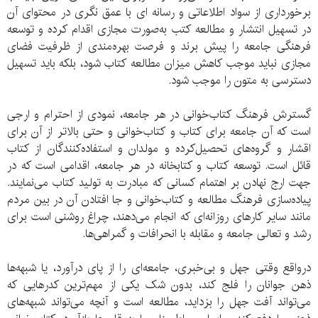
برخورداری از سواد اطلاعاتی و رسانه ای با عمق نگری در محتوای آن
در تسهیل انتشار و مطالعه کتب به‌صورت مجازی اقدام کرده و توسعه
فرهنگی جامعه را پیش برند و فرصت بهره‌مندی از ظرفیت فضای
مجازی نباید موجب کاهش میزان مطالعه کتاب شود، بلکه باید تسهیل
دسترسی به متون را موجب شود.
گسترش فرهنگ کتاب‌خوانی در هر جامعه، نمودی از احترام و ارجی
است که آن جامعه برای کتاب و کتاب‌خوانی و حتی بالاتر از آن برای
اقشار و گروه‌های تحصیل‌کرده و مولدان و استفاده‌کنندگان از کتاب
قائل است. توسعه کتاب و کتابخانه در هر جامعه، اقدامی است که در
جهت ارج نهادن بر اهتمام کسانی که مبادرت به تولید کتاب می‌نمایند.
پیاده‌سازی فرهنگ مطالعه و کتاب‌خوانی و جا افتادن آن در بین مردم
مانند سایر کارهای روزانه‌ای که انجام می‌دهند، چراغ روشنی است برای
رشد و تعالی جامعه و مقابله با انحرافات و گمراهی‌ها.
درواقع وقتی جهل و بی‌خبری، جامعه‌ای را از پای درآورد، یا شبهه‌ها
ذهن جوانان را فلج کند، بدون شک یکی از مهم‌ترین کدرهایی که
می‌تواند آفت جهل را بزداید، مطالعه است و آنچه می‌تواند شبهه‌های