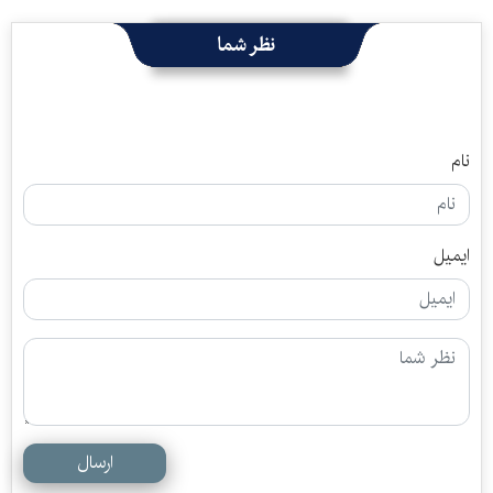
نظر شما
نام
ایمیل
ارسال