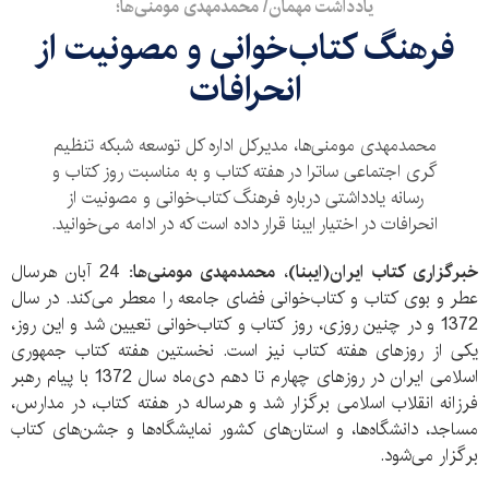
یادداشت مهمان/ محمدمهدی مومنی‌ها؛
فرهنگ کتاب‌خوانی و مصونیت از
انحرافات
محمدمهدی مومنی‌ها، مدیرکل اداره کل توسعه شبکه تنظیم
گری اجتماعی ساترا در هفته کتاب و به مناسبت روز کتاب و
رسانه یادداشتی درباره فرهنگ کتاب‌خوانی و مصونیت از
انحرافات در اختیار ایبنا قرار داده است که در ادامه می‌خوانید.
خبرگزاری کتاب ایران(ایبنا)
،
محمدمهدی مومنی‌ها:
24 آبان هرسال
عطر و بوی کتاب و کتاب‌خوانی فضای جامعه را معطر می‌کند. در سال
1372 و در چنین روزی، روز کتاب و کتاب‌خوانی تعیین شد و این روز،
یکی از روزهای هفته کتاب نیز است. نخستین هفته کتاب جمهوری
اسلامی ایران در روزهای چهارم تا دهم دی‌ماه سال 1372 با پیام رهبر
فرزانه انقلاب اسلامی برگزار شد و هرساله در هفته کتاب، در مدارس،
مساجد، دانشگاه‌ها، و استان‌های کشور نمایشگاه‌ها و جشن‌های کتاب
برگزار می‌شود.