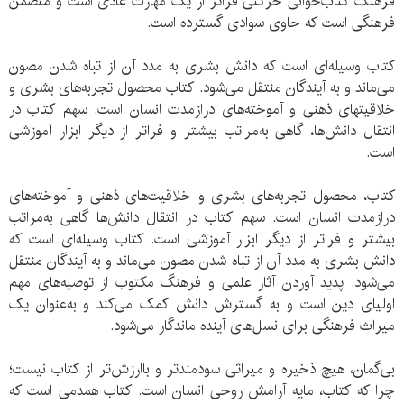
فرهنگ کتاب‌خوانی حرکتی فراتر از یک مهارت عادی است و متضمن
فرهنگی است که حاوی سوادی گسترده است.
کتاب وسیله‌ای است که دانش بشری به مدد آن از تباه شدن مصون
می‌ماند و به آیندگان منتقل می‌شود. كتاب محصول تجربه‌های بشری و
خلاقيت‏های ذهنی و آموخته‌های درازمدت انسان است. سهم كتاب در
انتقال دانش‌‏ها، گاهی به‌مراتب بيشتر و فراتر از ديگر ابزار آموزشی
است.
کتاب، محصول تجربه‌های بشری و خلاقیت‌های ذهنی و آموخته‌های
درازمدت انسان است. سهم کتاب در انتقال دانش‌ها گاهی به‌مراتب
بیشتر و فراتر از دیگر ابزار آموزشی است. کتاب وسیله‌ای است که
دانش بشری به مدد آن از تباه شدن مصون می‌ماند و به آیندگان منتقل
می‌شود. پدید آوردن آثار علمی و فرهنگ مکتوب از توصیه‌های مهم
اولیای دین است و به گسترش دانش کمک می‌کند و به‌عنوان یک
میراث فرهنگی برای نسل‌های آینده ماندگار می‌شود.
بی‌گمان، هیچ ذخیره و میراثی سودمندتر و باارزش‌تر از کتاب نیست؛
چرا که کتاب، مایه آرامش روحی انسان است. کتاب همدمی است که