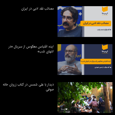
مصائب نقد ادبی در ایران
ایده اقتباس معکوس از سریال «در
انتهای شب»
دیدار با علی شمس در کتاب زروان خانه
صوفی