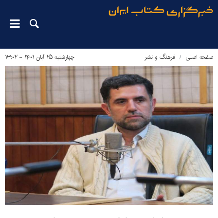
صفحه اصلی
فرهنگ و نشر
چهارشنبه ۲۵ آبان ۱۴۰۱ - ۱۳:۰۲