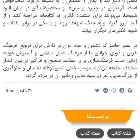
ذهنی را دفع کند و ایمان و اطمینان را به قلب‌ها بازآورد، کتاب‌خوانی
است. گرفتاران در چنبره پرسش‌ها و محاصره‌شدگان در میان انبوه
شبهه‌ها، می‌توانند برای استمداد فکری به کتابخانه مراجعه کنند و از
آنجا نیرو گیرند و به جنگ شبهه‌ها بروند و پاسخی در برابر القائات و
شبهه افکنی‌های دیگران بیابند.
در عصر حاضر که دشمن با تمام توان در تلاش برای ترویج فرهنگ
غربی و دوری جوانان ما از فرهنگ اصیل اسلامی و گسترش هویت
زدایی است، فرهنگ‌سازی برای مطالعه صحیح و فراگیر در بین اقشار
مختلف جامعه می‌تواند موجب خنثی شدن توطئه دشمنان و جلوگیری
از بزرگ‌نمایی، اغراق، سیاه نمایی و تأثیر آن در مردم گردد.
برچسب‌ها
هفته کتاب
هفته کتاب