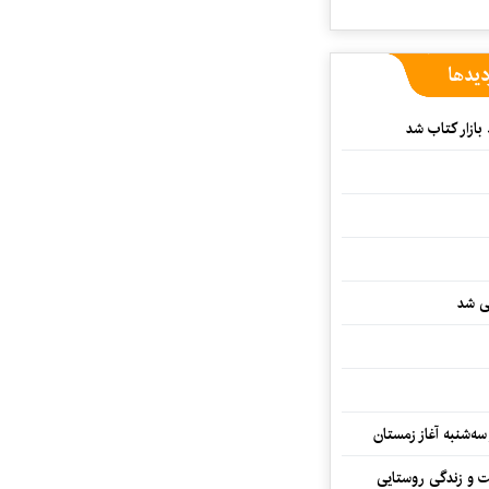
دیدها
بازار کتاب شد
یی شد
سه‌شنبه آغاز زمستان
ت و زندگی روستایی