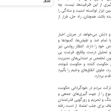
پیروز
یری از این ظرفیت‌ها، نیست. چه
 ابزار توانسته امنیت و سادگی را
ده باشد، همچنان، راه حل، فرار از
و دلش می‌خواهد در جریان اخبار
 تمام ضد و نقیض‌ها، کمبودها و
ص خود را دارند. انتظار روشنی نیز
 و تحلیل درست وقایع، فرصت بی
 بدون تخصص بر صندلی‌های مدیریت
ن حکومت کننده و حکومت شونده،
د، جلوی اتفاق‌های وخیم را بگیرد
 قدم بردارد.
شارکت مردم در خودگردانی حکومت
وضوع را از جهت گیری‌های جمعی و
گ و تحریم و زورگویی قدرتمندان
اف برای جلب اعتماد از دست رفته