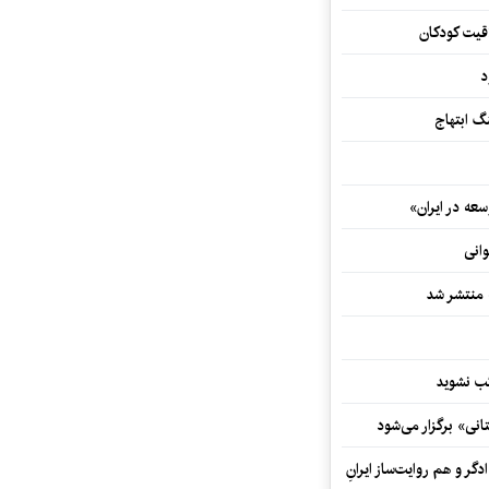
اقیت کودکان
د
 ابتهاج
ه در ایران»
وانی
ه منتشر شد
نی» برگزار می‌شود
گر و هم‌ روایت‌ساز ایرانِ