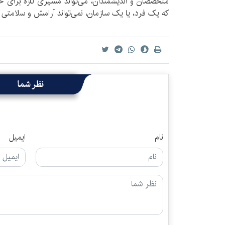
متخصصان و اندیشمندان، می‌تواند مسیری تازه برای ح
که یک فرد، یا یک سازمان، نمی‌تواند آرامش و سلامتی را 
نظر شما
نام
ایمیل