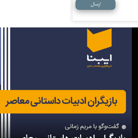
ارسال