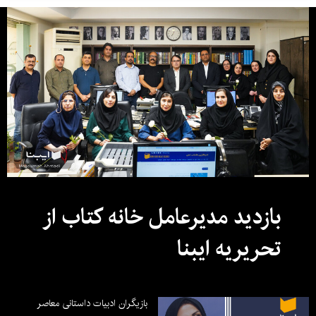
بازدید مدیرعامل خانه کتاب از
تحریریه ایبنا
بازیگران ادبیات داستانی معاصر