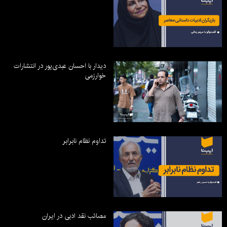
دیدار با احسان عبدی‌پور در انتشارات
خوارزمی
تداوم نظام نابرابر
مصائب نقد ادبی در ایران