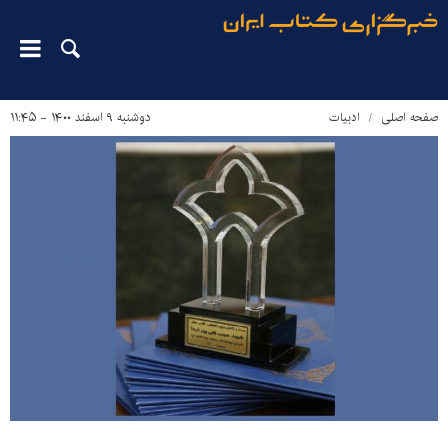
صفحه اصلی
ادبیات
دوشنبه ۹ اسفند ۱۴۰۰ - ۱۱:۴۵