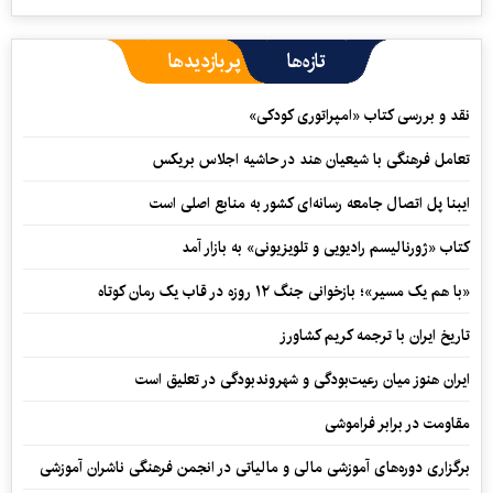
تازه‌ها
پربازدیدها
نقد و بررسی کتاب «امپراتوری کودکی»
تعامل فرهنگی با شیعیان هند در حاشیه اجلاس بریکس
ایبنا پل اتصال جامعه رسانه‌ای کشور به منابع اصلی است
کتاب «ژورنالیسم رادیویی و تلویزیونی» به بازار آمد
«با هم یک مسیر»؛ بازخوانی جنگ ۱۲ روزه در قاب یک رمان کوتاه
تاریخ ایران با ترجمه کریم کشاورز
ایران هنوز میان رعیت‌بودگی و شهروندبودگی در تعلیق است
مقاومت در برابر فراموشی
برگزاری دوره‌های آموزشی مالی و مالیاتی در انجمن فرهنگی ناشران آموزشی