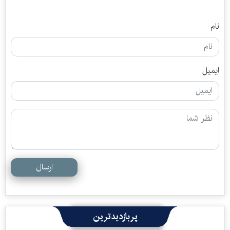
نام
ایمیل
ارسال
پربازدیدترین