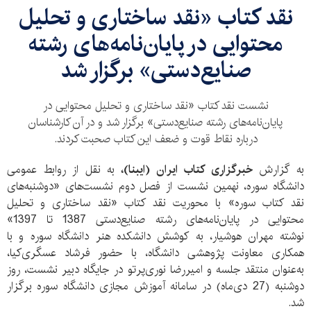
نقد کتاب «نقد ساختاری و تحلیل
محتوایی در پایان‌نامه‌های رشته
صنایع‌دستی» برگزار شد
نشست نقد کتاب «نقد ساختاری و تحلیل محتوایی در
پایان‌نامه‌های رشته صنایع‌دستی» برگزار شد و در آن کارشناسان
درباره نقاط قوت و ضعف این کتاب صحبت کردند.
به گزارش
خبرگزاری کتاب ایران (ایبنا)،
به نقل از روابط عمومی
دانشگاه سوره، نهمین نشست از فصل دوم نشست‌های «دوشنبه‌های
نقد کتاب سوره» با محوریت نقد کتاب «نقد ساختاری و تحلیل
محتوایی در پایان‌نامه‌های رشته صنایع‌دستی 1387 تا 1397»
نوشته‌‌ مهران هوشیار، به کوشش دانشکده هنر دانشگاه سوره و با
همکاری معاونت پژوهشی دانشگاه، با حضور فرشاد عسگری‌کیا،
به‌عنوان منتقد جلسه و امیررضا نوری‌پرتو در جایگاه دبیر نشست، روز
دوشنبه (27 دی‌ماه) در سامانه آموزش مجازی دانشگاه سوره برگزار
شد.