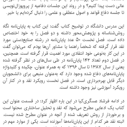
عالی دست پیدا کنیم؟ و در روند این جلسات دفاعیه از پروپوزال‌نویسی
تا جلسه دفاع قواعد و اصول منطقی و علمی را دنبال کرده‌ایم یا خیر.
این مدرس دانشگاه در توضیح کتاب گفت: این کتاب به پایان‌نامه نگاه
روش‌شناسانه و پژوهش‌محور داشته و دو فصل را به خود اختصاص
داده است. فصل نخست ۵۰ عدد پایان‌نامه در رشته صنایع‌دستی مورد
نقد قرار گرفته که شخصاً راهنما یا مشاور آن‌ها بودم که می‌توان گفت
در این کار به‌نوعی خود انتقادی مورد اهمیت قرار گرفته است. همچنین،
در فصل دوم تعداد ۱۴۲ پایان‌نامه در طی سال‌های در نظر گرفته شده
یعنی از سال ۱۳۸۷ تا سال ۱۳۹۶ که به همراه عنوان، چکیده و کلیدواژه
پایان‌نامه‌های دفاع شده وجود دارد که به‌عنوان منبعی برای دانشجویان
دیگر قابل بهره‌برداری است. در فصل نخست رویکرد نقد و در کنار آن
رویکرد آموزشی نیز وجود داشته است.
در ادامه فرشاد عسگری‌کیا در این باره اظهار کرد: در قسمت عنوان این
کتاب یک ادعایی مطرح می‌شود که نقد و تحلیل ساختاری محتوا است
و برخوردار از روش تعریف شده از آنچه در عنوان مطرح شده نیست.
البته نقد هر کدام از این پایان‌نامه‌ها آموزنده است. یکی از موارد مهم در