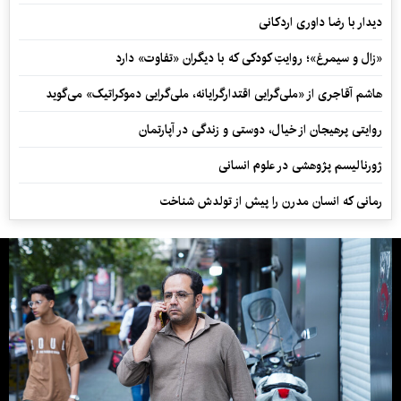
دیدار با رضا داوری اردکانی
«زال و سیمرغ»؛ روایتِ کودکی که با دیگران «تفاوت» دارد
هاشم آقاجری از «ملی‌گرایی اقتدارگرایانه، ملی‌گرایی دموکراتیک» می‌گوید
روایتی پرهیجان از خیال، دوستی و زندگی در آپارتمان
ژورنالیسم پژوهشی در علوم انسانی
رمانی که انسان مدرن را پیش از تولدش شناخت