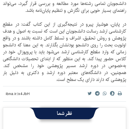
دانشجویان تمامی رشته‌ها مورد مطالعه و بررسی قرار گیرد، می‌تواند
راهنمای بسیار خوبی برای نگارش و تنظیم پایان‌نامه‌ باشد.
در پایان، هوشیار پیرو در نتیجه‌گیری از این کتاب گفت: در مقطع
کارشناسی ارشد رسالت دانشجویان این است که نسبت به اصول و هدف
پژوهش و روش تحقیق، اشراف و تسلط کامل داشته باشند و در واقع
اولویت بحث را روی دانشجو بودنشان بگذارند. به این معنا که دانشجو
زمانی که وارد مقطع کارشناسی ارشد می‌شود باید با پروپوزال خود در
کلاس حضور پیدا کند. به این منظور که از ابتدای تحصیلات دانشگاهی
به‌خصوص در دوره ارشد مسیر پژوهشی خود را مشخص کند.
همچنین، در دانشگاه‌های معتبر دوره ارشد و دکتری به دلیل بار
پژوهشی که دارند دارای یک سطح است.
نظر شما