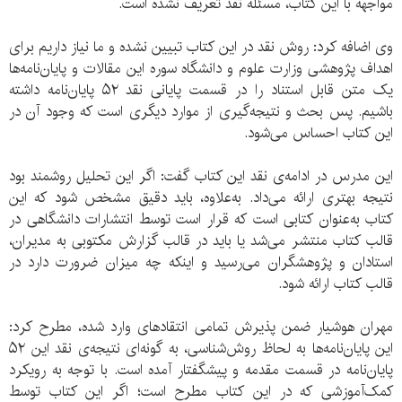
مواجهه با این کتاب، مسئله نقد تعریف نشده است.
وی اضافه کرد: روش نقد در این کتاب تبیین نشده و ما نیاز داریم برای
اهداف پژوهشی وزارت علوم و دانشگاه سوره این مقالات و پایان‌نامه‌ها
یک متن قابل استناد را در قسمت پایانی نقد ۵۲ پایان‌نامه‌ داشته
باشیم. پس بحث و نتیجه‌گیری از موارد دیگری است که وجود آن در
این کتاب احساس می‌شود.
این مدرس در ادامه‌ی نقد این کتاب گفت: اگر این تحلیل روشمند بود
نتیجه بهتری ارائه می‌داد. به‌علاوه، باید دقیق مشخص شود که این
کتاب به‌عنوان کتابی است که قرار است توسط انتشارات دانشگاهی در
قالب کتاب منتشر می‌شد یا باید در قالب گزارش مکتوبی به مدیران،
استادان و پژوهشگران می‌رسید و اینکه چه میزان ضرورت دارد در
قالب کتاب ارائه شود.
مهران هوشیار ضمن پذیرش تمامی انتقادهای وارد شده، مطرح کرد:
این پایان‌نامه‌ها به لحاظ روش‌شناسی، به گونه‌ای نتیجه‌ی نقد این ۵۲
پایان‌نامه در قسمت مقدمه و پیشگفتار آمده است. با توجه به رویکرد
کمک‌آموزشی که در این کتاب مطرح است؛ اگر این کتاب توسط