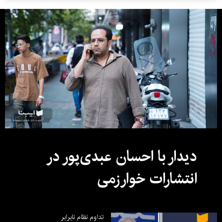
دیدار با احسان عبدی‌پور در
انتشارات خوارزمی
تداوم نظام نابرابر