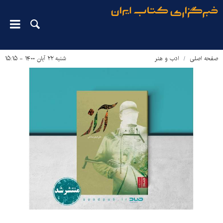
صفحه اصلی
ادب و هنر
شنبه ۲۲ آبان ۱۴۰۰ - ۱۵:۱۵