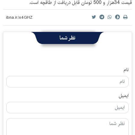
قیمت 34هزار و 500 تومان قابل دریافت از طاقچه است.
نظر شما
نام
ایمیل