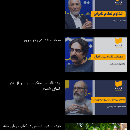
مصائب نقد ادبی در ایران
ایده اقتباس معکوس از سریال «در
انتهای شب»
دیدار با علی شمس در کتاب زروان خانه