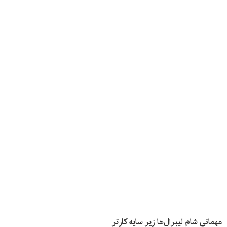
مهمانی شام لیبرال‌ها زیر سایه کارتر