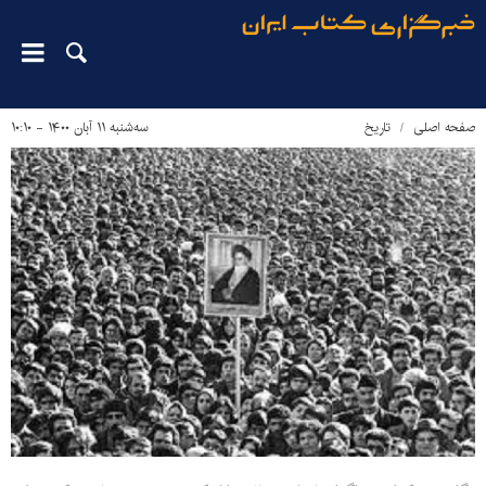
صفحه اصلی
تاریخ
سه‌شنبه ۱۱ آبان ۱۴۰۰ - ۱۰:۱۰