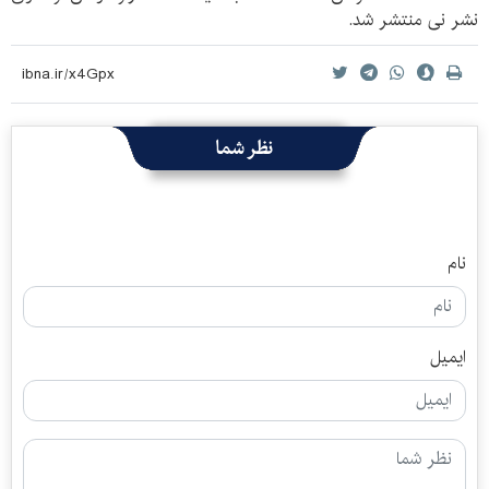
نشر نی منتشر شد.
نظر شما
نام
ایمیل