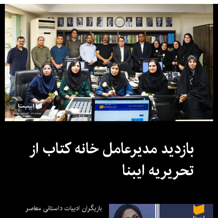
بازدید مدیرعامل خانه کتاب از
تحریریه ایبنا
بازیگران ادبیات داستانی معاصر