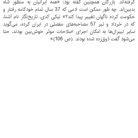
گرفته‌اند. بازرگان همچنین گفته بود: «همه ایرانیان به منظور شاه
بدبین‌اند. چه طور ممکن است ادمی که 37 سال تمام خودکامه رفتار و
حکومت کرده ناگهان تغییر پیدا کند؟» نیکی کدی، تاریخ‌نگار نام آشنا،
که در خرداد و تیر 57 مصاحبه‌های مفصلی در ایران کرده، می‌گوید
سایر لیبرال‌ها به امکان اجرای اصلاحات موثر خوش‌بین بودند، حتا
می‌شود گفت ذوق‌زده شده بودند. (ص 106)»