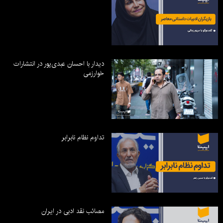
دیدار با احسان عبدی‌پور در انتشارات
خوارزمی
تداوم نظام نابرابر
مصائب نقد ادبی در ایران