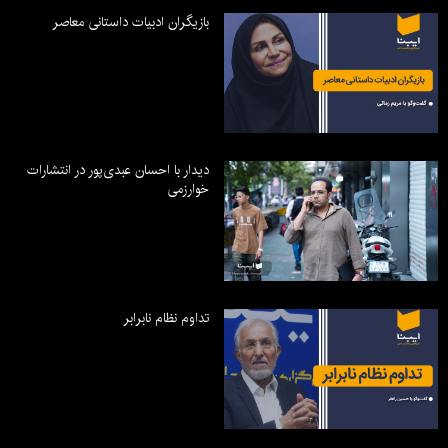
بازیگران ادبیات داستانی معاصر
دیدار با احسان عبدی‌پور در انتشارات
خوارزمی
تداوم نظام نابرابر