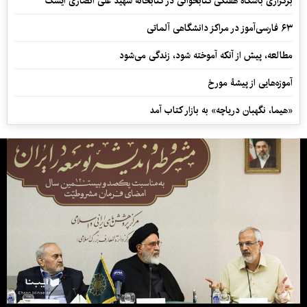
برگزاری باشگاه هفتگی کتابخوانی در کتابخانه شهید علی انصاری آیسک
۶۳ فارسی‌آموز در مراکز دانشگاهی آلماتی
مطالعه، پیش از آنکه آموخته شود، زندگی می‌شود
آموزه‌هایی از پیشۀ مورخ
«هیما، نگهبان دریاچه» به بازار کتاب آمد