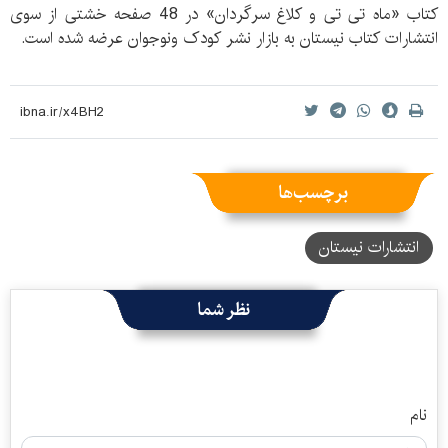
کتاب «ماه تی تی و کلاغ سرگردان» در 48 صفحه خشتی از سوی
انتشارات کتاب نیستان به بازار نشر کودک ونوجوان عرضه شده است.
برچسب‌ها
انتشارات نیستان
نظر شما
نام