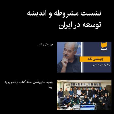
نشست مشروطه و اندیشه
توسعه در ایران
چیستی نقد
بازدید مدیرعامل خانه کتاب از تحریریه
ایبنا