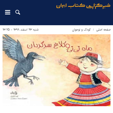
صفحه اصلی
کودک و نوجوان
شنبه ۲۳ اسفند ۱۳۹۹ - ۱۳:۲۵