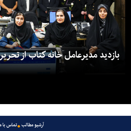
بازدید مدیرعامل خانه کتاب از تحریریه
آرشیو مطالب
تماس با م