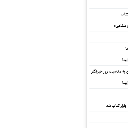
کتاب
خ شفاهی»
ا
بنا
ن به مناسبت روز خبرنگار
بنا
بازار کتاب شد