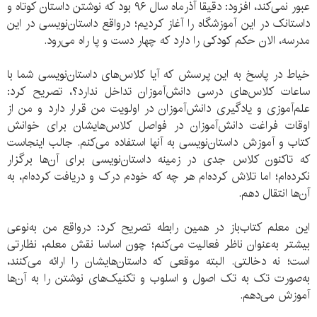
عبور نمی‌کند، افزود: دقیقا آذرماه سال ۹۶ بود که نوشتن داستان‌ کوتاه و
داستانک در این آموزشگاه را آغاز کردیم؛ درواقع داستان‌نویسی در این
مدرسه، الان حکم کودکی را دارد که چهار دست و پا راه می‌رود.
خیاط در پاسخ به این پرسش که آیا کلاس‌های داستان‌نویسی شما با
ساعات کلاس‌های درسی دانش‌آموزان تداخل ندارد؟، تصریح کرد:
علم‌آموزی و یادگیری دانش‌آموزان در اولویت من قرار دارد و من از
اوقات فراغت دانش‌آموزان در فواصل کلاس‌هایشان برای خوانش
کتاب و آموزش داستان‌نویسی به آنها استفاده می‌کنم. جالب اینجاست
که تاکنون کلاس جدی در زمینه داستان‌نویسی برای آن‌ها برگزار
نکرده‌ام؛ اما تلاش کرده‌ام هر چه که خودم درک و دریافت کرده‌ام، به
آن‌ها انتقال دهم.
این معلم کتاب‌باز در همین رابطه تصریح کرد: درواقع من به‌نوعی
بیشتر به‌عنوان ناظر فعالیت می‌کنم؛ چون اساسا نقش معلم، نظارتی
است؛ نه دخالتی. البته موقعی که داستان‌هایشان را ارائه می‌کنند،
به‌صورت تک به تک اصول و اسلوب و تکنیک‌های نوشتن را به آن‌ها
آموزش می‌دهم.