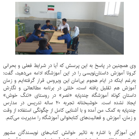
وی همچنین در پاسخ به این پرسش که آیا در شرایط فعلی و بحرانی
کرونا آموزش داستان‌نویسی را در این آموزشگاه ادامه می‌دهید، گفت:
به‌رغم اینکه در ایام هجوم بی‌امان این ویروس قرار گرفته‌ایم و زمان
آموزش هم تقلیل یافته است، خللی در برنامه مطالعاتی و نگارش
داستان کوتاه آموزشگاه چندپایه «نصر» در روستای «تنگ خوش»
ایجاد نشده است. خوشبختانه تجربه ۲۰ ساله تدریس در مدارس
چندپایه به کمک من آمده و با آشنایی کامل از چگونگی استفاده از وقت
و زمان، آموزش و فعالیت‌های کتابخوانی آموزشگاه را مدیریت می‌کنم.
این آموزگار با اشاره به تاثیر خوانش کتاب‌های نویسندگان مشهور