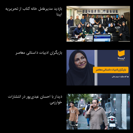
بازدید مدیرعامل خانه کتاب از تحریریه
ایبنا
بازیگران ادبیات داستانی معاصر
دیدار با احسان عبدی‌پور در انتشارات
خوارزمی