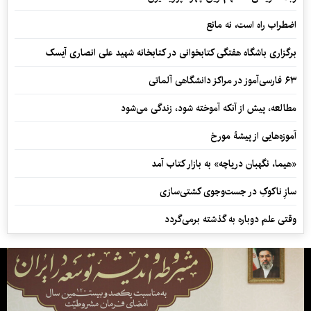
اضطراب راه است، نه مانع
برگزاری باشگاه هفتگی کتابخوانی در کتابخانه شهید علی انصاری آیسک
۶۳ فارسی‌آموز در مراکز دانشگاهی آلماتی
مطالعه، پیش از آنکه آموخته شود، زندگی می‌شود
آموزه‌هایی از پیشۀ مورخ
«هیما، نگهبان دریاچه» به بازار کتاب آمد
سازِ ناکوکِ در جست‌وجوی کشتی‌سازی
وقتی علم دوباره به گذشته برمی‌گردد