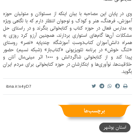
وی در پایان این مصاحبه با بیان اینکه از مسئولان و متولیان حوزه
آموزش، فرهنگ، هنر و کودک و نوجوان انتظار دارم که با نگاهی ویژه
به مدارس فعال در حوزه کتاب و کتابخوانی بنگرند و در راستای حل
مشکلات آن‌ها گام‌های استواری بردارند، همچنین آرزو کرد روزی به
همراه دانش‌آموزان کتاب‌دوستِ آموزشگاه چندپایه «نصر» روستای
«تنگ خوش» در برنامه تلویزیونی «کتاب‌باز» (شبکه نسیم) حضور
پیدا کند و از کتابخوانی شاگردانش و ۱۰۰۰ اثر مینی‌مال آنان و
خلاقیت‌ها، نوآوری‌ها و ابتکارشان در حوزه کتابخوانی برای مردم ایران
بگوید.
برچسب‌ها
استان بوشهر