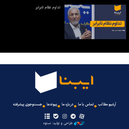
تداوم نظام نابرابر
آرشیو مطالب
تماس با ما
درباره ما
پیوندها
جست‌وجوی پیشرفته
طراحی و تولید: نستوه