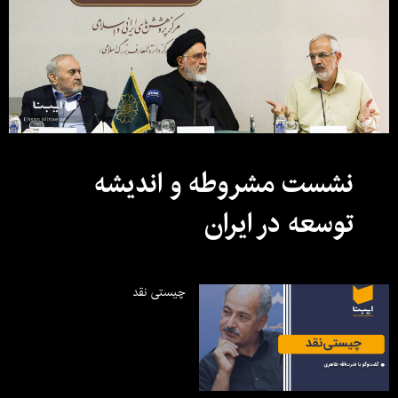
نشست مشروطه و اندیشه
توسعه در ایران
چیستی نقد