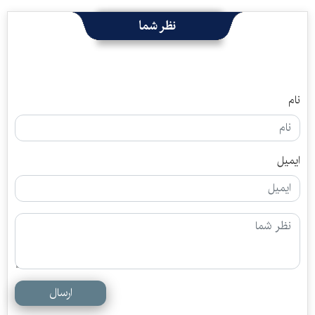
نظر شما
نام
ایمیل
ارسال