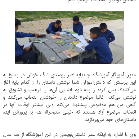
مدیر-آموزگار آموزشگاه چندپایه نصر روستای تنگ خوش در پاسخ به
این پرسش که دانش‌آموزان شما نوشتن داستان را از کدام پایه آغاز
می‌کنند؟، بیان کرد: از پایه دوم ابتدایی آن‌ها را ترغیب و تشویق به
نوشتن می‌کنم. غالبا موضوع داستان را خودشان انتخاب می‌کنند و
گاهی من هم موضوعی پیشنهاد می‌کنم ولی بیشتر اوقات آنها‌ در
انتخاب موضوع آزاد هستند که خیلی متبحرانه هم به پرورش ایده
داستان‌های خود می‌پردازند.
وی با اشاره به اینکه عمر داستان‌نویسی در این آموزشگاه از سه سال