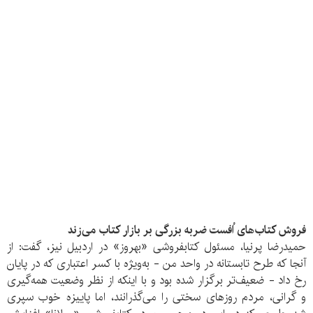
فروش کتاب‌های اُفست ضربه بزرگی بر بازار کتاب می‌زند
حمیدرضا پرنیا، مسئول کتابفروشی «بهروز» در اردبیل نیز، گفت: از
آنجا که طرح تابستانه در واحد من - به‌ویژه با کسر اعتباری که در پایان
رخ داد - ضعیف‌تر برگزار شده بود و با اینکه از نظر وضعیت همه‌گیری
و گرانی، مردم روزهای سختی را می‌گذرانند، اما پاییزه خوب سپری