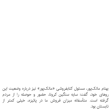
بهنام مالک‌پور، مسئول کتابفروشی «مالک‌پور» نیز درباره وضعیت این
روهای خود، گفت: سایه سنگین کرونا، حضور و حوصله را از مردم
گرفته است. متأسفانه میزان فروش ما در پائیزه، خیلی کمتر از
تابستان بود.