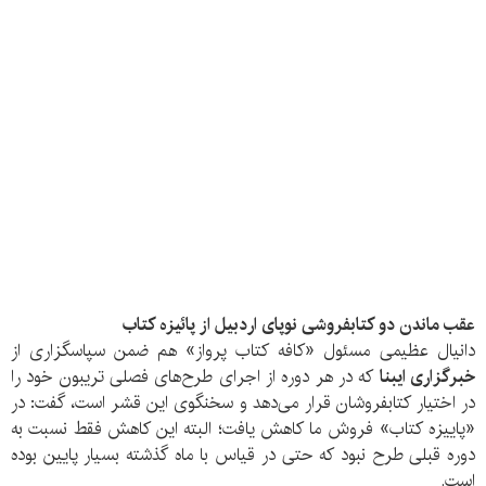
عقب ماندن دو کتابفروشی نوپای اردبیل از پائیزه کتاب
دانیال عظیمی مسئول «کافه کتاب پرواز» هم ضمن سپاسگزاری از
خبرگزاری ایبنا
که در هر دوره از اجرای طرح‌های فصلی تریبون خود را
در اختیار کتابفروشان قرار می‌دهد و سخنگوی این قشر است، گفت: در
«پاییزه کتاب» فروش ما کاهش یافت؛ البته این کاهش فقط نسبت به
دوره قبلی طرح نبود که حتی در قیاس با ماه گذشته بسیار پایین بوده
است.