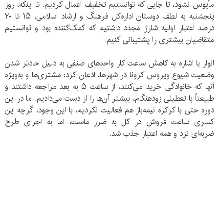
مأیوس نشود، تا جایی که توانستیم تخفیف اعمال کردیم. تا اینکه، روز
پنجشنبه به لطف دوستان اداره‌کل فرهنگ و ارشاد اسلامی، ۱۵ تا ۲۰
درصد اعتبار اولیه شارژ مجدد داشتیم که کمک‌کننده بود و توانستیم
متقاضیان بیشتری را پشتیبانی کنیم.
انوار با اشاره به کاهش ساعت کار واحدهای صنفی به دلیل حادتر شدن
وضعیت شیوع ویروس کرونا در شهرها، اذعان کرد: مشتری‌ها و به‌ویژه
آنها که خانوادگی خرید می‌کنند، از ساعت ۵ به بعد مراجعه داشتند و
طبیعتاً با تعطیلی زودهنگام، بیشتر آن‌ها را از دست می‌دادیم. ما در این
دوره حتی با کرکره نیمه‌باز هم فعالیت نکردیم، با این وجود، گرچه این
کسری ساعت فروش در کل به ضرر ماست، اما به اجرای طرح
ضربه‌ای نزد و همه اعتبار جذب شد.