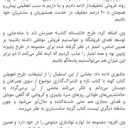
روند فروش تخفیف‌دار ادامه دادیم و بنا داریم به سبب تعطیلی پیش‌رو
همچنان با ۲۰ درصد تخفیف در خدمت همشهریان و مشتریان خود
باشیم.
وی اضافه کرد: طرح «تابستانه کتاب» همزمان شد با جابه‌جایی و
توسعه فضای فروشگاه و نتوانستیم فروش موفقی داشته باشیم؛ بر
همین اساس، اعتبار در نظر گرفته شده برای مجموعه در طرح پاییزه،
پایین بود و همه اعتبار را جذب کردیم که البته فکر می‌کنم تا دو برابر
این میزان هم می‌توانستیم پاسخگو باشیم.
عاشوری ادامه داد: بخشی از این استقبال را از تبلیغات، طرح تعویض
کتاب کهنه با کتاب تازه و اشتراک‌گذاری موضوع از سوی همراهان و
دوستان می‌دانم و فکر می‌کنم بخشی از آن برمی‌گردد به
خانه‌نشینی‌های طولانی روزهای سرد پاییزی و کرونایی که گاهی موبایل
و فضای مجازی هم حتی خسته‌کننده و ملال‌آور می‌شود و چون
مشغله دیگری نیست، کتاب گزینه مناسب‌تری به نظر می‌رسد.
وی افزود: مجموعه ما، لوازم نوشتاری متنوعی را در خود دارد و همین