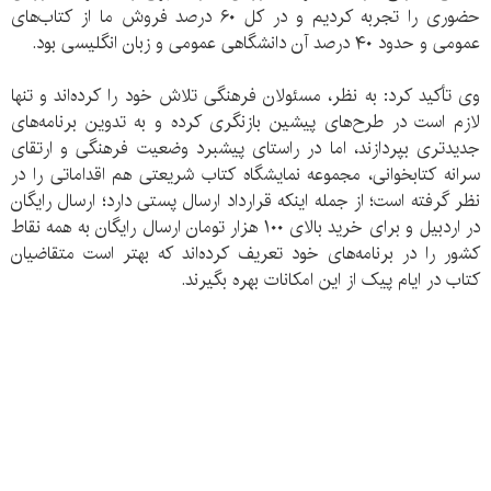
حضوری را تجربه کردیم و در کل ۶۰ درصد فروش ما از کتاب‌های
عمومی و حدود ۴۰ درصد آن دانشگاهی عمومی و زبان انگلیسی بود.
وی تأکید کرد: به نظر، مسئولان فرهنگی تلاش خود را کرده‌اند و تنها
لازم است در طرح‌های پیشین بازنگری کرده و به تدوین برنامه‌های
جدیدتری بپردازند، اما در راستای پیشبرد وضعیت فرهنگی و ارتقای
سرانه کتابخوانی، مجموعه نمایشگاه کتاب شریعتی هم اقداماتی را در
نظر گرفته است؛ از جمله اینکه قرارداد ارسال پستی دارد؛ ارسال رایگان
در اردبیل و برای خرید بالای ۱۰۰ هزار تومان ارسال رایگان به همه نقاط
کشور را در برنامه‌های خود تعریف کرده‌اند که بهتر است متقاضیان
کتاب در ایام پیک از این امکانات بهره بگیرند.