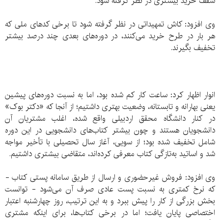
سقف خرید بیشتری در نظر گرفته شود.
وی افزود: کاش تمهیداتی در نظر گرفته شود تا برخی کدهای ملی که
هر بار در طرح خرید می‌کنند، در دوره‌های بعدی چند درصد بیشتر
تخفیف بگیرند.
انوار اظهار کرد: ساعت کار کم شده بود، اما به نسبت دوره‌های پیشین
یعنی بهارانه و تابستانه، وضعیت بهتری داشتیم؛ از آنجا که «دکتر بوک»
در کنار دانشگاه محقق اردبیلی واقع شده، اغلب مشتریان آن
دانشجویان هستند و چون بیشتر کتاب‌های دانشجویی در این دوره
شامل تخفیف شده بود؛ از سویی، آغاز سال تحصیلی با تأخیر مواجه
شد و اساتید به‌تازگی کتاب معرفی کرده‌اند، متقاضی بیشتری داشتیم.
وی افزود: فروش غیرحضوری و ارسال از طریق سامانه پستی کتاب -
که نرخ کمتری به نسبت پست عادی صرف آن می‌شود - توانست
بخش بزرگی از کار را پیش ببرد و به این ترتیب، روز چهارشنبه اعتبار
اختصاصی پایان یافت؛ اما در برخی ‌کتاب‌ها، برای اینکه مشتری