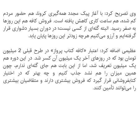
وی تصریح کرد: با آغاز پیک مجدد همه‌گیری کرونا، هم حضور مردم
کم شده، هم ساعت کاری کاهش یافته است. فروش کافه هم این روزها
به صفر رسید. البته گله‌ای از کسی نیست؛ در دوران بسیار دشواری قرار
گرفته‌ایم و آرزو می‌کنیم هرچه زودتر این روزها پایان یابد.
عظیمی اضافه کرد: اعتبار «کافه‌ کتاب پرواز» در طرح قبلی 2 میلیون
تومان بود که در روزهای آخر یک میلیون آن کسر شد. در این دوره هم
یک میلیون تعریف شد، اما از این بابت هم جای گله‌ای ندارم، چون
همین میزان را هم نشد جذب کنیم و چه بهتر که در اختیار
کتابفروشانی قرار گیرد که فروش بیشتری دارند و متقاضیان بیشتری
را می‌توانند تأمین کنند.