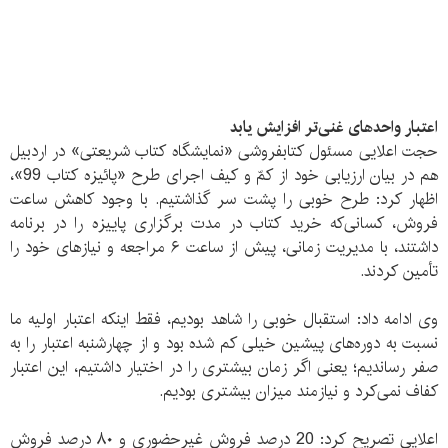
اعتبار واحدهای غنی‌تر افزایش یابد
حجت اعلایی مسئول کتابفروشی «نمایشگاه کتاب شریعتی» در اردبیل
هم در بیان ارزیابی خود از کمّ و کیف اجرای طرح «پائیزه کتاب 99»،
اظهار کرد: طرح خوبی را پشت سر گذاشتیم. با وجود کاهش ساعت
فروش، کسانی‌که خرید کتاب در مدت برگزاری پاییزه را در برنامه
داشتند، با مدیریت زمانی، پیش از ساعت ۶ مراجعه و نیازهای خود را
تأمین کردند.
وی ادامه داد: استقبال خوبی را شاهد بودیم، فقط اینکه اعتبار اولیه ما
نسبت به دوره‌های پیشین خیلی کم شده بود و از چهارشنبه اعتبار را به
صفر رساندیم؛ یعنی اگر زمان بیشتری را در اختیار داشتیم، این اعتبار
کفاف نمی‌کرد و نیازمند میزان بیشتری بودیم.
اعلایی تصریح کرد: 20 درصد فروش غیرحضوری و ۸۰ درصد فروش