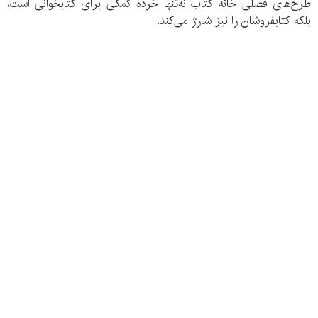
طرح‌های فصلی خانه کتاب نه‌تنها خُرده کمکی برای کتابخوانی است،
بلکه کتابفروشان را نیز شارژ می‌کند.