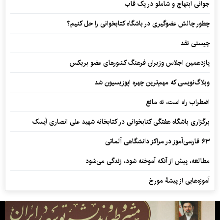
جوانی ابتهاج و شاملو در یک قاب
چطور چالش عضوگیری در باشگاه کتابخوانی را حل کنیم؟
چیستی نقد
یازدهمین اجلاس وزیران فرهنگ کشورهای عضو بریکس
وبلاگ‌نویسی که مهم‌ترین چهره اپوزیسیون شد
اضطراب راه است، نه مانع
برگزاری باشگاه هفتگی کتابخوانی در کتابخانه شهید علی انصاری آیسک
۶۳ فارسی‌آموز در مراکز دانشگاهی آلماتی
مطالعه، پیش از آنکه آموخته شود، زندگی می‌شود
آموزه‌هایی از پیشۀ مورخ