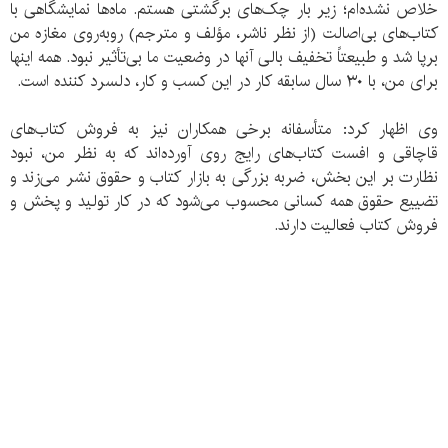
خلاص نشده‌ام؛ زیر بار چک‌های برگشتی هستم. ماه‌ها نمایشگاهی با
کتاب‌های بی‌اصالت (از نظر ناشر، مؤلف و مترجم) روبه‌روی مغازه من
برپا شد و طبیعتاً تخفیف بالی آنها در وضعیت ما بی‌تأثیر نبود. همه اینها
برای من، با ۳۰ سال سابقه کار در این کسب و کار، دلسرد کننده است.
وی اظهار کرد: متأسفانه برخی همکاران نیز به فروش کتاب‌های
قاچاقی و افست کتاب‌های رایج روی آورده‌اند که به نظر من، نبود
نظارت بر این بخش، ضربه بزرگی به بازار کتاب و حقوق نشر می‌زند و
تضییع حقوق همه کسانی محسوب می‌شود که در کار تولید و پخش و
فروش کتاب فعالیت دارند.