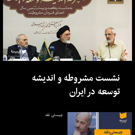
نشست مشروطه و اندیشه
توسعه در ایران
چیستی نقد