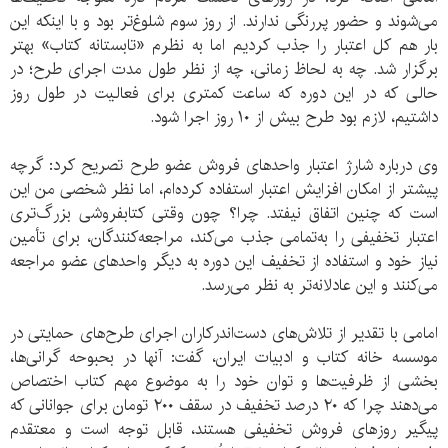
می‌شوند و حضور پررنگی ندارند. از روز سوم شلوغ‌تر بود و با اینکه این
بار هم کل اعتبار را جذب کردیم اما به نظرم «تابستانه کتاب» بهتر
برگزار شد. چه به لحاظ زمانی، چه از نظر طول مدت اجرای طرح؛ در
حالی که در این دوره که ساعت کمتری برای فعالیت در طول روز
داشتیم، لازم بود طرح بیش از ۱۰ روز اجرا شود.
وی درباره شارژ اعتبار واحدهای فروش عضو طرح تصریح کرد: گرچه
پیشتر از امکان افزایش اعتبار استفاده کرده‌ام، اما نظر شخصی من این
است که چنین اتفاق نیفتد. چرا؟ چون وقتی کتابفروشی بزرگ‌تری
اعتبار تخفیفی را به‌تمامی جذب می‌کند، مراجعه‌کنندگان، برای تأمین
نیاز خود و استفاده از تخفیف این دوره به دیگر واحدهای عضو مراجعه
می‌کنند و این عادلانه‌تر به نظر می‌رسد.
امامی با تقدیر از تلاش‌های دست‌اندرکاران اجرای طرح‌های حمایتی در
موسسه خانه کتاب و ادبیات ایران، گفت: آنها در بحبوحه گرانی‌ها،
بخشی از ظرفیت‌ها و توان خود را به موضوع مهم کتاب اختصاص
می‌دهند چرا که ۲۰ درصد تخفیف در سقف ۲۰۰ تومان برای جوانانی که
پیگیر روزهای فروش تخفیفی هستند، قابل توجه است و معتقدم