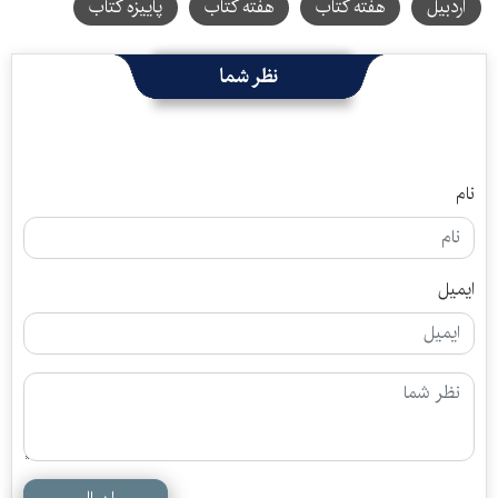
اردبیل
هفته کتاب
هفته کتاب
پاییزه کتاب
نظر شما
نام
ایمیل