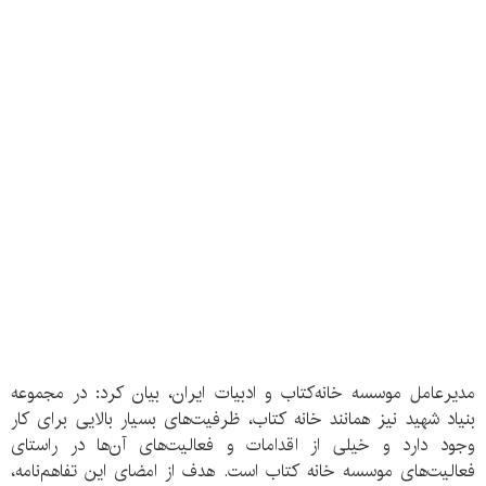
مدیرعامل موسسه خانه‌کتاب و ادبیات ایران، بیان کرد: در مجموعه
بنیاد شهید نیز همانند خانه کتاب، ظرفیت‌های بسیار بالایی برای کار
وجود دارد و خیلی از اقدامات و فعالیت‌های آن‌ها در راستای
فعالیت‌های موسسه خانه کتاب است. هدف از امضای این تفاهم‌نامه،