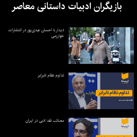
بازیگران ادبیات داستانی معاصر
دیدار با احسان عبدی‌پور در انتشارات
خوارزمی
تداوم نظام نابرابر
مصائب نقد ادبی در ایران