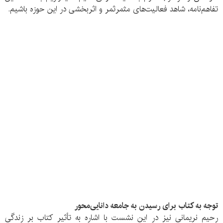
تفاهم‌نامه، شاهد فعالیت‌های مثمرثمر و اثربخشی در این حوزه باشیم.
توجه به کتاب برای رسیدن به جامعه دانایی‌محور
رحیم نریمانی نیز در این نشست با اشاره به تأثیر کتاب بر زندگی