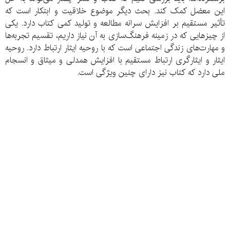
این معضل کمک کند. بحث دیگر موضوع خلاقیت و ابتکار است که
تأثیر مستقیم بر افزایش سرانه مطالعه و تولید کمی کتاب دارد. یکی
از چیزهایی که در زمینه فرهنگ‌سازی به آن نیاز داریم، تقسیم تجربه‌ها
و مهارت‌های زندگی اجتماعی است که با روحیه ایثار ارتباط دارد. روحیه
ایثار و ایثارگری ارتباط مستقیم با افزایش همدلی و میثاق و انسجام
ملی دارد که کتاب نیز دارای چنین ویژگی است.