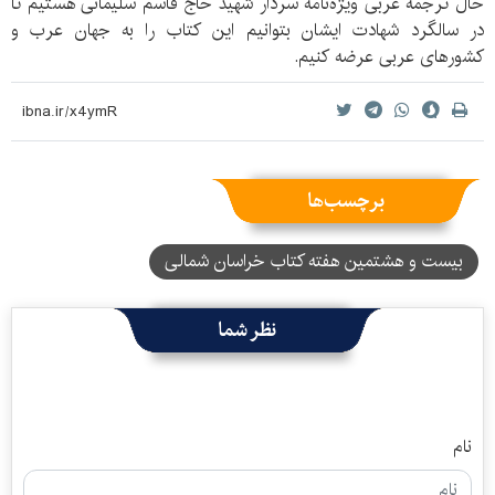
حال ترجمه عربی ویژه‌نامه سردار شهید حاج قاسم سلیمانی هستیم تا
در سالگرد شهادت ایشان بتوانیم این کتاب را به جهان عرب و
کشورهای عربی عرضه کنیم.
برچسب‌ها
بیست و هشتمین هفته کتاب خراسان شمالی
نظر شما
نام