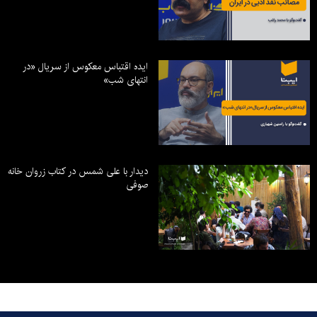
ایده اقتباس معکوس از سریال «در
انتهای شب»
دیدار با علی شمس در کتاب زروان خانه
صوفی