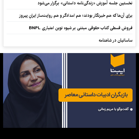
نخستین جلسه آموزش «زندگی‌نامه‌ داستانی» برگزار می‌شود
برای آن‌ها که هم خبرنگار بودند؛ هم امدادگر و هم‌ روایت‌ساز ایرانِ پیروز
فروش قسطی کتاب حقوقی مبتنی بر شیوه نوین اعتباری BNPL
ساسانیان در شاهنامه