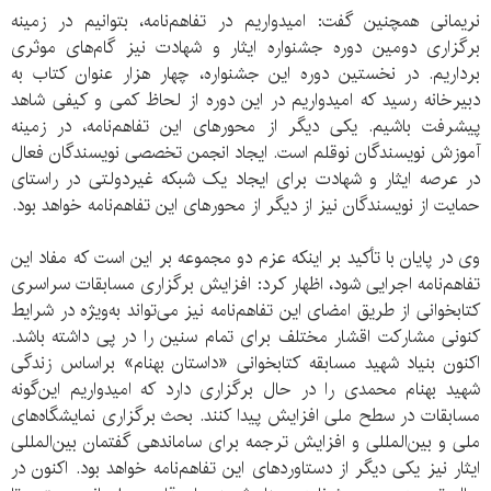
نریمانی همچنین گفت: امیدواریم در تفاهم‌نامه، بتوانیم در زمینه
برگزاری دومین دوره جشنواره ایثار و شهادت نیز گام‌های موثری
برداریم. در نخستین دوره این جشنواره، چهار هزار عنوان کتاب به
دبیرخانه رسید که امیدواریم در این دوره از لحاظ کمی و کیفی شاهد
پیشرفت باشیم. یکی دیگر از محورهای این تفاهم‌نامه، در زمینه
آموزش نویسندگان نوقلم است. ایجاد انجمن تخصصی نویسندگان فعال
در عرصه ایثار و شهادت برای ایجاد یک شبکه غیردولتی در راستای
حمایت از نویسندگان نیز از دیگر از محورهای این تفاهم‌نامه خواهد بود.
وی در پایان با تأکید بر اینکه عزم دو مجموعه بر این است که مفاد این
تفاهم‌نامه اجرایی شود، اظهار کرد: افزایش برگزاری مسابقات سراسری
کتابخوانی از طریق امضای این تفاهم‌نامه نیز می‌تواند به‌ویژه در شرایط
کنونی مشارکت اقشار مختلف برای تمام سنین را در پی داشته باشد.
اکنون بنیاد شهید مسابقه کتابخوانی «داستان بهنام» براساس زندگی
شهید بهنام محمدی را در حال برگزاری دارد که امیدواریم این‌گونه
مسابقات در سطح ملی افزایش پیدا کنند. بحث برگزاری نمایشگاه‌های
ملی و بین‌المللی و افزایش ترجمه برای ساماندهی گفتمان بین‌المللی
ایثار نیز یکی دیگر از دستاوردهای این تفاهم‌نامه خواهد بود. اکنون در