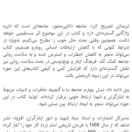
نریمانی تصریح کرد: جامعه دانایی‌محور، جامعه‌ای است که دایره
واژگانی گسترده‌ای دارد و کتاب در این موضوع اثر مستقیمی خواهد
داشت. همچنین وقتی بحث حال خوب را مطرح می‌کنیم، به‌ویژه در
شرایط کنونی که با کاهش ارتباطات انسانی روبه‌رو هستیم، کتاب
می‌تواند منجر به کاهش اضطراب و استرس شده و به سلامت روانی
جامعه کمک کند. فرهنگ ایثار و نوع‌دوستی در بحث سلامت روانی نیز
نقش گسترده‌ای دارد که افزایش کمی و کیفی کتاب‌های این حوزه
می‌تواند در این زمینه اثربخش باشد.
وی ادامه داد: نسل چهارم جامعه ما با گنجینه خاطرات و ادبیات مربوط
به ایثارگران و شهدا ارتباط خوبی برقرار کرده‌اند. تولید کتاب در این
حوزه می‌تواند منجر به ایجاد ارتباط بین نسلی شود.
مدیرکل انتشارات و اسناد بنیاد شهید و امور ایثارگران، افزود: نشر
شاهد که از سال 1368 با فرمان تاریخی امام (ره) کار خود را آغاز کرده