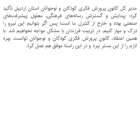
مدیر کل کانون پرورش فکری کودکان و نوجوانان استان اردبیل تأکید
کرد: پیدایش و گسترش رسانه‌های فرهنگی، معلول پیشرفت‌های
صنعتی بوده و خارج از کنترل ما است؛ پس اگر بتوانیم این نیرو را
درک و مهار کنیم، در تربیت فرزندان با مشکل مواجه نخواهیم شد. با
همین اعتقاد، کانون پرورش فکری کودکان و نوجوانان توانست بهره
لازم را از این بستر ببرد و در این راستا موفق هم عمل کرد.