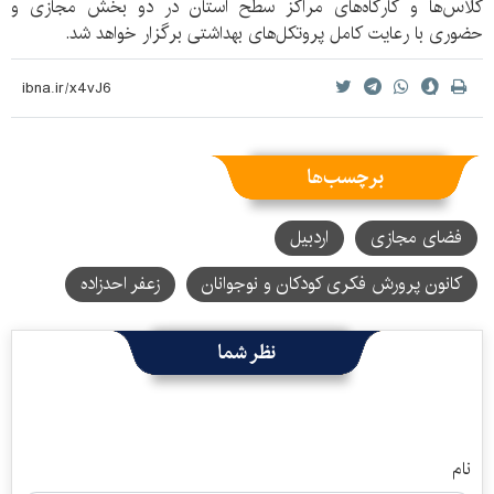
کلاس‌ها و کارگاه‌های مراکز سطح استان در دو بخش مجازی و
حضوری با رعایت کامل پروتکل‌های بهداشتی برگزار خواهد شد.
برچسب‌ها
فضای مجازی
اردبیل
کانون پرورش فکری کودکان و نوجوانان
زعفر احدزاده
نظر شما
نام