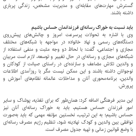
گسترش مهارت‌های مقابله‌ای و مدیریت مشخص، زندگی پرباری
داشته باشند.
باید نسبت به خوراک رسانه‌ای‌ فرزندانمان حساس باشیم
وی با اشاره به تحولات پرسرعت امروز و چالش‌های پیش‌روی
دستگاه‌های رسمی و نهاد خانواده در مواجهه با شبکه‌های مختلف
مجازی و اجتماعی، گفت: با لحاظ دو وجه مثبت و منفی استفاده از
شبکه‌های مجازی و رسانه‌ای در حال تغییر و توسعه، لازم است مربیان
و والدین تلاش مضاعف و سازنده‌ای در راستای صیانت از کودکان و
نوجوانان داشته باشند و این ممکن نیست مگر با روزآمدی اطلاعات
والدین، برنامه‌محوری آنان و مداخلات عالمانه نظام‌های آموزش‌ و
پرورش.
این مدیر فرهنگی اضافه کرد: همان‌طور که برای تغذیه، پوشاک و سایر
امور فرزندان حساس هستیم، باید به خوراک رسانه‌ای‌ آنان نیز
حساس باشیم؛ به این ترتیب، نخستین مؤلفه‌ مهمی که باید به‌صورت
توافقی بین والدین و کودک نهادینه شود، تنظیم رژیم مصرف رسانه‌ای
با وضع قوانین زمانی و تهیه جدول مصرف است.