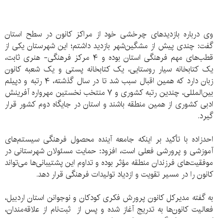
وی درباره بازدیدهای چرخشی خود از مراکز کانون‌ در سطح استان
گفت: چندی پیش از مشگین‌شهر بازدید داشتم؛ این شهرستان یکی از
قطب‌های مهم فرهنگی استان بوده و ۴ مرکز فرهنگی- هنری ثابت،
یک کتابخانه سیار روستایی، یک کتابخانه پستی و یک شعبه کانون
زبان دارد که همین اقبال سبب شد تا در سال گذشته، ۴ رتبه و دپیلم
بین‌المللی، چندین رتبه کشوری و ۷ منتخب نخستین مهرواره آفرینش
ادبی کشوری از همین منطقه باشند و استان در جایگاه دوم کشور قرار
گیرد.
احدزاده با تأکید بر اینکه جامعه آینده محصول فرهنگی سیستم‌های
آموزشی و پرورشی فعلی است، افزود: حمایت مسئولان شهرستانی در
موفقیت‌های فرزندان منطقه مؤثر بوده و تداوم این پشتیبانی‌ها می‌تواند
کانون را در مسیر تقویت و ازدیاد تولیدات فرهنگی قرار دهد.
به گفته مدیرکل کانون پرورش فکری کودکان و نوجوانن استان اردبیل،
فعالیت کانون‌ها به تدریج آغاز شده و پس از ثبت‌نام از علاقه‌مندان،