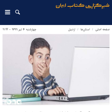
صفحه اصلی
استان‌ها
اردبیل
چهارشنبه ۴ تیر ۱۳۹۹ - ۱۱:۱۷