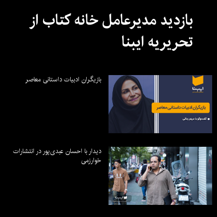
بازدید مدیرعامل خانه کتاب از
تحریریه ایبنا
بازیگران ادبیات داستانی معاصر
دیدار با احسان عبدی‌پور در انتشارات
خوارزمی