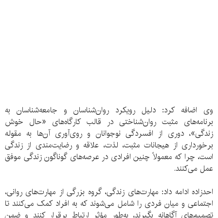
وی اضافه کرد: دلیل رویکرد روان‌شناسان و جامعه‌شناسان به
برنامه‌های مثبت روان‌شناختی در قالب کارگاه‌های «حال خوش
زندگی»، دوری از افسردگی نوجوانان و روی‌آوری آن‌ها به مقوله
برخورداری از هیجانات مثبت، لذت، علاقه و رضایت‌مندی از زندگی
است، چرا که معمولاً چنین افرادی در عرصه‌های گوناگون زندگی موفق
عمل می‌کنند.
احدزاده ادامه داد: مهارت‌های زندگی، گروه بزرگی از مهارت‌های روانی،
اجتماعی و میان فردی را شامل می‌شوند که به افراد کمک می‌کنند تا
تصمیم‌های آگاهانه بگیرند، به‌طور مؤثر ارتباط برقرار کنند و ضمن