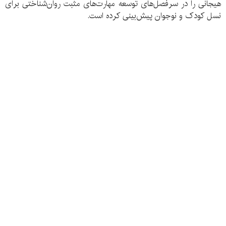
هیجانی را در سرفصل‌های توسعه مهارت‌های مثبت روان‌شناختی برای
نسل کودک و نوجوان پیش‌بینی‌ کرده است.