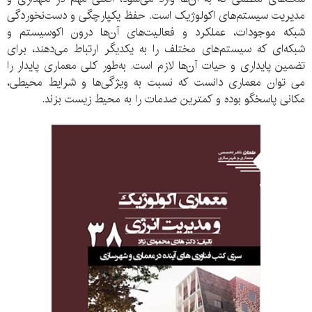
مدیریت سیستم‌های اکولوژیک است. حفظ یکپارچگی و دست‌نخوردگی
شبکه موجودات، عملکرد و فعالیت‌های آن‌ها درون اکوسیستم و
شبکه‌ای که سیستم‌های مختلف را به یکدیگر ارتباط می‌دهند، برای
تضمین پایداری و حیات آن‌ها لازم است. به‌طور کلی معماری پایدار را
می توان معماری دانست که نسبت به ویژگی‌ها و شرایط محیطی،
مکانی پاسخگو بوده و کمترین صدمات را به محیط زیست بزند.