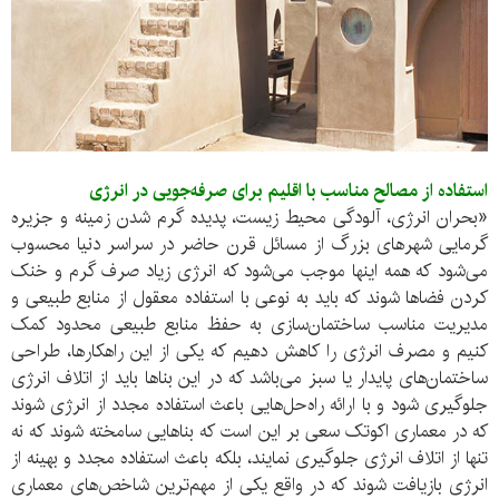
استفاده از مصالح مناسب با اقلیم برای صرفه‌جویی در انرژی
«بحران انرژی، آلودگی محیط زیست، پدیده گرم شدن زمینه و جزیره
گرمایی شهرهای بزرگ از مسائل قرن حاضر در سراسر دنیا محسوب
می‌شود که همه اینها موجب می‌شود که انرژی زیاد صرف گرم و خنک
کردن فضاها شوند که باید به نوعی با استفاده معقول از منابع طبیعی و
مدیریت مناسب ساختمان‌سازی به حفظ منابع طبیعی محدود کمک
کنیم و مصرف انرژی را کاهش دهیم که یکی از این راهکارها، طراحی
ساختمان‌های پایدار یا سبز می‌باشد که در این بناها باید از اتلاف انرژی
جلوگیری شود و با ارائه راه‌حل‌هایی باعث استفاده مجدد از انرژی شوند
که در معماری اکوتک سعی بر این است که بناهایی سامخته شوند که نه
تنها از اتلاف انرژی جلوگیری نمایند، بلکه باعث استفاده مجدد و بهینه از
انرژی بازیافت شوند که در واقع یکی از مهم‌ترین شاخص‌های معماری