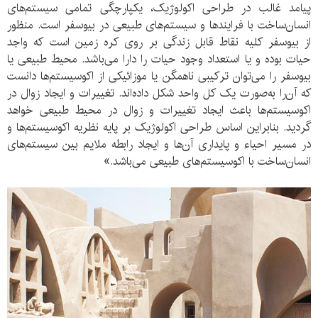
پیامد غالب در طراحی اکولوژیک، یکپارچگی تمامی سیستم‌های
انسان‌ساخت با فرایندها و سیستم‌های طبیعی در بیوسفر است. منظور
از بیوسفر کلیه نقاط قابل زندگی بر روی کره زمین است که واجد
حیات بوده و یا استعداد وجود حیات را دارا می‌باشد. محیط طبیعی یا
بیوسفر را می‌توان ترکیبی ناهمگن یا موزائیکی از اکوسیستم‌ها دانست
که آن‌را به‌صورت یک کل واحد شکل داده‌اند. تغییرات و ایجاد زوال در
اکوسیستم‌ها باعث ایجاد تغییرات و زوال در محیط طبیعی خواهد
گردید. بنابراین اساس طراحی اکولوژیک بر پایه نظریه اکوسیستم‌ها و
در مسیر احیاء و پایداری آن‌ها و ایجاد رابطه ملایم بین سیستم‌های
انسان‌ساخت با اکوسیستم‌های طبیعی می‌باشد.»