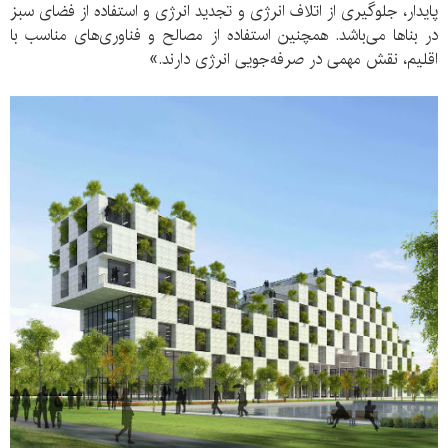
پایدار، جلوگیری از اتلاف انرژی و تجدید انرژی و استفاده از فضای سبز
در بناها می‌باشد. همچنین استفاده از مصالح و فناوری‌های مناسب با
اقلیم، نقش مهمی در صرفه‌جویی انرژی دارند.»