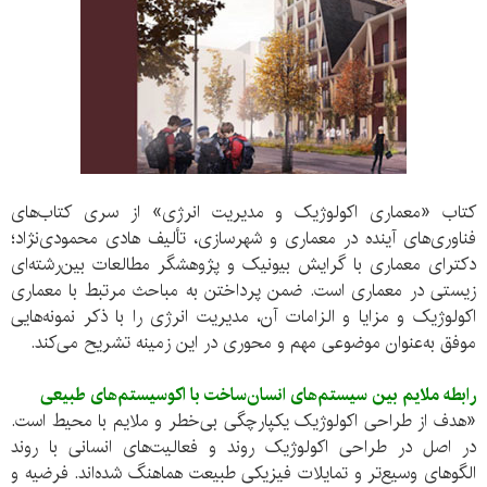
کتاب «معماری اکولوژیک و مدیریت انرژی» از سری کتاب‌های
فناوری‌های آینده در معماری و شهرسازی، تألیف هادی محمودی‌نژاد؛
دکترای معماری با گرایش بیونیک و پژوهشگر مطالعات بین‌رشته‌ای
زیستی در معماری است. ضمن پرداختن به مباحث مرتبط با معماری
اکولوژیک و مزایا و الزامات آن، مدیریت انرژی را با ذکر نمونه‌هایی
موفق به‌عنوان موضوعی مهم و محوری در این زمینه تشریح می‌کند.
رابطه ملایم بین سیستم‌های انسان‌ساخت با اکوسیستم‌های طبیعی
«هدف از طراحی اکولوژیک یکپارچگی بی‌خطر و ملایم با محیط است.
در اصل در طراحی اکولوژیک روند و فعالیت‌های انسانی با روند
الگوهای وسیع‌تر و تمایلات فیزیکی طبیعت هماهنگ شده‌اند. فرضیه و