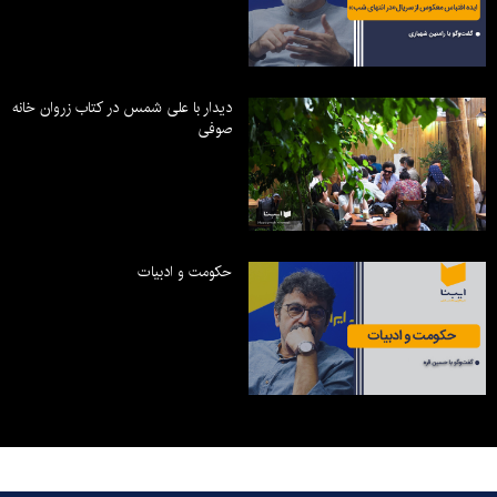
دیدار با علی شمس در کتاب زروان خانه
صوفی
حکومت و ادبیات