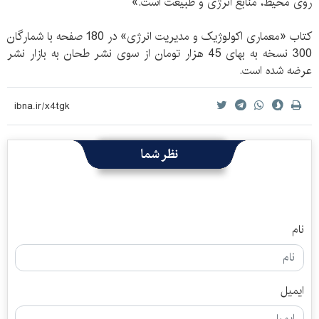
روی محیط، منابع انرژی و طبیعت است.»
کتاب «معماری اکولوژیک و مدیریت انرژی» در 180 صفحه با شمارگان
300 نسخه به بهای 45 هزار تومان از سوی نشر طحان به بازار نشر
عرضه شده است.
نظر شما
نام
ایمیل