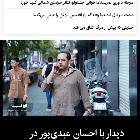
مرحله داوری نمایشنامه‌خوانی جشنواره تئاتر خراسان شمالی کلید خورد
هشت سریال نادیده‌گرفته که راز اقتباس موفق را فاش می‌کنند
جنایتی که پیش از مرگ اتفاق می‌افتد
دیدار با احسان عبدی‌پور در