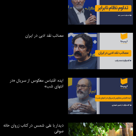
مصائب نقد ادبی در ایران
ایده اقتباس معکوس از سریال «در
انتهای شب»
دیدار با علی شمس در کتاب زروان خانه
صوفی