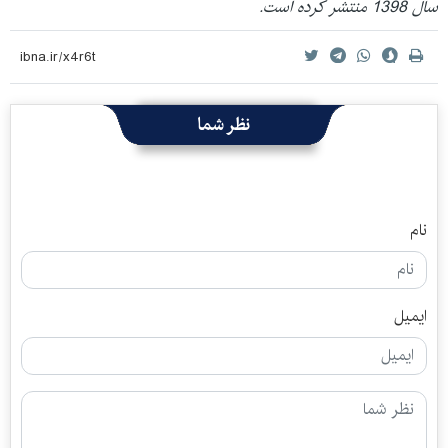
سال 1398 منتشر کرده است.
نظر شما
نام
ایمیل