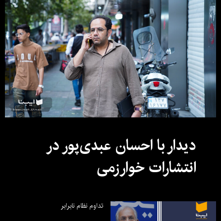
دیدار با احسان عبدی‌پور در
انتشارات خوارزمی
تداوم نظام نابرابر