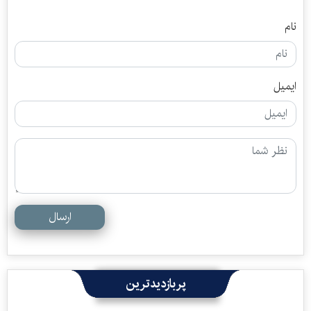
نام
ایمیل
ارسال
پربازدیدترین