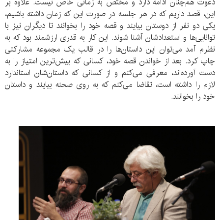
دعوت هم‌چنان ادامه دارد و مختص به زمانی خاص نیست. علاوه بر
این، قصد داریم که در هر جلسه در صورت این که زمان داشته باشیم،
یکی دو نفر از دوستان بیایند و قصه خود را بخوانند تا دیگران نیز با
توانایی‌ها و استعدادشان آشنا شوند. این کار به قدری ارزشمند بود که به
نظرم آمد می‌توان این داستان‌ها را در قالب یک مجموعه مشارکتی
چاپ کرد. بعد از خواندن قصه خود، کسانی که بیش‌ترین امتیاز را به
دست آورده‌اند، معرفی می‌کنم و از کسانی که داستان‌شان استاندارد
لازم را داشته است، تقاضا می‌کنم که به روی صحنه بیایند و داستان
خود را بخوانند.