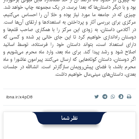
بود و با دیگر داستان‌ها که بعدا برسد، در یک مجموعه چاپ خواهد شد.
چیزی که در جامعه ما مورد نیاز بوده و خلا آن را احساس می‌کنیم،
مرکزی برای بررسی آثار و پرداختن به استعدادها و ارتقای آن‌ها است.
در آکادمی داستان، به زودی این مرکز را با همکاری صاحب قلم‌ها و
دوستان راه‌اندازی خواهیم کرد تا این جای خالی پر شده و کسی که
دارای استعداد است، بتواند داستان خود را فرستاده، توسط اساتید
اصلاح شود و رشد پیدا کند. برای ماه بعد، وارد ماه محرم می‌شویم و
اگر دوستان، داستان کوتاه‌هایی که ارسال می‌کنند پیرامون عاشورا و ماه
محرم باشد، با فضای پیش‌رویمان سازگارتر است. انشاالله در جلسات
بعدی، داستان‌های مینی‌مال خواهیم داشت.
نظر شما