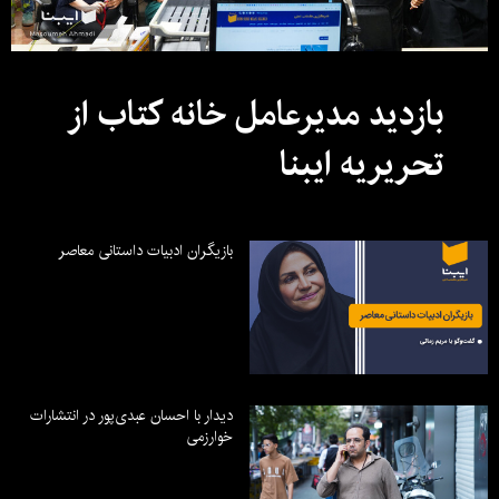
بازدید مدیرعامل خانه کتاب از
تحریریه ایبنا
بازیگران ادبیات داستانی معاصر
دیدار با احسان عبدی‌پور در انتشارات
خوارزمی