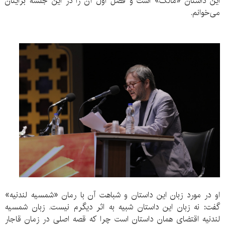
این داستان «مالک» است و فصل اول آن را در این جلسه برایتان
می‌خوانم.
او در مورد زبان این داستان و شباهت آن با رمان «شمسیه لندنیه»
گفت: نه زبان این داستان شبیه به اثر دیگرم نیست. زبان شمسیه
لندنیه اقتضای همان داستان است چرا که قصه اصلی در زمان قاجار