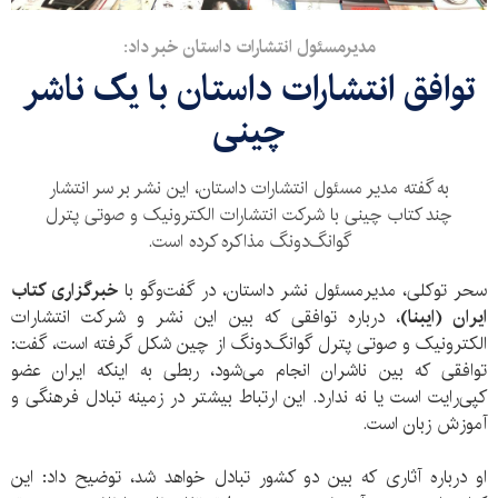
مدیرمسئول انتشارات داستان خبر داد:
توافق انتشارات داستان با یک ناشر
چینی
به گفته مدیر مسئول انتشارات داستان، این نشر بر سر انتشار
چند کتاب چینی با شرکت انتشارات الکترونیک و صوتی پترل
گوانگ‌دونگ مذاکره کرده است.
سحر توکلی، مدیرمسئول نشر داستان، در گفت‌وگو با
خبرگزاری کتاب
ایران (ایبنا)
، درباره توافقی که بین این نشر و شرکت انتشارات
الکترونیک و صوتی پترل گوانگ‌دونگ از چین شکل گرفته است، گفت:
توافقی که بین ناشران انجام می‌شود، ربطی به اینکه ایران عضو
کپی‌رایت است یا نه ندارد. این ارتباط بیشتر در زمینه تبادل فرهنگی و
آموزش زبان است.
او درباره آثاری که بین دو کشور تبادل خواهد شد،‌ توضیح داد: این