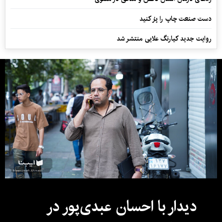
دست صنعت چاپ را پرُ کنید
روایت جدید کیارنگ علایی منتشر شد
دیدار با احسان عبدی‌پور در