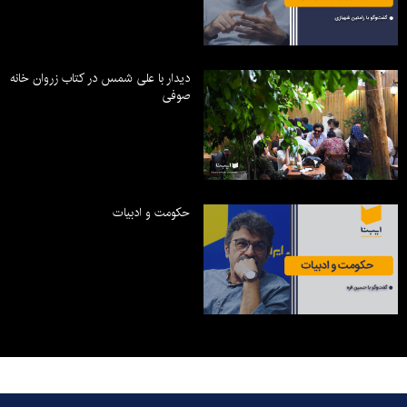
دیدار با علی شمس در کتاب زروان خانه
صوفی
حکومت و ادبیات