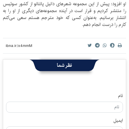
او افزود: پیش از این مجموعه شعرهای دانیل پانتانو از کشور سوئیس
را منتشر کردیم و قرار است در آینده مجموعه‌های دیگری از او را به
انتشار برسانیم. به‌عنوان کسی که خود مترجم هستم سعی می‌کنم
کارم را درست انجام دهم.
نظر شما
نام
ایمیل