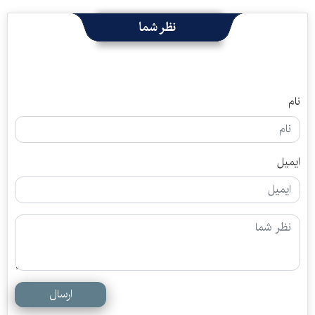
نظر شما
نام
ایمیل
ارسال