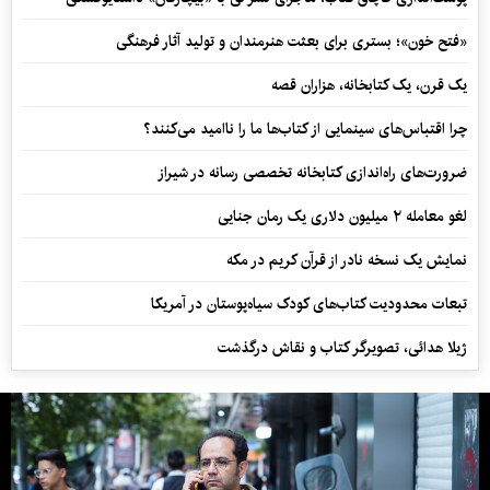
«فتح خون»؛ بستری برای بعثت هنرمندان و تولید آثار فرهنگی
یک قرن، یک کتابخانه، هزاران قصه
چرا اقتباس‌های سینمایی از کتاب‌ها ما را ناامید می‌کنند؟
ضرورت‌های راه‌اندازی کتابخانه تخصصی رسانه در شیراز
لغو معامله ۲ میلیون دلاری یک رمان جنایی
نمایش یک نسخه نادر از قرآن کریم در مکه
تبعات محدودیت کتاب‌های کودک سیاه‌پوستان در آمریکا
ژیلا هدائی، تصویرگر کتاب و نقاش درگذشت