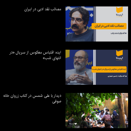
مصائب نقد ادبی در ایران
ایده اقتباس معکوس از سریال «در
انتهای شب»
دیدار با علی شمس در کتاب زروان خانه
صوفی