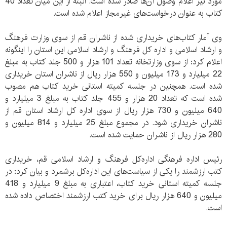
مورد نیز اعلام وصول آن‌ها صادر شده است. البته از این میان تعداد 40
کتاب به عنوان درخواست‌های غیرمجاز اعلام شده است.
وی آمار کتاب‌های خریداری شده از ناشران قم از سوی وزارت فرهنگ
و ارشاد اسلامی و اداره کل فرهنگ و ارشاد اسلامی این استان را اینگونه
اعلام کرد: از سوی وزارتخانه تعداد 101 هزار و 500 جلد کتاب به مبلغ
22 میلیارد و 173 میلیون و 550 هزار ریال از ناشران استان خریداری
شده است. همچنین در جلسه کمیته استانی خرید کتاب هم مصوب
شده است که تعداد 20 هزار و 455 جلد کتاب به مبلغ 3 میلیارد و
640 میلیون و 730 هزار ریال از سوی اداره کل ارشاد استان قم از
ناشران خریداری شود. در مجموع مبلغ 25 میلیارد و 814 میلیون و
280 هزار ریال از ناشران حمایت شده است.
رئیس اداره فرهنگی اداره‌کل فرهنگ و ارشاد اسلامی قم، خریداری
کتب ارزشمند را یکی از سیاست‌های این اداره‌کل برشمرد و بیان کرد: در
جلسه کمیته استانی خرید کتاب، اعتباری به مبلغ 9 میلیارد و 418
میلیون و 640 هزار ریال برای خرید کتب ارزشمند اختصاص داده شده
است.