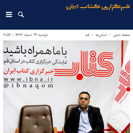
صفحه اصلی
استان‌ها
قم
دوشنبه ۲۷ اسفند ۱۳۹۷ - ۰۹:۵۲