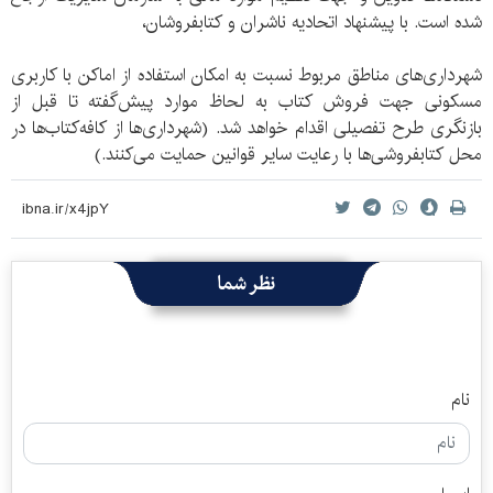
شده است. با پیشنهاد اتحادیه ناشران و کتابفروشان،
شهرداری‌های مناطق مربوط نسبت به امکان استفاده از اماکن با کاربری
مسکونی جهت فروش کتاب به لحاظ موارد پیش‌گفته تا قبل از
بازنگری طرح تفصیلی اقدام خواهد شد. (شهرداری‌ها از کافه‌کتاب‌ها در
محل کتابفروشی‌ها با رعایت سایر قوانین حمایت می‌کنند.)
نظر شما
نام