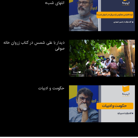
انتهای شب»
دیدار با علی شمس در کتاب زروان خانه
صوفی
حکومت و ادبیات