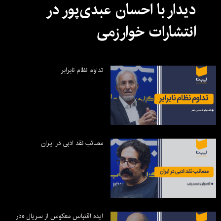
دیدار با احسان عبدی‌پور در
انتشارات خوارزمی
تداوم نظام نابرابر
مصائب نقد ادبی در ایران
ایده اقتباس معکوس از سریال «در