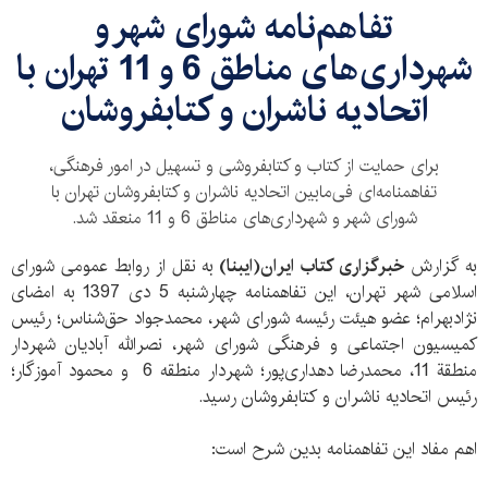
​تفاهم‌نامه شورای شهر و
شهرداری‌های مناطق 6 و 11 تهران با
اتحادیه ناشران و کتابفروشان
برای حمایت از کتاب و کتابفروشی و تسهیل در امور فرهنگی،
تفاهمنامه‌ای فی‌مابین اتحادیه ناشران و کتابفروشان تهران با
شورای شهر و شهرداری‌های مناطق 6 و 11 منعقد شد.
به گزارش
خبرگزاری کتاب ایران‌(ایبنا)
به نقل از روابط عمومی شورای
اسلامی شهر تهران، این تفاهمنامه‌ چهارشنبه 5 دی 1397 به امضای
نژادبهرام؛ عضو هیئت رئیسه شورای شهر، محمد‌جواد حق‌شناس؛ رئیس
کمیسیون اجتماعی و فرهنگی شورای شهر، نصرالله آبادیان شهردار
منطقة 11، محمد‌رضا دهداری‌پور؛ شهردار منطقه 6 و محمود آموزگار؛
رئیس اتحادیه ناشران و کتابفروشان رسید.
اهم مفاد این تفاهمنامه بدین شرح است: