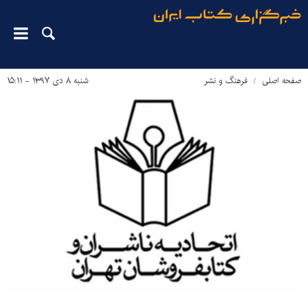
صفحه اصلی
فرهنگ و نشر
شنبه ۸ دی ۱۳۹۷ - ۱۵:۱۱