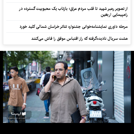
از تصویر رهبر شهید تا قلب مردم عراق؛ بازتاب یک محبوبیت گسترده در
راهپیمایی اربعین
مرحله داوری نمایشنامه‌خوانی جشنواره تئاتر خراسان شمالی کلید خورد
هشت سریال نادیده‌گرفته که راز اقتباس موفق را فاش می‌کنند