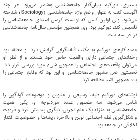
بسیاری، دورکیم بنیان‌گذار جامعه‌شناسی به‌شمار می‌رود. هر چند
آگوست کنت به عنوان واضع واژه جامعه‌شناسی (Sociology) شناخته
می‌شود، ولی اولین کسی که توانست کرسی استادی جامعه‌شناسی را
تأسیس کند، دورکیم بود. وی همچنین مؤسس سال‌نامه جامعه‌شناسی
در فرانسه است.
عمده کارهای دورکیم به مکتب اثبات‌گرایی گرایش دارد. او معتقد بود
رخدادهای اجتماعی دارای واقعیت خاص خود هستند و از نظر او
می‌توان واقعیت‌های اجتماعی را همچون شیء مورد بررسی قرار داد.
نخستین اصل مشهور جامعه‌شناسی او این بود که وقایع اجتماعی را
باید همچون اشیا مطالعه کرد.
نوشته‌های دورکیم طیف وسیعی از عناوین و موضوعات گوناگون را
شامل می‌شود. سه مضمون عمده موردتوجه او، یکی اهمیت
جامعه‌شناسی به منزله یک علم تجربی، دیگری پیدایش فرد و فردیت
و شکل‌گیری نظم اجتماعی نوین و بالاخره ریشه‌ها و خصوصیات اقتدار
اخلاقی در جامعه بود.
عنوان رساله دکترای دورکیم، درباره تقسیم کار اجتماعی است. در این