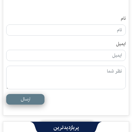
نام
ایمیل
ارسال
پربازدیدترین