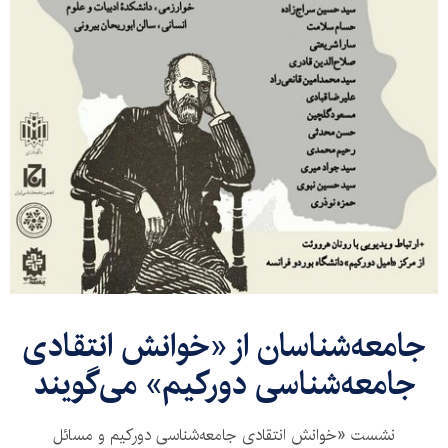
جامعه‌شناسان از «خوانش انتقادی
جامعه‌شناسی دورکیم» می‌گویند
نشست «خوانش انتقادی جامعه‌شناسی دورکیم و مسائل