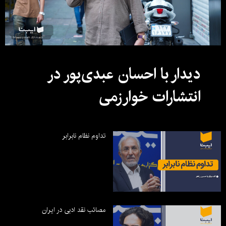
دیدار با احسان عبدی‌پور در
انتشارات خوارزمی
تداوم نظام نابرابر
مصائب نقد ادبی در ایران