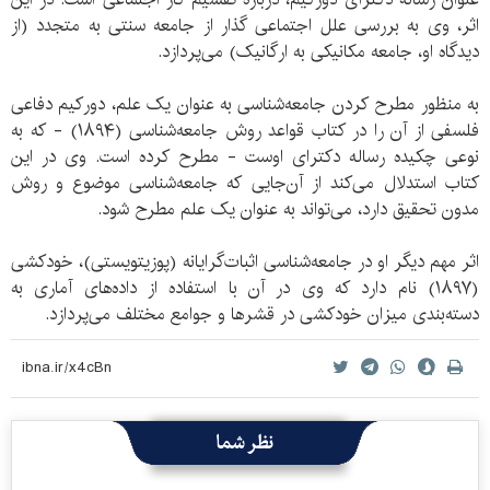
اثر، وی به بررسی علل اجتماعی گذار از جامعه سنتی به متجدد (از
دیدگاه او، جامعه مکانیکی به ارگانیک) می‌پردازد.
به منظور مطرح کردن جامعه‌شناسی به عنوان یک علم، دورکیم دفاعی
فلسفی از آن را در کتاب قواعد روش جامعه‌شناسی (۱۸۹۴) - که به
نوعی چکیده رساله دکترای اوست - مطرح کرده‌ است. وی در این
کتاب استدلال می‌کند از آن‌جایی که جامعه‌شناسی موضوع و روش
مدون تحقیق دارد، می‌تواند به عنوان یک علم مطرح شود.
اثر مهم دیگر او در جامعه‌شناسی اثبات‌گرایانه (پوزیتویستی)، خودکشی
(۱۸۹۷) نام دارد که وی در آن با استفاده از داده‌های آماری به
دسته‌بندی میزان خودکشی در قشرها و جوامع مختلف می‌پردازد.
نظر شما