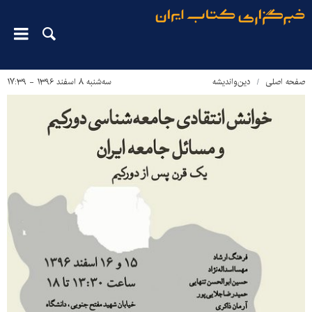
صفحه اصلی
دین‌واندیشه
سه‌شنبه ۸ اسفند ۱۳۹۶ - ۱۷:۳۹