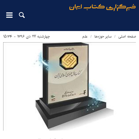
صفحه اصلی
سایر حوزه‌ها
علم
چهارشنبه ۲۷ دی ۱۳۹۶ - ۱۵:۳۴