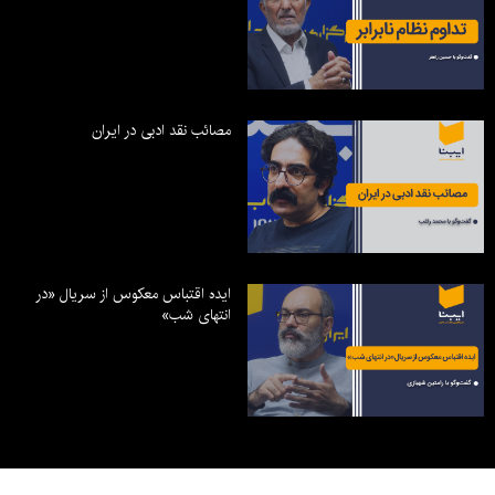
مصائب نقد ادبی در ایران
ایده اقتباس معکوس از سریال «در
انتهای شب»