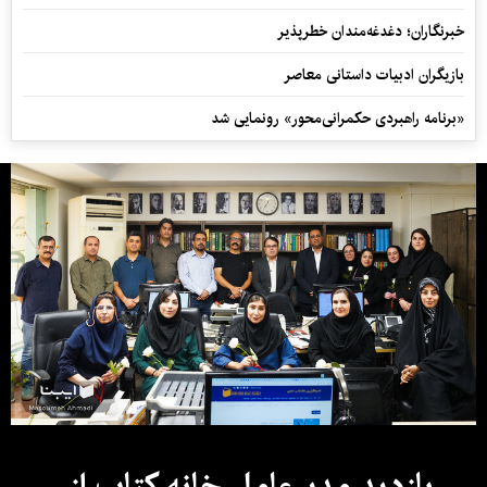
خبرنگاران؛ دغدغه‌مندان خطرپذیر
بازیگران ادبیات داستانی معاصر
«برنامه راهبردی حکمرانی‌محور» رونمایی شد