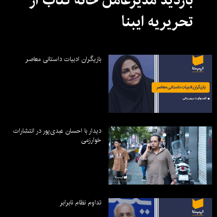
بازدید مدیرعامل خانه کتاب از
تحریریه ایبنا
بازیگران ادبیات داستانی معاصر
دیدار با احسان عبدی‌پور در انتشارات
خوارزمی
تداوم نظام نابرابر