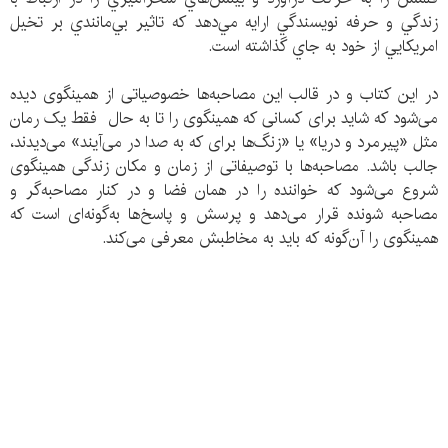
زندگي و حرفه نويسندگي ارايه مي‌دهد كه تاثير بي‌مانندي بر تخيل
امريكايي از خود به جاي گذاشته است.
در این کتاب و در قالب این مصاحبه‌ها خصوصیاتی از همینگوی دیده
می‌شود که شاید برای کسانی که همینگوی را تا به حال فقط یک رمان
مثل «پیرمرد و دریا» یا «زنگ‌ها برای که به صدا در می‌آیند» می‌دیدند،
جالب باشد. مصاحبه‌ها با توصیفاتی از زمان و مکان زندگی همینگوی
شروع می‌شود که خواننده را در همان فضا و در کنار مصاحبه‌گر و
مصاحبه شونده قرار می‌دهد و پرسش و پاسخ‌ها به‌گونه‌ای است که
همینگوی را آن‌گونه که باید به مخاطبش معرفی می‌کند.