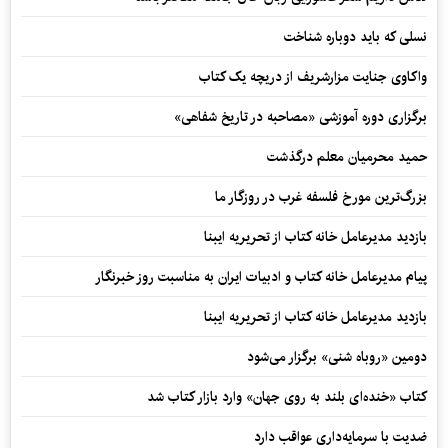
نسلی که باید دوباره شناخت
واکاوی جنایت مزارشریف از دریچه یک کتاب
برگزاری دوره آموزشی «مصاحبه در تاریخ شفاهی»
حمید محرمیان معلم درگذشت
بزرگ‌ترین مورخ فلسفه غرب در روزگار ما
بازدید مدیرعامل خانه کتاب از تحریریه ایبنا
پیام مدیرعامل خانه کتاب و ادبیات ایران به مناسبت روز خبرنگار
بازدید مدیرعامل خانه کتاب از تحریریه ایبنا
دومین «روباه شنی» برگزار می‌شود
کتاب «خنده‌ای بلند به روی جهان» وارد بازار کتاب شد
ضدیت با سرمایه‌داری عواقب دارد