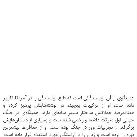
همینگوی از آن نویسندگانی است که طبع نویسندگی را در آمریکا تغییر
داده است، او از ترکیبات پیچیده در نوشته‌هایش پرهیز کرده و
هفتاددرصد جملاتش ساختار بسیار ساده‌ای دارند. همینگوی در جنگ
جهانی اول شرکت داشته و زخمی شده است و بسیاری از داستان‌هایش
برگرفته از تجربیات وی در جنگ بوده است. او از حداقل‌ها بیشترین
بهره را برده است و زبان را با آراستگی مورد استفاده قرار داده است.