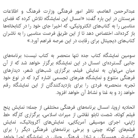
عبدالرحمن العاصم، ناظر امور فرهنگی وزارت فرهنگ و اطلاعات
عربستان در این باره گفت: «امسال این نمایشگاه تلاش کرده که فضای
مناسبی را به کتاب‌های الکترونیکی، که اخیرا جای خود را در کتابخانه‌ها
باز کرده‌اند، اختصاص دهد تا از این طریق فرصت مناسبی را به ناشران
کتاب‌های دیجیتال برای رقابت در این عرصه فراهم آورد.»
سومین نمایشگاه کتاب جده تنها منحصر به کتاب نیست؛ برنامه‌های
جانبی گسترده‌ای امسال در این نمایشگاه برگزار خواهد شد که از آن
میان می‌توان به نمایش فیلم، برگزاری شب‌های شعر، دیدارهای
فرهنگی متنوع و نمایشگاه هنرهای تجسمی اشاره کرد که در نوع خود
تجربه منحصربه فردی را برای بازدیدکنندگان از این نمایشگاه رقم
خواهد زد و به غنا و نشاط آن خواهد افزود.
اتحادیه اروپا، امسال برنامه‌های فرهنگی مختلفی از جمله؛ نمایش پنج
فیلم کوتاه، شصت تابلو نقاشی از میراث‌ اسلامی، برگزاری کارگاه خط
ژاپنی، اجرای موسیقی آمریکایی، نمایش‌های آکروباتیک، نمایش
فیلم‌های کوتاه چینی و برخی برنامه‌های فرهنگی دیگر را برای
گسترش همبستگی و تبادل فرهنگی جهانی در نمایشگاه اجرا خواهد