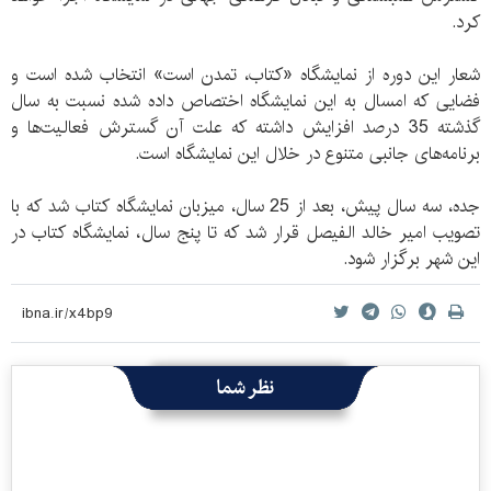
کرد.
شعار این دوره از نمایشگاه «کتاب، تمدن است» انتخاب شده است و
فضایی که امسال به این نمایشگاه اختصاص داده شده نسبت به سال
گذشته 35 درصد افزایش داشته که علت آن گسترش فعالیت‌ها و
برنامه‌های جانبی متنوع در خلال این نمایشگاه است.
جده، سه سال پیش، بعد از 25 سال، میزبان نمایشگاه کتاب شد که با
تصویب امیر خالد الفیصل قرار شد که تا پنج سال، نمایشگاه کتاب در
این شهر برگزار شود.
نظر شما