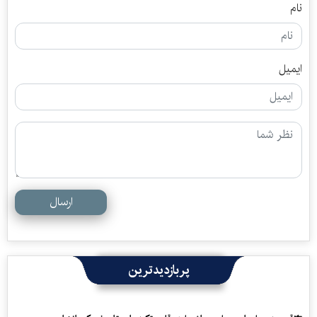
نام
ایمیل
ارسال
پربازدیدترین