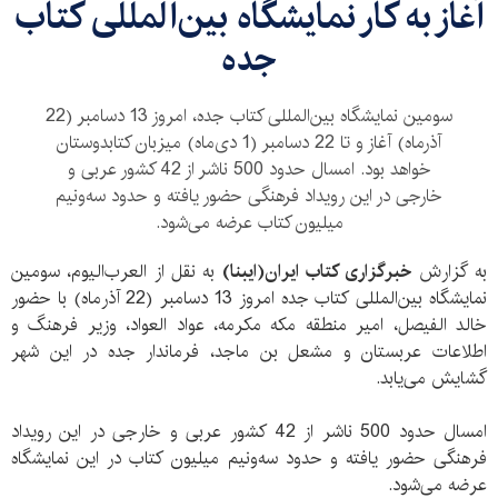
​آغاز به کار نمایشگاه بین‌المللی کتاب
جده
سومین نمایشگاه بین‌المللی کتاب جده، امروز 13 دسامبر (22
آذرماه) آغاز و تا 22 دسامبر (1 دی‌ماه) میزبان کتابدوستان
خواهد بود. امسال حدود 500 ناشر از 42 کشور عربی و
خارجی در این رویداد فرهنگی حضور یافته و حدود سه‌و‌نیم
میلیون کتاب عرضه می‌شود.
به گزارش
خبرگزاری کتاب ایران(ایبنا)
به نقل از العرب‌الیوم، سومین
نمایشگاه بین‌المللی کتاب جده امروز 13 دسامبر (22 آذرماه) با حضور
خالد الفیصل، امیر منطقه مکه مکرمه، عواد العواد، وزیر فرهنگ و
اطلاعات عربستان و مشعل بن ماجد، فرماندار جده در این شهر
گشایش می‌یابد.
امسال حدود 500 ناشر از 42 کشور عربی و خارجی در این رویداد
فرهنگی حضور یافته و حدود سه‌و‌نیم میلیون کتاب در این نمایشگاه
عرضه می‌شود.