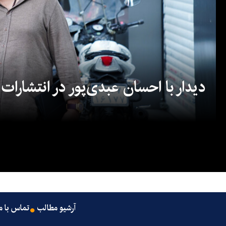
دیدار با احسان عبدی‌پور در انتشارات
آرشیو مطالب
تماس با م