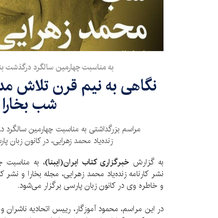
به مناسبت چهارمین سالگرد درگذشت بنیا
نگاهی به نیم قرن تلاش مدیر
شب بخارا
مراسم بزرگداشتی به مناسبت چهارمین سالگرد درگ
زنده‌یاد محمد زهرایی، در کانون زبان پار
به گزارش
خبرگزاری کتاب ایران(ایبنا)
، به مناسبت چ
نشر کارنامه زنده‌یاد محمد زهرایی، مجله بخارا و نشر ک
و خاطره وی در کانون زبان پارسی برگزار می‌شود.
در این مراسم، محمود آموزگار، رییس اتحادیه ناشران و 