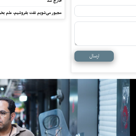
خارج شد
مجبور می‌شویم نفت بفروشیم، علم بخر
ارسال