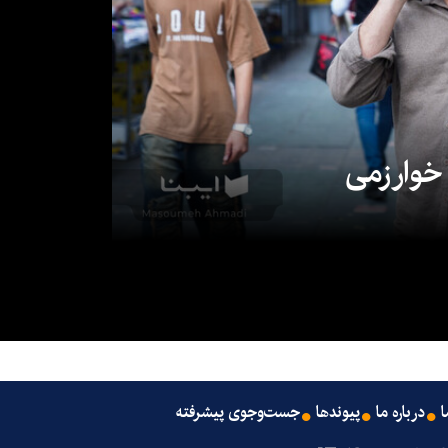
 خوارزمی
ا
درباره ما
پیوندها
جست‌وجوی پیشرفته