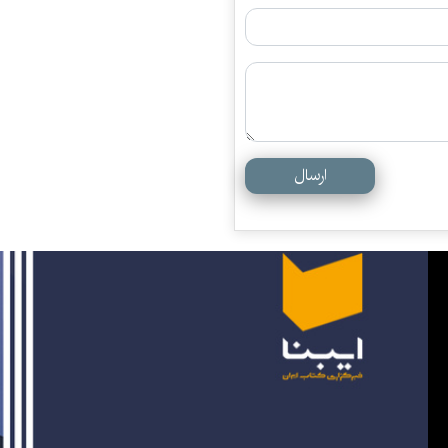
ارسال