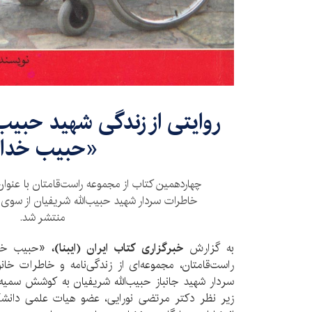
روایتی از زندگی شهید حبیب‌
«حبیب خدا
چهاردهمین کتاب از مجموعه راست‌قامتان با عنوا
خاطرات سردار شهید حبیب‌الله شریفیان از سوی 
منتشر شد.
به گزارش
خبرگزاری کتاب ایران (ایبنا)،
«حبیب خدا»
راست‌قامتان، مجموعه‌ای از زندگی‌نامه و خاطرات خان
سردار شهید جانباز حبیب‌الله شریفیان به کوشش سمیه 
زیر نظر دکتر مرتضی نورایی، عضو هیات علمی دانشگ