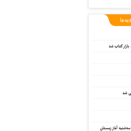
دیدها
بازار کتاب شد
یی شد
سه‌شنبه آغاز زمستان