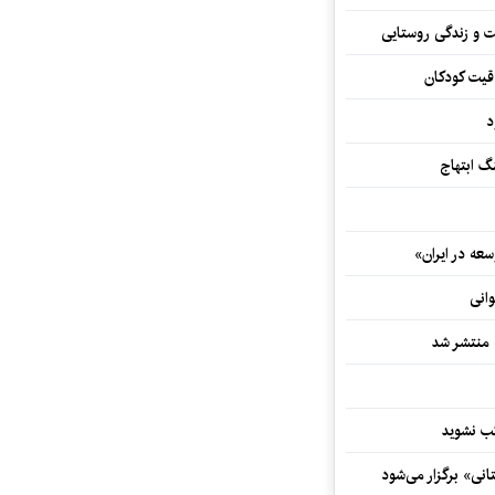
ت و زندگی روستایی
اقیت کودکان
د
 ابتهاج
ه در ایران»
وانی
ه منتشر شد
نی» برگزار می‌شود