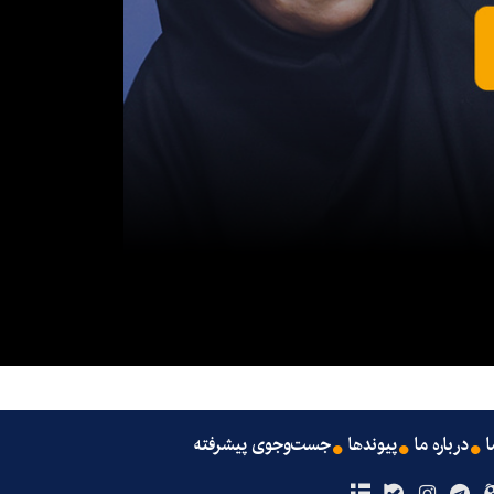
ا
درباره ما
پیوندها
جست‌وجوی پیشرفته