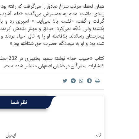
همان لحظه مرتب سراغ صادق را می‌گرفت که رفته بود 
زیادی داشت. مدام به همسرش می‌گفت: «دلم آشوب ا
گرفت و گفت: «نفسم بالا نمی‌آید...» اسپری زد و
بکشد؛ ولی افاقه نمی‌کرد. صادق و مهناز بلندش کردند 
بیمارستان رساندند. بلافاصله او را به اتاق احیاء بردند و
شده بود و او به میعادگاه حضرت حق شتافته بود.»
انتشارات ستارگان درخشان اصفهان منتشر شده است.
نظر شما
نام
ایمیل