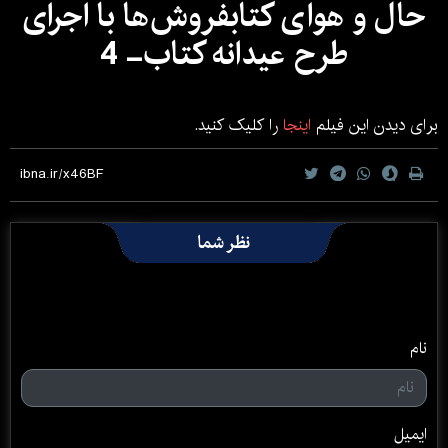
حال و هوای کتابفروش‌ها با اجرای
طرح عیدانه کتاب- 4
برای دیدن این فیلم
اینجا
را کلیک کنید.
نظر شما
نام
ایمیل