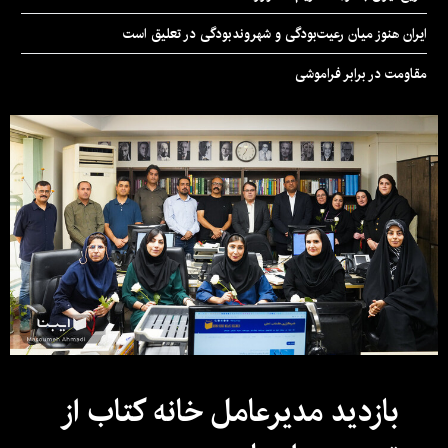
ایران هنوز میان رعیت‌بودگی و شهروندبودگی در تعلیق است
مقاومت در برابر فراموشی
بازدید مدیرعامل خانه کتاب از