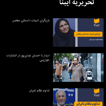
تحریریه ایبنا
بازیگران ادبیات داستانی معاصر
دیدار با احسان عبدی‌پور در انتشارات
خوارزمی
تداوم نظام نابرابر