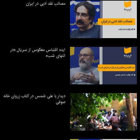
مصائب نقد ادبی در ایران
ایده اقتباس معکوس از سریال «در
انتهای شب»
دیدار با علی شمس در کتاب زروان خانه
صوفی