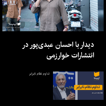
دیدار با احسان عبدی‌پور در
انتشارات خوارزمی
تداوم نظام نابرابر