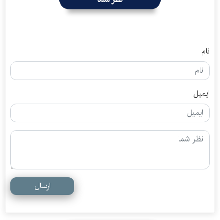
نام
ایمیل
ارسال