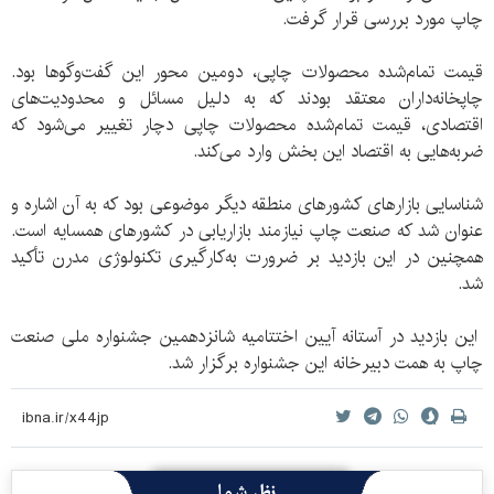
چاپ مورد بررسی قرار گرفت.
قیمت تمام‌شده محصولات چاپی، دومین محور این گفت‌وگوها بود.
چاپخانه‌داران معتقد بودند که به دلیل مسائل و محدودیت‌های
اقتصادی، قیمت تمام‌شده محصولات چاپی دچار تغییر می‌شود که
ضربه‌هایی به اقتصاد این بخش وارد می‌کند.
شناسایی بازارهای کشورهای منطقه دیگر موضوعی بود که به آن اشاره و
عنوان شد که صنعت چاپ نیازمند بازاریابی در کشورهای همسایه است.
همچنین در این بازدید بر ضرورت به‌کارگیری تکنولوژی مدرن تأکید
شد.
این بازدید در آستانه آیین اختتامیه شانزدهمین جشنواره ملی صنعت
چاپ به همت دبیرخانه این جشنواره برگزار شد.
نظر شما