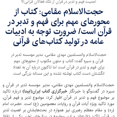
اهمیت فهم و تدبر در قرآن از نگاه فعالان قرآنی/1
حجت‌الاسلام مقامی: کتاب از
محورهای مهم برای فهم و تدبر در
قرآن است/ ضرورت توجه به ادبیات
عامه در تولید کتاب‌های قرآنی
حجت‌الاسلام والمسلمین مهدی مقامی، مدیر موسسه تدبر در
قرآن و سیره گفت: کتاب و متون مکتوب از محورهای مهم
برای فهم و تدبر در قرآن است اما تاکنون درباره آن به تعداد
انگشتان دست کتاب نوشته نشده و این مساله بزرگی است.
حجت‌الاسلام والمسلمین مهدی مقامی، مدیر موسسه تدبر در قرآن و
سیره در گفت‌و‌گو با خبرنگار
خبرگزاری کتاب ایران(ایبنا)
درباره تاکید
بر موضوع فهم و تدبر در قرآن اظهار کرد: موضوع تدبر و فهم قرآن،
مورد تاکید ویژه آیات قرآن و روایات معصومین (ع) است. حضرت امام
(ره) و مقام معظم رهبری نیز همواره در بحث‌هایشان بر اهمیت تدبر
در قرآن تاکید داشته‌اند و این موضوع در سال‌های اخیر یکی از نقاط