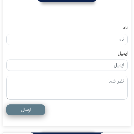
نام
ایمیل
ارسال