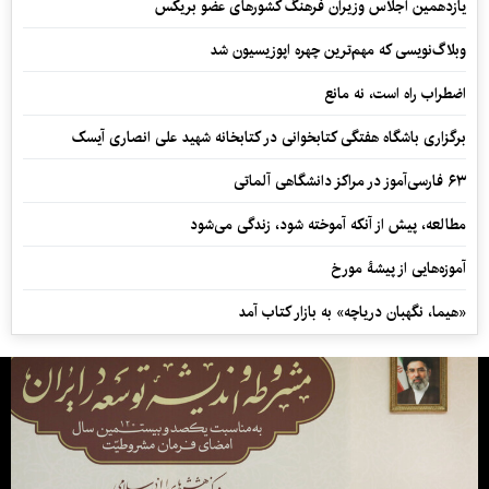
یازدهمین اجلاس وزیران فرهنگ کشورهای عضو بریکس
وبلاگ‌نویسی که مهم‌ترین چهره اپوزیسیون شد
اضطراب راه است، نه مانع
برگزاری باشگاه هفتگی کتابخوانی در کتابخانه شهید علی انصاری آیسک
۶۳ فارسی‌آموز در مراکز دانشگاهی آلماتی
مطالعه، پیش از آنکه آموخته شود، زندگی می‌شود
آموزه‌هایی از پیشۀ مورخ
«هیما، نگهبان دریاچه» به بازار کتاب آمد