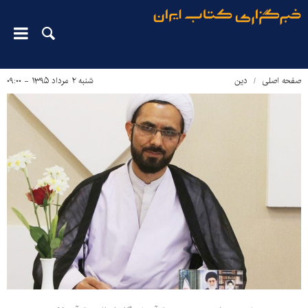
صفحه اصلی
دین‌
شنبه ۲ مرداد ۱۳۹۵ - ۰۹:۰۰