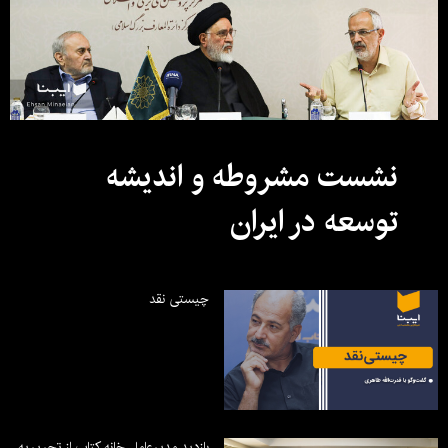
نشست مشروطه و اندیشه
توسعه در ایران
چیستی نقد
بازدید مدیرعامل خانه کتاب از تحریریه