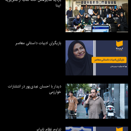
ایبنا
بازیگران ادبیات داستانی معاصر
دیدار با احسان عبدی‌پور در انتشارات
خوارزمی
تداوم نظام نابرابر