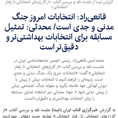
گزارش ایبنا از جلسه نقد و بررسی کتاب «از کارزارهای انتخاباتی تا رفتار
انتخاباتی»
قانعی‌راد: انتخابات امروز جنگ
مدنی و جدی است/ محدثی: تمثیل
مسابقه برای انتخابات بهداشتی‌تر و
دقیق‌تر است
محمدامین قانعی‌راد، رئیس انجمن جامعه‌شناسی ایران در
نشست نقد و بررسی کتاب «از کارزارهای انتخاباتی تا رفتار
انتخاباتی» گفت: «انتخابات امروز یک جنگ مدنی و جدی
است، زمینه‌ای را فراهم کنیم تا انتخابات بیش از پیش با
دوران کودکی خود فاصله بگیرد و مقوله جنگ اجتماعی بیش
از پیش مدنی شود.» جواد محدثی نیز استفاده تمثیل مسابقه
را برای انتخابات بهداشتی‌تر و دقیق‌تر دانست.
به گزارش
خبرگزاری کتاب ایران (ایبنا)
جلسه نقد و بررسی کتاب «از
کارزارهای انتخاباتی تا رفتار انتخاباتی» نوشته حمید دهقانی
چهارشنبه