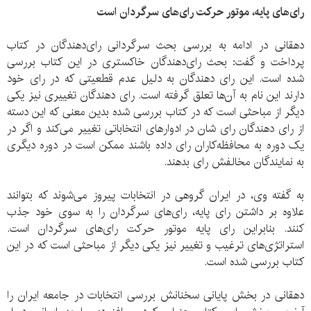
رای‌های پایه، موتور حرکت رای‌های سرگردان است
دهقانی در ادامه به بررسی بحث سرگردانی رای‌دهندگان در کتاب
پرداخت و گفت: بحث رای‌دهندگان خاکستری در این کتاب بررسی
شده است. این رای دهندگان به دلیل عدم قطعیتی که در رای‌ خود
دارند این نام به آن‌ها تعلق گرفته است. رای دهندگان تغییری نیز یکی
دیگر از مباحثی است که در کتاب بررسی شده بدین معنی که این دسته
از رای دهندگان رای شان در ادوارهای انتخاباتی تغییر می‌کند و اگر در
یک دوره به محافظه‌کاران رای داده باشند ممکن است در دوره دیگری
به نمایندگان مخالفش رای بدهند.
به گفته وی، در ایران گروهی در انتخابات پیروز می‌شوند که بتوانند
علاوه بر داشتن رای پایه، رای‌های سرگردان را به سوی خود جذب
کنند. بنابراین رای پایه موتور حرکت رای‌های سرگردان است.
استراتژی‌های ترغیب و تغییر نیز یکی دیگر از مباحثی است که در این
کتاب بررسی شده است.
دهقانی در بخش پایانی سخنانش بررسی انتخابات در جامعه ایران را