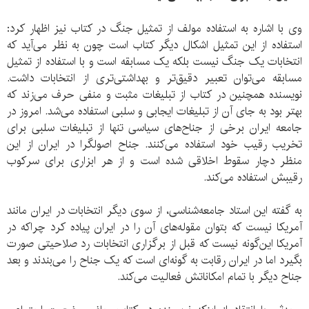
وی با اشاره به استفاده مولف از تمثیل جنگ در کتاب نیز اظهار کرد:
استفاده از این تمثیل اشکال دیگر کتاب است چون به نظر می‌آید که
انتخابات یک جنگ نیست بلکه یک مسابقه است و با استفاده از تمثیل
مسابقه می‌توان تعبیر دقیق‌تر و بهداشتی‌تری از انتخابات داشت.
نویسنده همچنین در کتاب از تبلیغات مثبت و منفی حرف می‌زند که
بهتر بود به جای آن از تبلیغات ایجابی و سلبی استفاده می‌شد. امروز در
جامعه ایران برخی از جناح‌های سیاسی تنها از تبلیغات سلبی برای
تخریب رقیب خود استفاده می‌کنند. جناح اصولگرا در ایران از این
منظر دچار سقوط اخلاقی شده است و از هر ابزاری برای سرکوب
رقیبش استفاده می‌کند.
به گفته این استاد جامعه‌شناسی، از سوی دیگر انتخابات در ایران مانند
آمریکا نیست که بتوان مقوله‌های آن را در ایران پیاده کرد چراکه در
آمریکا این‌گونه نیست که قبل از برگزاری انتخابات رد صلاحیتی صورت
بگیرد اما در ایران رقابت به گونه‌ای است که یک جناح را می‌بندند و بعد
جناح دیگر با تمام امکاناتش فعالیت می‌کند.