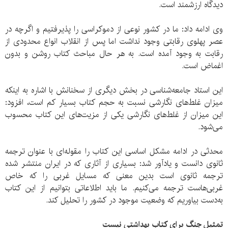
دیدگاه ارزشمند است.
وی ادامه داد: ما در کشور نوعی از دموکراسی را پذیرفتیم و اگرچه در
عصر پهلوی رقابتی وجود نداشت اما پس از انقلاب انواع محدودی از
رقابت به وجود آمده است. به هر حال مباحث کتاب روشن و بدون
اغماض است.
این استاد جامعه‌شناسی در بخش دیگری از سخنانش با اشاره به اینکه
میزان غلط‌های نگارشی نسبت به حجم کتاب بسیار کم است، افزود:
این میزان از غلط‌های نگارشی یکی از مزیت‌های این کتاب محسوب
می‌شود.
محدثی در ادامه مشکل اساسی این کتاب را مقوله‌ای با عنوان ترجمه
ثانوی دانست و یادآور شد: بسیاری از آثاری که در ایران منتشر شده
ترجمه ثانوی است بدین معنی که مسایل غربی را که خاص
غربی‌هاست ترجمه می‌کنیم. ما باید اطلاعاتی بتوانیم از این کتاب
به‌دست بیاوریم که وضعیت موجود در کشور را تحلیل کند.
تمثیل جنگ برای کتاب بهداشتی نیست