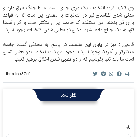
وی تاکید کرد: انتخابات یک بازی جدی است اما با جنگ فرق دارد و
مدنی شدن نظامیان نیز در انتخابات به معنای این است که به قواعد
بازی تن بدهند. من معتقدم که جامعه ایران متکثر است و اگر رانت‌ها
تنها به یک جناح داده نشود امکان دو قطبی شدن انتخابات وجود ندارد.
قانعی‌راد نیز در پایان این نشست در پاسخ به محدثی گفت: جامعه
متکثرتر از آمریکا وجود ندارد با وجود این ذات انتخابات دو قطبی شدن
است ما باید تنها بکوشیم که از دو قطبی شدن اخلاق پرهیز کنیم.
نظر شما
نام