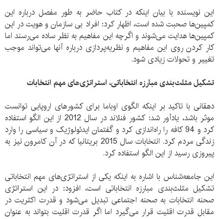
این نویسنده با بیان اینکه در کتاب حاضر به طور مفصل درباره این
کمپین‌ها صحبت شده است، اظهار کرد: افراد بی سازمان و هویت در این‌
کمپین‌ها هدایت می‌شوند و اگرچه این مفاهیم به نظر ساده می‌رسند اما
کار کردن روی این مفاهیم و نظریه‌پردازی درباره آنها می‌تواند موجب
تغییر و تحولات زیادی شود.
تشکیل مثلث‌بندی مبارزه انتخاباتی، استراتژی‌های مهم انتخابات
دهقانی با تاکید بر اینکه الگوی اوباما برای کشورهای اروپایی توانست
موثر باشد، یادآور شد: کشور فنلاند در سال 2012 از این الگو استفاده
کرد و 94 کافه را راه‌اندازی کرد و گفتمان ایدئولوژیک و سیاسی را وارد
زندگی مردم کرد. انتخابات سال 2015 بریتانیا که در آن کامرون نیز به
پیروزی رسید از این الگو استفاده کرد.
این جامعه‌شناس با اشاره به اینکه یکی از استراتژی‌های مهم انتخاباتی
تشکیل مثلث‌بندی مبارزه انتخاباتی است، افزود: در این استراتژی
صحنه انتخابات به صحنه اجتماعی تبدیل می‌شود و قدرت اکثریت در
مقابل قدرت اقلیت قرار می‌گیرد اما اگر قدرت اقلیت بتواند به عنوان