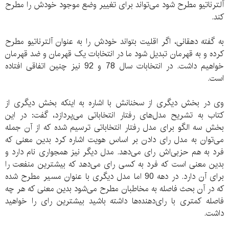
آلترناتیو مطرح شود می‌تواند برای تغییر وضع موجود خودش را مطرح
کند.
به گفته دهقانی، اگر اقلیت بتواند خودش را به عنوان آلترناتیو مطرح
کرده و به قهرمان تبدیل شود ما در انتخابات یک قهرمان و ضد قهرمان
خواهیم داشت. در انتخابات سال 78 و 92 نیز چنین اتفاقی افتاده
است.
وی در بخش دیگری از سخنانش با اشاره به اینکه بخش دیگری از
کتاب به تشریح مدل‌های رفتار انتخاباتی می‌پردازد، گفت: در این
بخش سه الگو برای مدل رفتار انتخاباتی ترسیم شده که از آن جمله
می‌توان به مدل رای دادن بر اساس هویت اشاره کرد بدین معنی که
فرد به هم حزبی‌اش رای می‌دهد. مدل دیگر نیز همجواری نام دارد و
بدین معنی است که فرد به کسی رای می‌دهد که بیشترین منفعت را
برای آن دارد. در دهه 90 اما مدل دیگری با عنوان مسیر مطرح شده
که در آن بحث فاصله به مخاطبان مطرح می‌شود بدین معنی که هر چه
فاصله کمتری با رای‌دهنده‌ها داشته باشید بیشترین رای را خواهید
داشت.