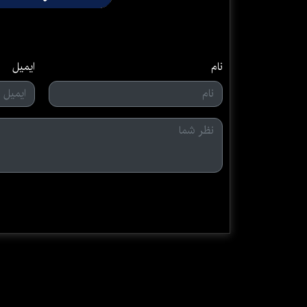
نام
ایمیل