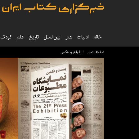
خانه
ادبیات
هنر
بین‌الملل
تاریخ‌
علم
کودک‌و
صفحه اصلی
فیلم و عکس