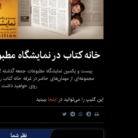
خانه کتاب در نمایشگاه مطبو
مجموعه‌ای از مهمان‌های حاضر در غرفه خانه کتاب 
روی خواهید داشت.
این کلیپ را می‌توانید در
اینجا
ببینید
نظر شما