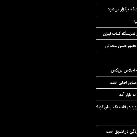
» برگزار می‌شود
یه
نمایشگاه کتاب تهران
ا حضور حسن محدثی
ه اجلاس بریکس
 منابع اصلی است
ه بازار آمد
ودگی در تعلیق است