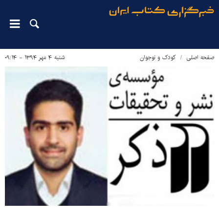
صفحه اصلی
کودک و نوجوان
شنبه ۴ مهر ۱۳۹۴ - ۰۹:۱۴