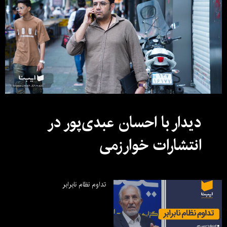
دیدار با احسان عبدی‌پور در
انتشارات خوارزمی
تداوم نظام نابرابر