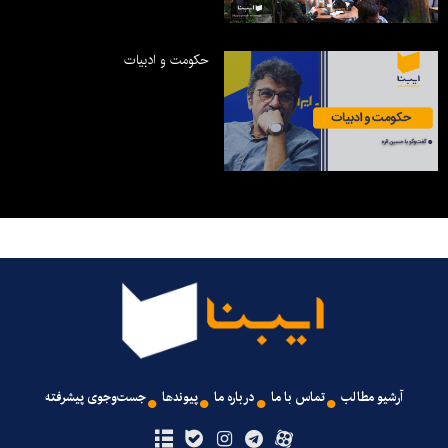
حکومت و ادبیات
آرشیو مطالب
تماس با ما
درباره ما
پیوندها
جست‌وجوی پیشرفته