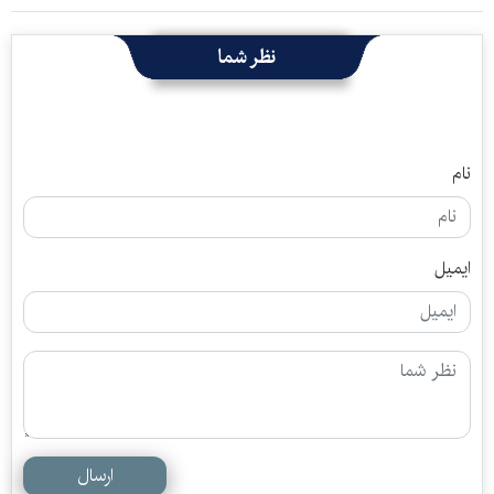
نظر شما
نام
ایمیل
ارسال