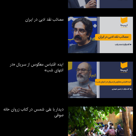
مصائب نقد ادبی در ایران
ایده اقتباس معکوس از سریال «در
انتهای شب»
دیدار با علی شمس در کتاب زروان خانه
صوفی