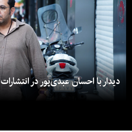
دیدار با احسان عبدی‌پور در انتشارات