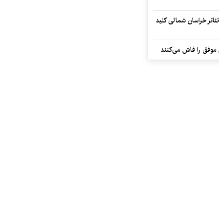
تئاتر خراسان شمالی کلید
 موفق را فاش می‌کنند