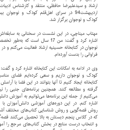
اردیبهشت‌94 در سرای اهل‌قلم کودک و نوجوان
کودک و نوجوان برگزار شد.
مهتاب میناچی‌، در این نشست‌ در سخنانی به سابقه‌اش
اشاره کرد و گفت: من 17 سال است که 
نوجوان در کتابخانه حسینیه ارشاد فعالیت می‌کنم‌ و 
فراوانی را بدست آورده‌ام.
کودک و نوجوان داریم‌ و سعی کرده‌ایم فضای مناسبی
کتابخانه ایجاد کنیم تا آنها بتوانند در این فضا با آرامش
گرفته و مطالعه کنند. همچنین برنامه‌های جنبی‌ را نیز
می‌کنیم از جمله این برنامه‌ها می‌توانیم به آموزش دانش‌
اشاره کنم. در این دوره‌های آموزشی دانش‌آموزان‌ با م
روش قصه‌گویی و روش شناسایی کتاب‌های مختلف‌ آشنا 
که در کلاس‌ پنجم دبستان به بالا تحصیل می‌کنند قصه‌گوی
و انتخاب‌ درست‌ منابع‌ در بخش کتاب‌های مرجع را آ