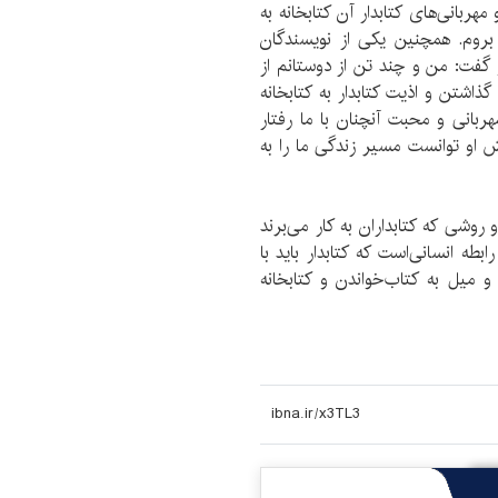
مهربانی‌های کتابدار آن کتابخانه به
روم. همچنین یکی از نویسندگان
گفت: من و چند تن از دوستانم از
 گذاشتن و اذیت کتابدار به کتابخانه
هربانی و محبت آنچنان با ما رفتار
ش او توانست مسیر زندگی ما را به
 روشی که کتابداران به کار می‌برند
بطه انسانی‌‌است که کتابدار باید با
و میل به کتاب‌خواندن و کتابخانه