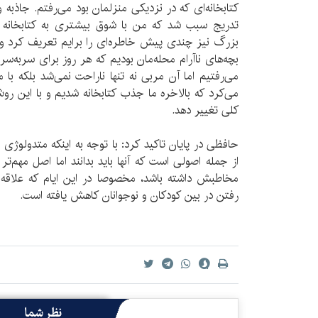
کتابخانه‌ای که در نزدیکی منزلمان بود می‌رفتم. جاذبه و 
تدریج سبب شد که من با شوق بیشتری به کتابخانه ب
بزرگ نیز چندی پیش خاطره‌ای را برایم تعریف کرد و 
بچه‌‌های ناآرام محله‌مان بودیم که هر روز برای سر‌به‌سر
می‌رفتیم اما آن مربی نه تنها ناراحت نمی‌شد بلکه با م
می‌‌کرد که بالاخره ما جذب کتابخانه شدیم و با این رو
کلی تغییر دهد.
حافظی در پایان تاکید کرد‌: با توجه به اینکه متدولوژی و
از جمله اصولی است که آنها باید بدانند اما اصل مهم‌تر را
مخاطبش داشته باشد، مخصوصا‌ در این ایام‌ که علاقه 
رفتن در بین کودکان و نوجوانان کاهش یافته است.
نظر شما