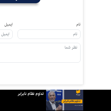
نام
ایمیل
تداوم نظام نابرابر