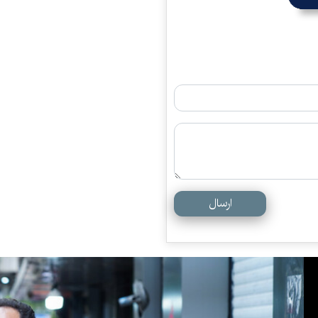
ارسال