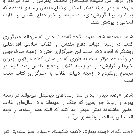
وی افزود: من همیشه سایت‌های مختلف اینترنتی را نگاه می‌کنم و
می‌خوانم و در زمینه انقلاب اسلامی و دفاع مقدس رسانه‌ای ندیده‌ام که
به اندازه ایبنا گزارش‌های، مصاحبه‌ها و اخبار دفاع مقدس و انقلاب
اسلامی را پوشش دهد.
شاعر مجموعه شعر «بهت نگاه» گفت: تا جایی که می‌دانم خبرگزاری
کتاب در زمینه ادبیات دفاع مقدس و انقلاب اسلامی اقدام‌هایی
روشنگرانه انجام داده است. این خبرگزاری حتی در زمینه صرفه‌جویی
در وقت هم مؤثر است به طوری که در مدتی کوتاه می‌توان بهترین
خبرها و گزارش‌ها را در زمینه انقلاب و دفاع مقدس رصد کنیم. در
مجموع رویکردم در زمینه ادبیات انقلاب به خبرگزاری کتاب مثبت
است.
شاعر «وعده دیدار» یادآور شد: رسانه‌های دیجیتال می‌توانند در زمینه
پیوند و ارتباط جوان‌هایی که جنگ را ندیده‌اند و در سال‌های انقلاب
حضور نداشته‌اند نقش مهمی ایفا کنند که البته همه رسانه‌ها از عهده
انجام این رسالت و وظیفه برنمی‌آیند.
«بهت نگاه»، «وعده دیدار»، «کتیبه شکیب»، «سینای سبز عشق»، «در