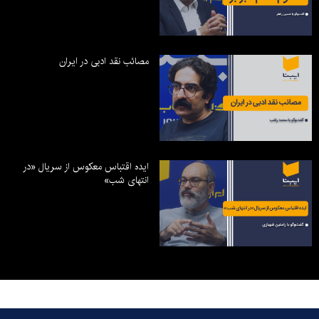
مصائب نقد ادبی در ایران
ایده اقتباس معکوس از سریال «در
انتهای شب»