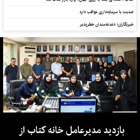
ضدیت با سرمایه‌داری عواقب دارد
خبرنگاران؛ دغدغه‌مندان خطرپذیر
بازدید مدیرعامل خانه کتاب از