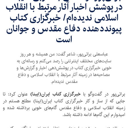
در پوشش اخبار آثار مرتبط با انقلاب
اسلامی ندیده‌ام/ خبرگزاری کتاب
پیونددهنده دفاع مقدس و جوانان
است
عباسعلی براتی‌پور، شاعر گفت: من همیشه و هر روز
سایت‌های مختلف اینترنتی را رصد می‌کنم و رسانه‌ای به
خوبی خبرگزاری کتاب در پوشش‌دهی اخبار و گزارش‌ها و
مصاحبه‌ها در زمینه آثار مرتبط با انقلاب اسلامی و دفاع
مقدس ندیده‌ام.
براتی‌پور در گفت‌وگو با
خبرگزاری کتاب ایران(ایبنا)
عنوان کرد: تا
جایی که از ساز و کار خبرگزاری کتاب ایران(ایبنا) مطلع هستم در
زمینه انقلاب اسلامی و دفاع مقدس گام‌های خوبی برداشته شده و
امیدوارم این گام‌ها ادامه داشته باشد.