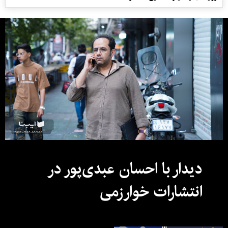
دیدار با احسان عبدی‌پور در
انتشارات خوارزمی