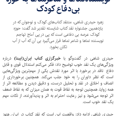
بی‌دفاع کودک
زهره حیدری شاهی، منتقد کتاب‌های کودک و نوجوان که در
یازدهمین جشنواره نقد کتاب شایسته تقدیر شد گفت: حوزه
کودک عرصه بی دفاعی است که پی در پی آماج تهاجم
نویسنده‌ نماها و شاعر نماها قرار می‌گیرد بی آن که آب از آب
تکان بخورد.
حیدری شاهی در گفت‌وگو با
خبرگزاری کتاب ایران(ایبنا)
درباره
ویژگی‌های یک نقد خوب توضیح داد: فکر می‌کنم استدلال قوی و قابل
دفاع ناقد در برخورد با اثر مورد نقدش یکی از مهم‌ترین ویژگی‌هایی
است که نظر داوران را به خود جلب می‌کند. همچنین برخورداری از
انصاف و اخلاق در نقد و تحلیل درست، و دقیق دیدن و مطالعه اثر از
همه زوایا، همچنین توجه به نقاط قوت به همان میزان که به نقاط ضعف
اثر توجه می‌شود و نیز رعایت احترام به اثر و پدیدآورنده، از نکات مهم
یک نقد خوب است.
حیدری شاهی ادامه داد: واقعیت این است که نقد کتاب در ایران هنوز