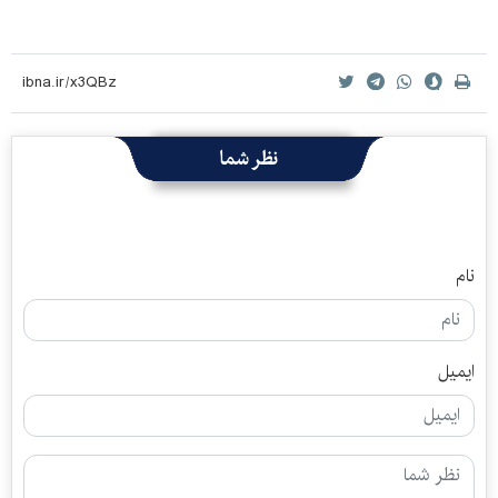
نظر شما
نام
ایمیل