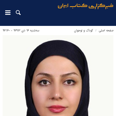
صفحه اصلی
کودک و نوجوان
سه‌شنبه ۱۶ دی ۱۳۹۳ - ۱۳:۳۰