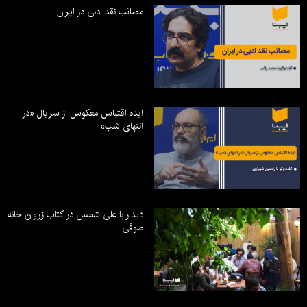
مصائب نقد ادبی در ایران
ایده اقتباس معکوس از سریال «در
انتهای شب»
دیدار با علی شمس در کتاب زروان خانه
صوفی