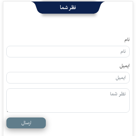
نظر شما
نام
ایمیل
ارسال