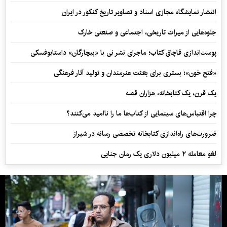
انتشار نمایشگاه مجازی اسناد و تصاویر تاریخ کنکور در ایران
جلوه‌هایی از میراث تاریخی، اجتماعی و صنعتی خارک
پوست‌اندازی قاچاق کتاب؛ ماجرای نشر نی با «بیچارگان» داستایوفسکی
«فتح خون»؛ بستری برای بعثت هنرمندان و تولید آثار فرهنگی
یک قرن، یک کتابخانه، هزاران قصه
چرا اقتباس‌های سینمایی از کتاب‌ها ما را ناامید می‌کنند؟
ضرورت‌های راه‌اندازی کتابخانه تخصصی رسانه در شیراز
لغو معامله ۲ میلیون دلاری یک رمان جنایی