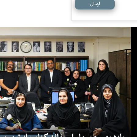
ارسال