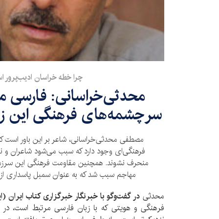
چرا خطه خراسان ادیب‌پرور است
محدثی‌خراسانی: فارسی مر
سرچشمه‌های فرهنگی این زب
مصطفی محدثی‌خراسانی، شاعر بر این باور است که
فرهنگی‌ای وجود دارد که سبب می‌شود شاعران و ن
منحرف نشوند. همچنین مقاومت فرهنگی این سرزمین
مهاجم سبب شد که به عنوان سمبل پاسداری از 
محدثی
در گفت‌وگو با خبرنگار خبرگزاری کتاب ایران (ای
فرهنگی و هویتی که با زبان فارسی مرتبط است، د