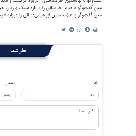
گفت‌وگو با بهاءالدین خرمشاهی را درباره فرهنگ و ادب
متن گفت‌وگو با صابر خراسانی را درباره سبک و زبان خ
متن گفت‌وگو با غلامحسین ابراهیمی‌دینانی را درباره اد
نظر شما
نام
ایمیل