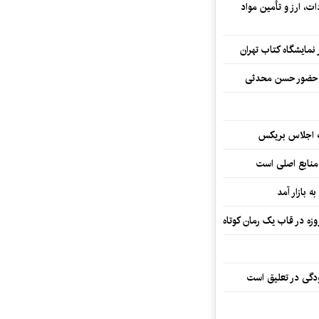
ت، ارز و تأمین مواد
نمایشگاه کتاب تهران
ا حضور حسن محدثی
ه اجلاس بریکس
 منابع اصلی است
ه بازار آمد
ودگی در تعلیق است