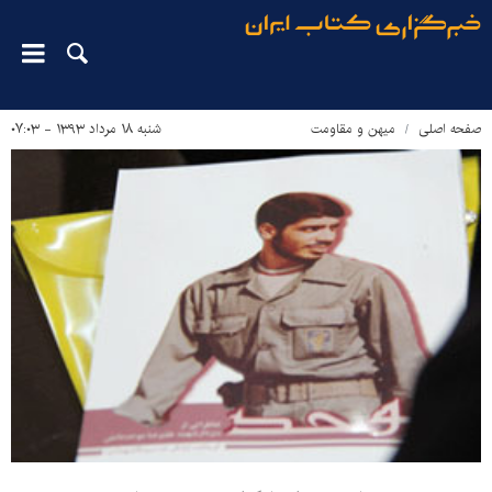
صفحه اصلی
میهن و مقاومت
شنبه ۱۸ مرداد ۱۳۹۳ - ۰۷:۰۳