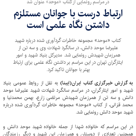
در مراسم رونمایی از کتاب «موحد» عنوان شد
ارتباط درست با جوانان مستلزم
داشتن نگاه علمی است
کتاب «موحد» مجموعه خاطرات گردآوری شده درباره شهید
علیرضا موحد دانش، در سالگرد شهادت وی و سه تن از
همرزمان شهیدش رونمایی شد. مدیرکل بنیاد شهید و امور
ایثارگران تهران در این مراسم بر داشتن نگاه علمی برای ارتباط
بهتر با جوانان تاکید کرد.
به گزارش خبرگزاری کتاب ایران(ایبنا)
به نقل از روابط عمومی بنیاد
شهید و امور ایثارگران، در مراسم سالگرد شهادت شهید علیرضا موحد
دانش و سه تن از همرزمان شهیدش مرتضی زارع، بهمن محمدنیا و
محمد قزانی، از کتاب «موحد» مجموعه خاطرات گردآوری شده درباره
شهید موحد دانش رونمایی شد.
در این مراسم که خانواده شهدا از جمله خانواده شهید موحد دانش و
همچنین تعدادی از دوستان و همرزمان این شهید و دیگر رزمندگان