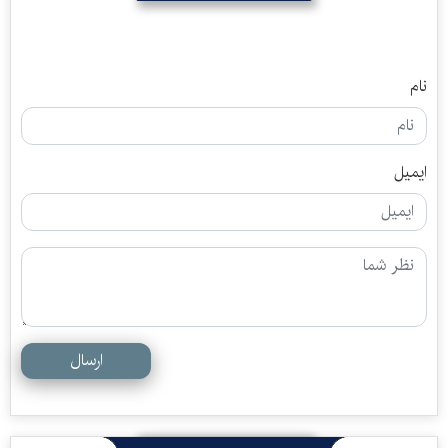
نام
ایمیل
ارسال