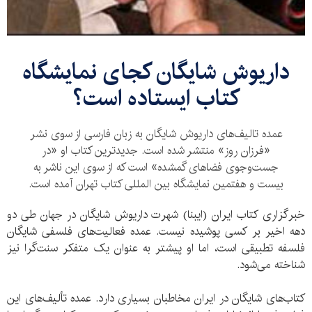
داریوش شایگان کجای نمایشگاه
کتاب ایستاده است؟
عمده تالیف‌های داریوش شایگان به زبان فارسی از سوی نشر
«فرزان روز» منتشر شده است. جدیدترین کتاب او «در
جست‌وجوی فضاهای گمشده» است که از سوی این ناشر به
بیست و هفتمین نمایشگاه بین المللی کتاب تهران آمده است.
خبرگزاری کتاب ایران (ایبنا) شهرت داریوش شایگان در جهان طی دو
دهه اخیر بر کسی پوشیده نیست. عمده فعالیت‌های فلسفی شایگان
فلسفه تطبیقی است، اما او پیشتر به عنوان یک متفکر سنت‌گرا نیز
شناخته می‌شود.
کتاب‌های شایگان در ایران مخاطبان بسیاری دارد. عمده تألیف‌های این