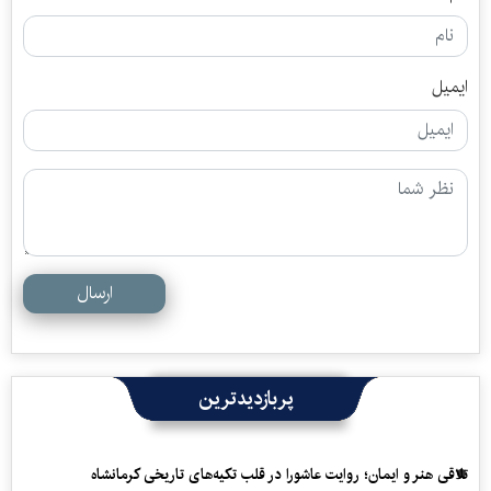
ایمیل
ارسال
پربازدیدترین
تلاقی هنر و ایمان؛ روایت عاشورا در قلب تکیه‌های تاریخی کرمانشاه