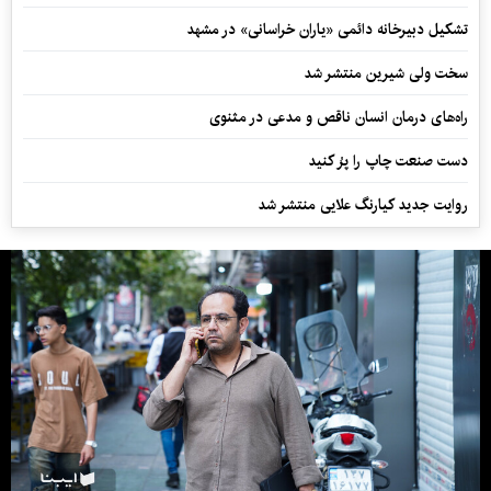
تشکیل دبیرخانه دائمی «یاران خراسانی» در مشهد
سخت ولی شیرین منتشر شد
راه‌های درمان انسان ناقص و مدعی در مثنوی
دست صنعت چاپ را پرُ کنید
روایت جدید کیارنگ علایی منتشر شد