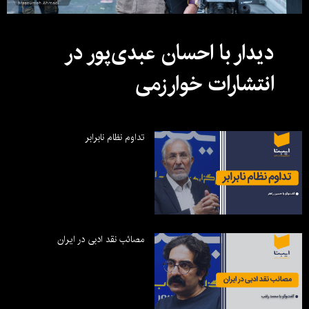
دیدار با احسان عبدی‌پور در
انتشارات خوارزمی
تداوم نظام نابرابر
مصائب نقد ادبی در ایران