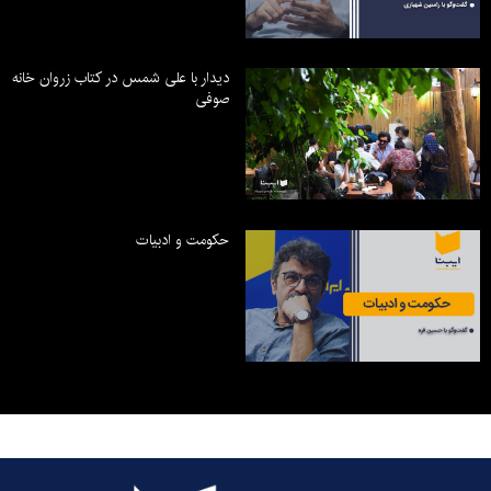
دیدار با علی شمس در کتاب زروان خانه
صوفی
حکومت و ادبیات