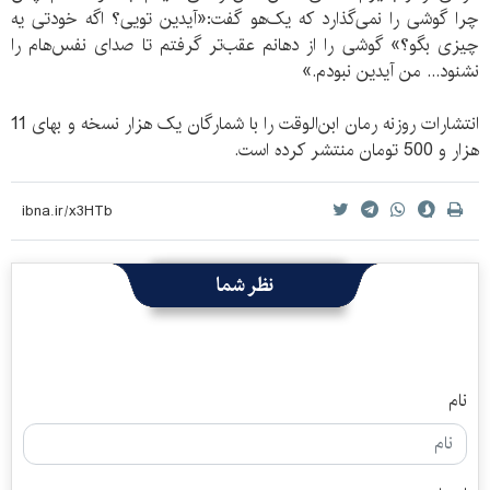
چرا گوشی را نمی‌گذارد که یک‌هو گفت:«آیدین تویی؟ اگه خودتی یه
چیزی بگو؟» گوشی را از دهانم عقب‌تر گرفتم تا صدای نفس‌هام را
نشنود... من آیدین نبودم.»
انتشارات روزنه رمان ابن‌الوقت را با شمارگان یک هزار نسخه و بهای 11
هزار و 500 تومان منتشر کرده است.
نظر شما
نام