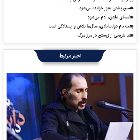
حسین پناهی هنوز خوانده می‌شود
سامسای عاشق، آدم می‌شود
پشت نام دولت‌آبادی، سال‌ها تلاش و ایستادگی است
سند تاریخی از زیستن در مرز مرگ
اخبار مرتبط